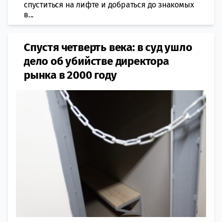
спуститься на лифте и добраться до знакомых
в...
Спустя четверть века: в суд ушло
дело об убийстве директора
рынка в 2000 году