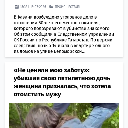
15:33 | 15-07-2026
ПРОИСШЕСТВИЯ
В Казани возбуждено уголовное дело в
отношении 50-летнего местного жителя,
которого подозревают в убийстве знакомого.
Об этом сообщили в Следственном управлении
СК России по Республике Татарстан. По версии
следствия, ночью 14 июля в квартире одного
из домов на улице Беломорской...
«Не ценили мою заботу»:
убившая свою пятилетнюю дочь
женщина призналась, что хотела
отомстить мужу