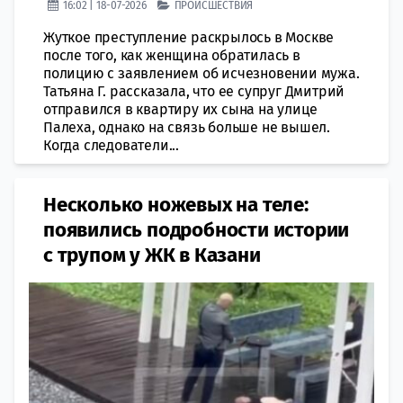
16:02 | 18-07-2026
ПРОИСШЕСТВИЯ
Жуткое преступление раскрылось в Москве
после того, как женщина обратилась в
полицию с заявлением об исчезновении мужа.
Татьяна Г. рассказала, что ее супруг Дмитрий
отправился в квартиру их сына на улице
Палеха, однако на связь больше не вышел.
Когда следователи...
Несколько ножевых на теле:
появились подробности истории
с трупом у ЖК в Казани