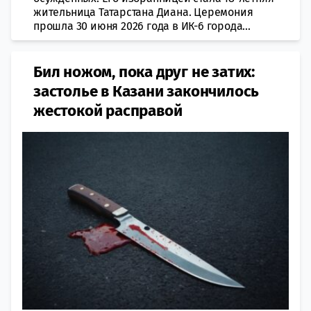
жительница Татарстана Диана. Церемония
прошла 30 июня 2026 года в ИК-6 города...
Бил ножом, пока друг не затих:
застолье в Казани закончилось
жестокой расправой