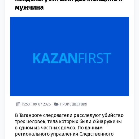
мужчина
15:53 | 09-07-2026
ПРОИСШЕСТВИЯ
В Таганроге следователи расследуют убийство
трех человек, тела которых были обнаружены
в одном из частных домов. По данным
регионального управления Следственного