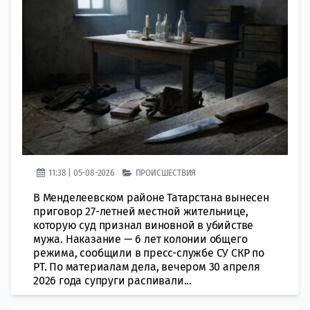
11:38 | 05-08-2026
ПРОИСШЕСТВИЯ
В Менделеевском районе Татарстана вынесен
приговор 27-летней местной жительнице,
которую суд признал виновной в убийстве
мужа. Наказание — 6 лет колонии общего
режима, сообщили в пресс-службе СУ СКР по
РТ. По материалам дела, вечером 30 апреля
2026 года супруги распивали...