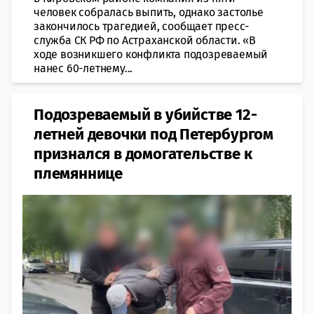
человек собралась выпить, однако застолье
закончилось трагедией, сообщает пресс-
служба СК РФ по Астраханской области. «В
ходе возникшего конфликта подозреваемый
нанес 60-летнему...
Подозреваемый в убийстве 12-
летней девочки под Петербургом
признался в домогательстве к
племяннице