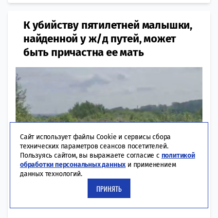
К убийству пятилетней малышки,
найденной у ж/д путей, может
быть причастна ее мать
Сайт использует файлы Cookie и сервисы сбора
технических параметров сеансов посетителей.
Пользуясь сайтом, вы выражаете согласие с
политикой
обработки персональных данных
и применением
данных технологий.
ПРИНЯТЬ
16:14 | 06-07-2026
ПРОИСШЕСТВИЯ