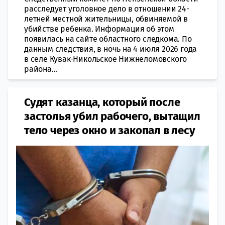
расследует уголовное дело в отношении 24-
летней местной жительницы, обвиняемой в
убийстве ребенка. Информация об этом
появилась на сайте областного следкома. По
данным следствия, в ночь на 4 июля 2026 года
в селе Кувак-Никольское Нижнеломовского
района...
Судят казанца, который после
застолья убил рабочего, вытащил
тело через окно и закопал в лесу