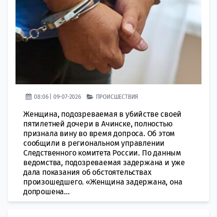
08:06 | 09-07-2026
ПРОИСШЕСТВИЯ
Женщина, подозреваемая в убийстве своей
пятилетней дочери в Ачинске, полностью
признала вину во время допроса. Об этом
сообщили в региональном управлении
Следственного комитета России. По данным
ведомства, подозреваемая задержана и уже
дала показания об обстоятельствах
произошедшего. «Женщина задержана, она
допрошена...