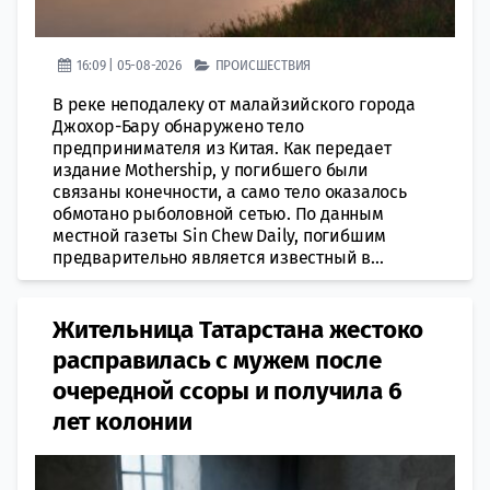
16:09 | 05-08-2026
ПРОИСШЕСТВИЯ
В реке неподалеку от малайзийского города
Джохор-Бару обнаружено тело
предпринимателя из Китая. Как передает
издание Mothership, у погибшего были
связаны конечности, а само тело оказалось
обмотано рыболовной сетью. По данным
местной газеты Sin Chew Daily, погибшим
предварительно является известный в...
Жительница Татарстана жестоко
расправилась с мужем после
очередной ссоры и получила 6
лет колонии