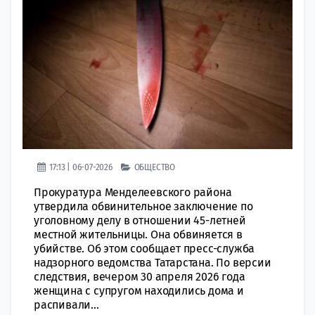
17:13 | 06-07-2026
ОБЩЕСТВО
Прокуратура Менделеевского района
утвердила обвинительное заключение по
уголовному делу в отношении 45-летней
местной жительницы. Она обвиняется в
убийстве. Об этом сообщает пресс-служба
надзорного ведомства Татарстана. По версии
следствия, вечером 30 апреля 2026 года
женщина с супругом находились дома и
распивали...