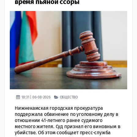
время пьяной ссоры
18:31 | 06-08-2026
ОБЩЕСТВО
Нижнекамская городская прокуратура
поддержала обвинение по уголовному делу в
отношении 41-летнего ранее судимого
местного жителя. Суд признал его виновным в
убийстве. Об этом сообщает пресс-служба