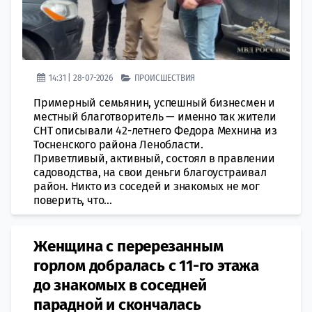
14:31 | 28-07-2026
ПРОИСШЕСТВИЯ
Примерный семьянин, успешный бизнесмен и
местный благотворитель — именно так жители
СНТ описывали 42-летнего Федора Мехнина из
Тосненского района Ленобласти.
Приветливый, активный, состоял в правлении
садоводства, на свои деньги благоустраивал
район. Никто из соседей и знакомых не мог
поверить, что...
Женщина с перерезанным
горлом добралась с 11-го этажа
до знакомых в соседней
парадной и скончалась