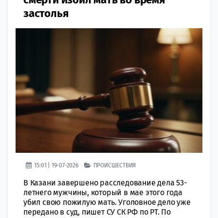
застолья
15:01 | 19-07-2026
ПРОИСШЕСТВИЯ
В Казани завершено расследование дела 53-
летнего мужчины, который в мае этого года
убил свою пожилую мать. Уголовное дело уже
передано в суд, пишет СУ СК РФ по РТ. По