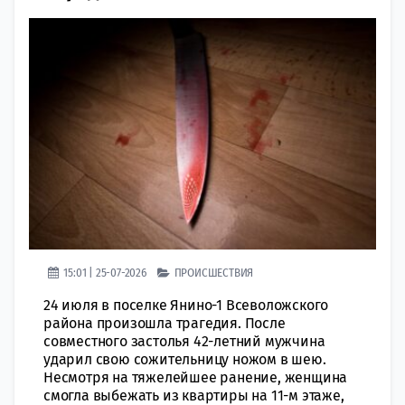
15:01 | 25-07-2026
ПРОИСШЕСТВИЯ
24 июля в поселке Янино-1 Всеволожского
района произошла трагедия. После
совместного застолья 42-летний мужчина
ударил свою сожительницу ножом в шею.
Несмотря на тяжелейшее ранение, женщина
смогла выбежать из квартиры на 11-м этаже,