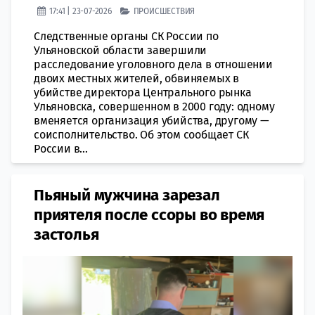
17:41 | 23-07-2026
ПРОИСШЕСТВИЯ
Следственные органы СК России по
Ульяновской области завершили
расследование уголовного дела в отношении
двоих местных жителей, обвиняемых в
убийстве директора Центрального рынка
Ульяновска, совершенном в 2000 году: одному
вменяется организация убийства, другому —
соисполнительство. Об этом сообщает СК
России в...
Пьяный мужчина зарезал
приятеля после ссоры во время
застолья