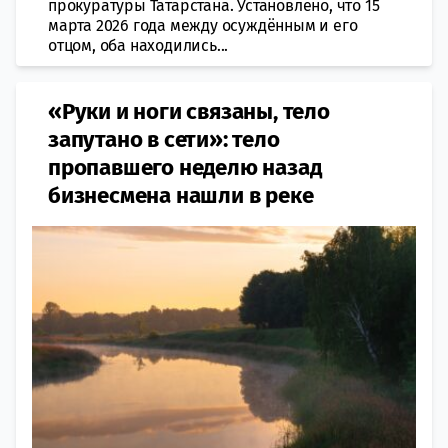
прокуратуры Татарстана. Установлено, что 15
марта 2026 года между осуждённым и его
отцом, оба находились...
«Руки и ноги связаны, тело
запутано в сети»: тело
пропавшего неделю назад
бизнесмена нашли в реке