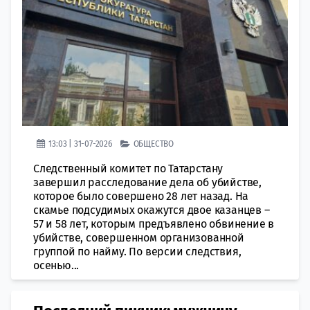
13:03 | 31-07-2026
ОБЩЕСТВО
Следственный комитет по Татарстану
завершил расследование дела об убийстве,
которое было совершено 28 лет назад. На
скамье подсудимых окажутся двое казанцев –
57 и 58 лет, которым предъявлено обвинение в
убийстве, совершенном организованной
группой по найму. По версии следствия,
осенью...