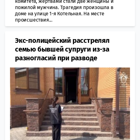
комитета, жертвами стали две женщины и
пожилой мужчина. Трагедия произошла в
доме на улице 1-я Котельная. На месте
происшествия...
Экс-полицейский расстрелял
семью бывшей супруги из-за
разногласий при разводе