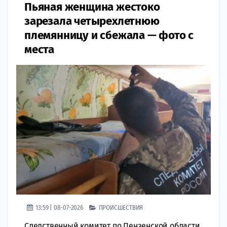
Пьяная женщина жестоко
зарезала четырехлетнюю
племянницу и сбежала — фото с
места
13:59 | 08-07-2026
ПРОИСШЕСТВИЯ
Следственный комитет по Пензенской области