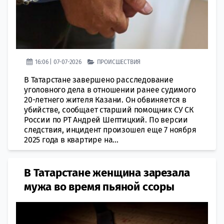
16:06 | 07-07-2026
ПРОИСШЕСТВИЯ
В Татарстане завершено расследование
уголовного дела в отношении ранее судимого
20-летнего жителя Казани. Он обвиняется в
убийстве, сообщает старший помощник СУ СК
России по РТ Андрей Шептицкий. По версии
следствия, инцидент произошел еще 7 ноября
2025 года в квартире на...
В Татарстане женщина зарезала
мужа во время пьяной ссоры