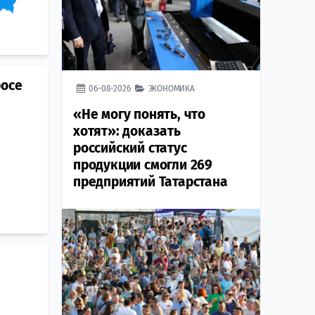
росе
06-08-2026
ЭКОНОМИКА
«Не могу понять, что
хотят»: доказать
российский статус
продукции смогли 269
предприятий Татарстана