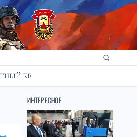
ИНТЕРЕСНОЕ