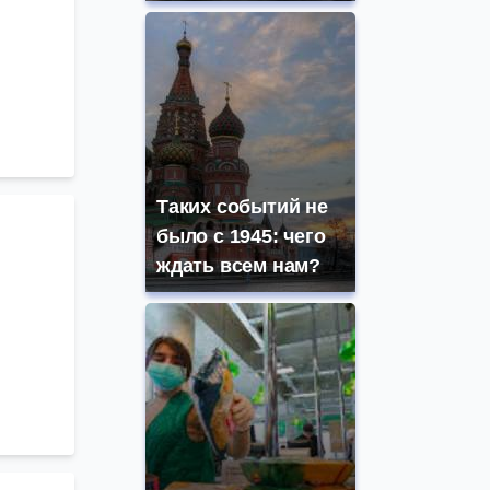
Таких событий не
было с 1945: чего
ждать всем нам?