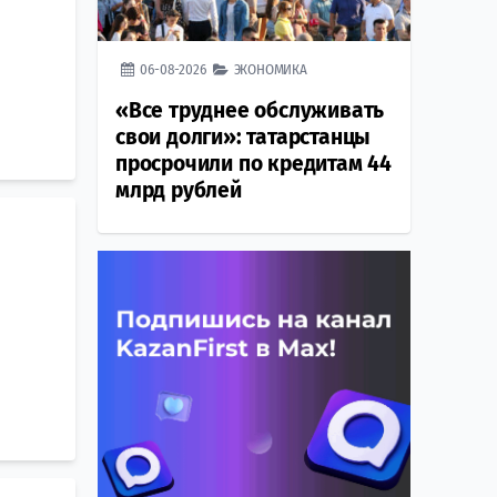
06-08-2026
ЭКОНОМИКА
«Все труднее обслуживать
свои долги»: татарстанцы
просрочили по кредитам 44
млрд рублей