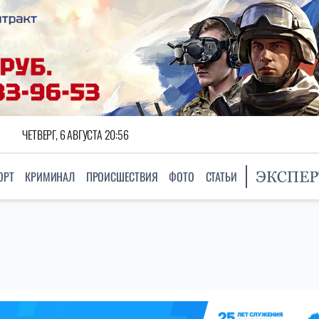
ЧЕТВЕРГ, 6 АВГУСТА 20:56
ОРТ
КРИМИНАЛ
ПРОИСШЕСТВИЯ
ФОТО
СТАТЬИ