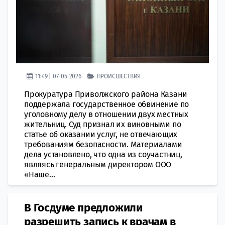
11:49 | 07-05-2026
ПРОИСШЕСТВИЯ
Прокуратура Приволжского района Казани
поддержала государственное обвинение по
уголовному делу в отношении двух местных
жительниц. Суд признал их виновными по
статье об оказании услуг, не отвечающих
требованиям безопасности. Материалами
дела установлено, что одна из соучастниц,
являясь генеральным директором ООО
«Наше...
В Госдуме предложили
разрешить запись к врачам в