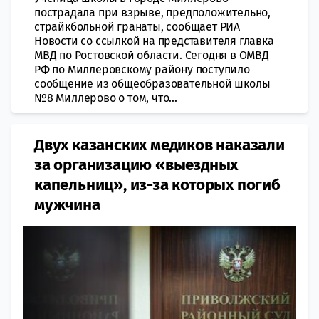
пострадала при взрыве, предположительно,
страйкбольной гранаты, сообщает РИА
Новости со ссылкой на представителя главка
МВД по Ростовской области. Сегодня в ОМВД
РФ по Миллеровскому району поступило
сообщение из общеобразовательной школы
№8 Миллерово о том, что...
Двух казанских медиков наказали
за организацию «выездных
капельниц», из-за которых погиб
мужчина