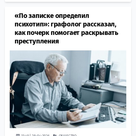
«По записке определил
психотип»: графолог рассказал,
как почерк помогает раскрывать
преступления
11:49 | 28-04-2026
ОБЩЕСТВО