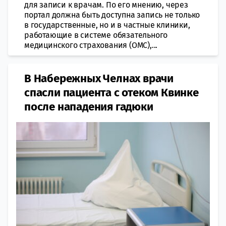
для записи к врачам. По его мнению, через
портал должна быть доступна запись не только
в государственные, но и в частные клиники,
работающие в системе обязательного
медицинского страхования (ОМС),...
В Набережных Челнах врачи
спасли пациента с отеком Квинке
после нападения гадюки