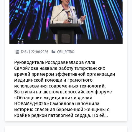
12:54 | 22-06-2026
ОБЩЕСТВО
Руководитель Росздравнадзора Алла
Самойлова назвала работу татарстанских
врачей примером эффективной организации
медицинской помощи и грамотного
использования современных технологий.
Выступая на шестом всероссийском форуме
«Обращение медицинских изделий
НОВАМЕД-2026» Самойлова напомнила
историю спасения беременной женщины с
крайне редкой патологией сердца. По её...