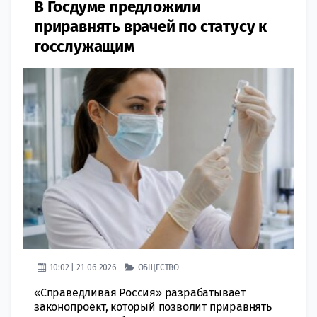
В Госдуме предложили
приравнять врачей по статусу к
госслужащим
10:02 | 21-06-2026
ОБЩЕСТВО
«Справедливая Россия» разрабатывает
законопроект, который позволит приравнять