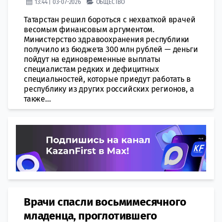
13:44 | 03-07-2026
ОБЩЕСТВО
Татарстан решил бороться с нехваткой врачей
весомым финансовым аргументом.
Министерство здравоохранения республики
получило из бюджета 300 млн рублей — деньги
пойдут на единовременные выплаты
специалистам редких и дефицитных
специальностей, которые приедут работать в
республику из других российских регионов, а
также...
Врачи спасли восьмимесячного
младенца, проглотившего