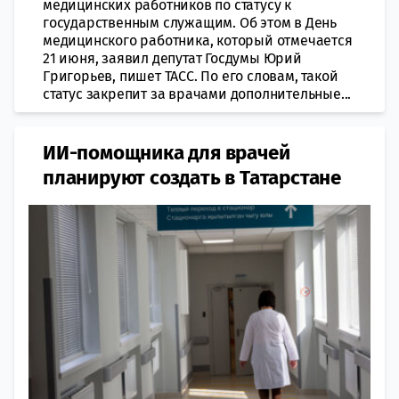
медицинских работников по статусу к
государственным служащим. Об этом в День
медицинского работника, который отмечается
21 июня, заявил депутат Госдумы Юрий
Григорьев, пишет ТАСС. По его словам, такой
статус закрепит за врачами дополнительные...
ИИ-помощника для врачей
планируют создать в Татарстане