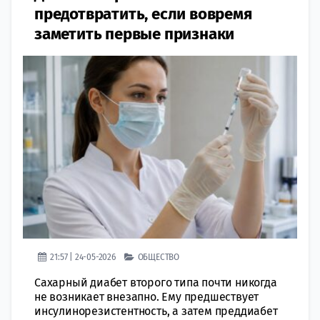
предотвратить, если вовремя
заметить первые признаки
21:57 | 24-05-2026
ОБЩЕСТВО
Сахарный диабет второго типа почти никогда
не возникает внезапно. Ему предшествует
инсулинорезистентность, а затем преддиабет