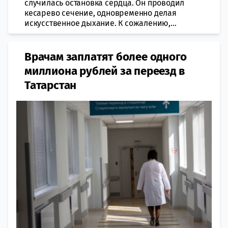
случилась остановка сердца. Он проводил
кесарево сечение, одновременно делая
искусственное дыхание. К сожалению,...
Врачам заплатят более одного
миллиона рублей за переезд в
Татарстан