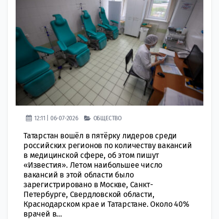
12:11 | 06-07-2026
ОБЩЕСТВО
Татарстан вошёл в пятёрку лидеров среди
российских регионов по количеству вакансий
в медицинской сфере, об этом пишут
«Известия». Летом наибольшее число
вакансий в этой области было
зарегистрировано в Москве, Санкт-
Петербурге, Свердловской области,
Краснодарском крае и Татарстане. Около 40%
врачей в...