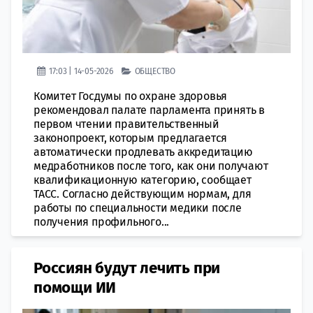
17:03 | 14-05-2026
ОБЩЕСТВО
Комитет Госдумы по охране здоровья
рекомендовал палате парламента принять в
первом чтении правительственный
законопроект, которым предлагается
автоматически продлевать аккредитацию
медработников после того, как они получают
квалификационную категорию, сообщает
ТАСС. Согласно действующим нормам, для
работы по специальности медики после
получения профильного...
Россиян будут лечить при
помощи ИИ