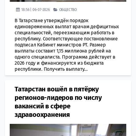
18:56 | 06-07-2026
ОБЩЕСТВО
В Татарстане утверждён порядок
единовременных выплат врачам дефицитных
специальностей, переезжающим работать в
республику. Соответствующее постановление
подписал Кабинет министров РТ. Размер
выплаты составит 1,15 миллиона рублей на
одного специалиста. Программа действует в
2026 году и финансируется из бюджета
республики. Получить выплату...
Татарстан вошёл в пятёрку
регионов-лидеров по числу
вакансий в сфере
здравоохранения