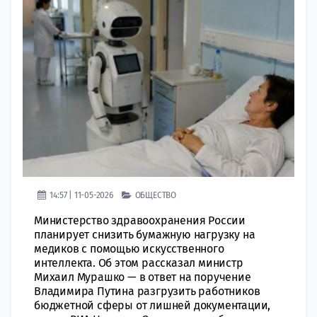
14:57 | 11-05-2026
ОБЩЕСТВО
Министерство здравоохранения России
планирует снизить бумажную нагрузку на
медиков с помощью искусственного
интеллекта. Об этом рассказал министр
Михаил Мурашко — в ответ на поручение
Владимира Путина разгрузить работников
бюджетной сферы от лишней документации,