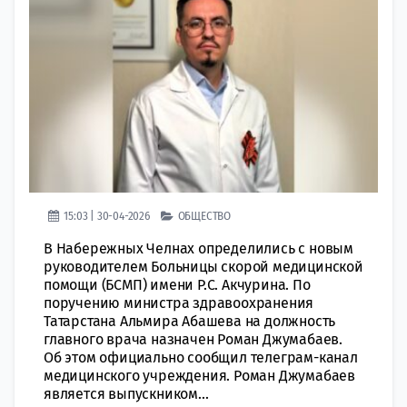
15:03 | 30-04-2026
ОБЩЕСТВО
В Набережных Челнах определились с новым
руководителем Больницы скорой медицинской
помощи (БСМП) имени Р.С. Акчурина. По
поручению министра здравоохранения
Татарстана Альмира Абашева на должность
главного врача назначен Роман Джумабаев.
Об этом официально сообщил телеграм-канал
медицинского учреждения. Роман Джумабаев
является выпускником...