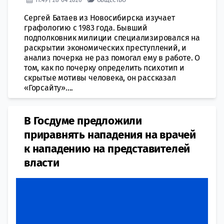
Сергей Батаев из Новосибирска изучает
графологию с 1983 года. Бывший
подполковник милиции специализировался на
раскрытии экономических преступлений, и
анализ почерка не раз помогал ему в работе. О
том, как по почерку определить психотип и
скрытые мотивы человека, он рассказал
«Горсайту»....
В Госдуме предложили
приравнять нападения на врачей
к нападению на представителей
власти