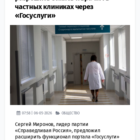
частных клиниках через
«Госуслуги»
07:58 | 06-05-2026
ОБЩЕСТВО
Сергей Миронов, лидер партии
«Справедливая Россия», предложил
расширить функционал портала «Госуслуги»