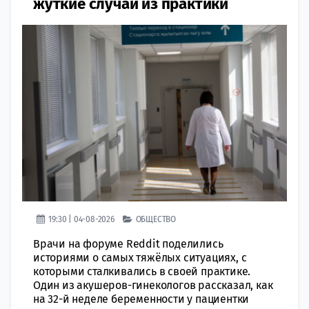
жуткие случаи из практики
19:30 | 04-08-2026
ОБЩЕСТВО
Врачи на форуме Reddit поделились
историями о самых тяжёлых ситуациях, с
которыми сталкивались в своей практике.
Один из акушеров-гинекологов рассказал, как
на 32-й неделе беременности у пациентки