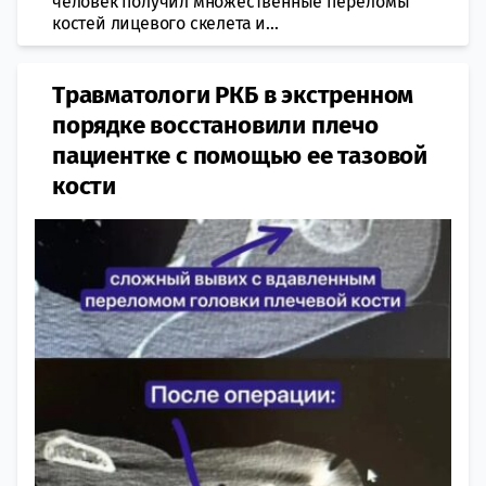
человек получил множественные переломы
костей лицевого скелета и...
Травматологи РКБ в экстренном
порядке восстановили плечо
пациентке с помощью ее тазовой
кости