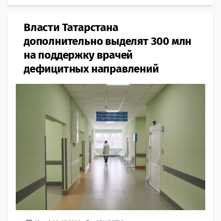
Власти Татарстана
дополнительно выделят 300 млн
на поддержку врачей
дефицитных направлений