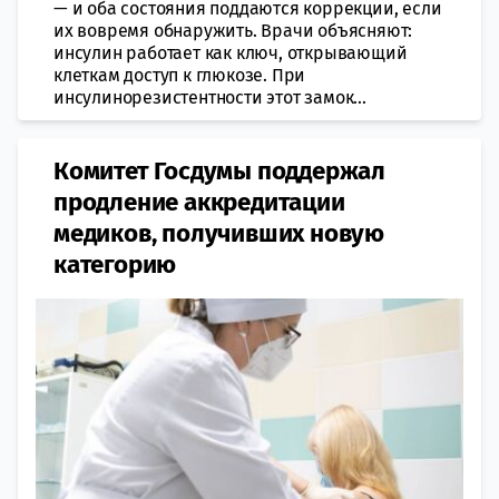
— и оба состояния поддаются коррекции, если
их вовремя обнаружить. Врачи объясняют:
инсулин работает как ключ, открывающий
клеткам доступ к глюкозе. При
инсулинорезистентности этот замок...
Комитет Госдумы поддержал
продление аккредитации
медиков, получивших новую
категорию