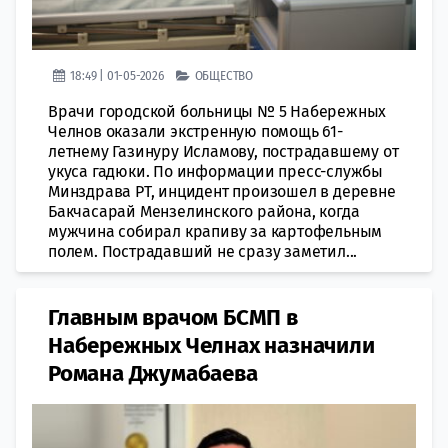
18:49 | 01-05-2026
ОБЩЕСТВО
Врачи городской больницы № 5 Набережных
Челнов оказали экстренную помощь 61-
летнему Газинуру Исламову, пострадавшему от
укуса гадюки. По информации пресс-службы
Минздрава РТ, инцидент произошел в деревне
Бакчасарай Мензелинского района, когда
мужчина собирал крапиву за картофельным
полем. Пострадавший не сразу заметил...
Главным врачом БСМП в
Набережных Челнах назначили
Романа Джумабаева