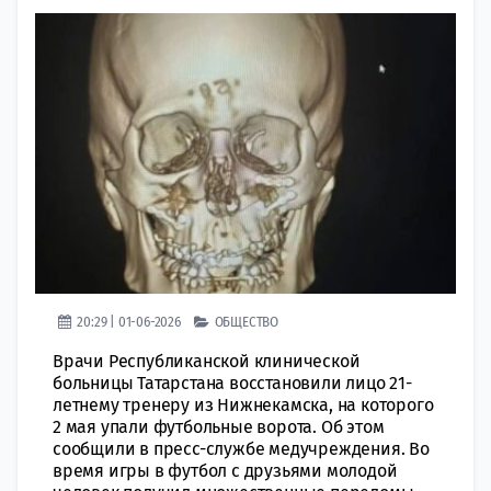
20:29 | 01-06-2026
ОБЩЕСТВО
Врачи Республиканской клинической
больницы Татарстана восстановили лицо 21-
летнему тренеру из Нижнекамска, на которого
2 мая упали футбольные ворота. Об этом
сообщили в пресс-службе медучреждения. Во
время игры в футбол с друзьями молодой