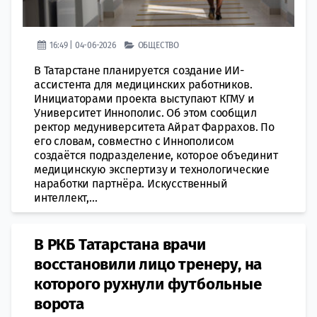
16:49 | 04-06-2026
ОБЩЕСТВО
В Татарстане планируется создание ИИ-
ассистента для медицинских работников.
Инициаторами проекта выступают КГМУ и
Университет Иннополис. Об этом сообщил
ректор медуниверситета Айрат Фаррахов. По
его словам, совместно с Иннополисом
создаётся подразделение, которое объединит
медицинскую экспертизу и технологические
наработки партнёра. Искусственный
интеллект,...
В РКБ Татарстана врачи
восстановили лицо тренеру, на
которого рухнули футбольные
ворота