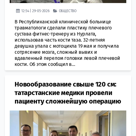
12:54 | 29-05-2026
ОБЩЕСТВО
В Республиканской клинической больнице
травматологи сделали пластику плечевого
сустава фитнес-тренеру из Нурлата,
использовав часть кости таза. 32-летняя
девушка упала с мотоцикла 19 мая и получила
сотрясение мозга, сложный вывих и
вдавленный перелом головки левой плечевой
кости. Об этом сообщил в...
Новообразование свыше 120 см:
татарстанские медики провели
пациенту сложнейшую операцию