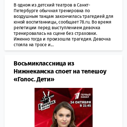
В одном из детский театров в Санкт-
Петербурге обычная тренировка по
воздушным танцам закончилась трагедией для
юной воспитанницы, сообщает 78.ru. Во время
репетиции перед выступлением девочка
тренировалась на сцене без страховки.
Именно тогда и произошла трагедия. Девочка
стояла на тросе и...
Восьмиклассница из
Нижнекамска споет на телешоу
«Голос. Дети»