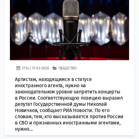
17:14 | 17-03-2026
ОБЩЕСТВО
Артистам, находящимся в статусе
иностранного агента, нужно на
законодательном уровне запретить концерты
в России. Соответствующую позицию выразил
депутат Государственной думы Николай
Новичков, сообщает РИА Новости. По его
словам, тем, кто высказывается против России
в СВО и признанных иностранными агентами,
нужно...