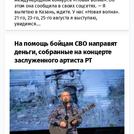
этом она сообщила в своих соцсетях. — Я
вылетаю в Казань, ждите. У нас «Новая волна».
21-го, 23-го, 25-го августа я выступаю,
увидимся....
На помощь бойцам СВО направят
деньги, собранные на концерте
заслуженного артиста РТ