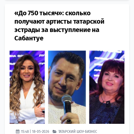
«До 750 тысяч»: сколько
получают артисты татарской
эстрады за выступление на
Сабантуе
15:48 | 18-05-2026
ТАТАРСКИЙ ШОУ-БИЗНЕС