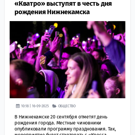
«Кватро» выступят в честь дня
рождения Нижнекамска
10:18 | 16-09-2025
ОБЩЕСТВО
В Нижнекамске 20 сентября отметят день
рождения города. Местные чиновники
опубликовали программу празднования. Так,
мероприятие будет стартовать с «Кросса