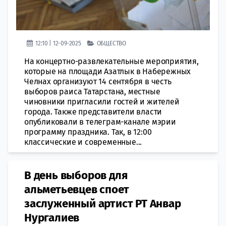
12:10 | 12-09-2025
ОБЩЕСТВО
На концертно-развлекательные мероприятия,
которые на площади Азатлык в Набережных
Челнах организуют 14 сентября в честь
выборов раиса Татарстана, местные
чиновники пригласили гостей и жителей
города. Также представители власти
опубликовали в телеграм-канале мэрии
программу праздника. Так, в 12:00
классические и современные...
В день выборов для
альметьевцев споет
заслуженный артист РТ Анвар
Нургалиев