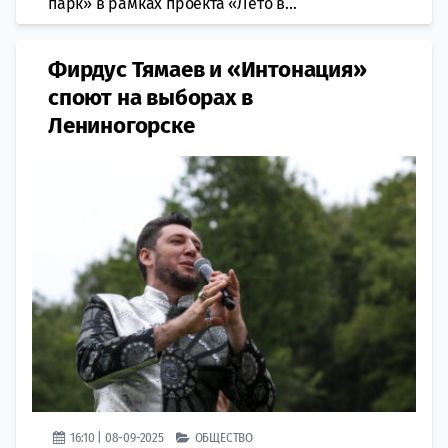
парк» в рамках проекта «Лето в...
Фирдус Тямаев и «Интонация»
споют на выборах в
Лениногорске
16:10 | 08-09-2025
ОБЩЕСТВО