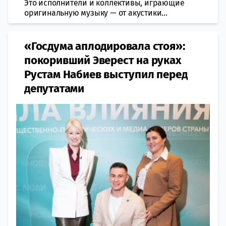
Это исполнители и коллективы, играющие
оригинальную музыку — от акустики...
«Госдума аплодировала стоя»:
покоривший Эверест на руках
Рустам Набиев выступил перед
депутатами