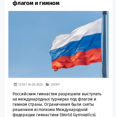
флагом и гимном
12:59 | 18-05-2026
СПОРТ
Российским гимнастам разрешили выступать
на международных турнирах под флагом и
гимном страны. Ограничения были сняты
решением исполкома Международной
федерации гимнастики (World Gymnastics).