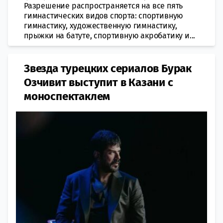
Разрешение распространяется на все пять
гимнастических видов спорта: спортивную
гимнастику, художественную гимнастику,
прыжки на батуте, спортивную акробатику и...
Звезда турецких сериалов Бурак
Озчивит выступит в Казани с
моноспектаклем