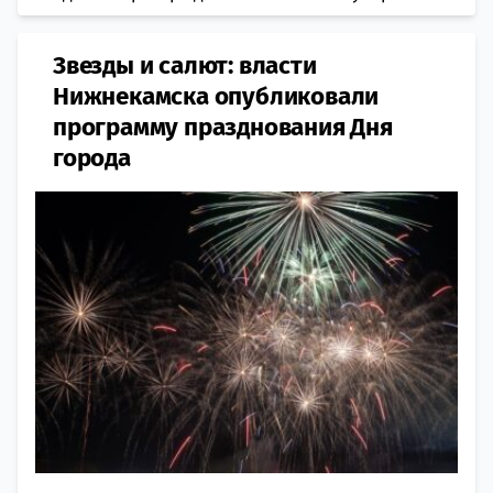
Звезды и салют: власти
Нижнекамска опубликовали
программу празднования Дня
города