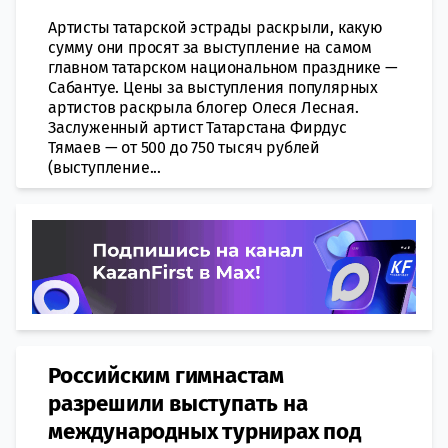
Артисты татарской эстрады раскрыли, какую
сумму они просят за выступление на самом
главном татарском национальном празднике —
Сабантуе. Цены за выступления популярных
артистов раскрыла блогер Олеся Лесная.
Заслуженный артист Татарстана Фирдус
Тямаев — от 500 до 750 тысяч рублей
(выступление...
Российским гимнастам
разрешили выступать на
международных турнирах под