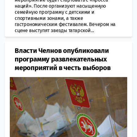
наций». После организуют насыщенную
семейную программу с детскими и
спортивными зонами, а также
гастрономическим фестивалем. Вечером на
сцене выступят звезды татарской...
Власти Челнов опубликовали
программу развлекательных
мероприятий в честь выборов