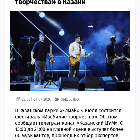
творчества» в Казани
22:53 | 01-07-2026
ОБЩЕСТВО
В казанском парке «Елмай» 4 июля состоится
фестиваль «Изобилие творчества». Об этом
сообщает телеграм-канал «Казанский ЦУМ». С
13:00 до 21:00 на главной сцене выступят более
60 музыкантов, прошедших отбор экспертов.