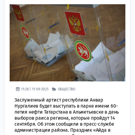
11:28 | 11-09-2025
ОБЩЕСТВО
Заслуженный артист республики Анвар
Нургалиев будет выступать в парке имени 60-
летия нефти Татарстана в Альметьевске в день
выборов раиса региона, которые пройдут 14
сентября. Об этом сообщили в пресс-службе
администрации района. Праздник «Айда в