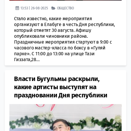
13:53 | 26-08-2025
ОБЩЕСТВО
Стало известно, какие мероприятия
организуют в Елабуге в честь Дня республики,
который отметят 30 августа. Афишу
опубликовали чиновники района.
Праздничные мероприятия стартуют в 9:00 с
часового мастер-класса по боксу в «Гуляй
парке». С 11:00 до 13:00 на улице Тази
Гиззата,28...
Власти Бугульмы раскрыли,
какие артисты выступят на
праздновании Дня республики