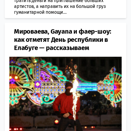
тратить деньги на приглашение больших
артистов, а направить их на большой груз
гуманитарной помощи...
Мироваева, Gayana и фаер-шоу:
как отметят День республики в
Елабуге — рассказываем