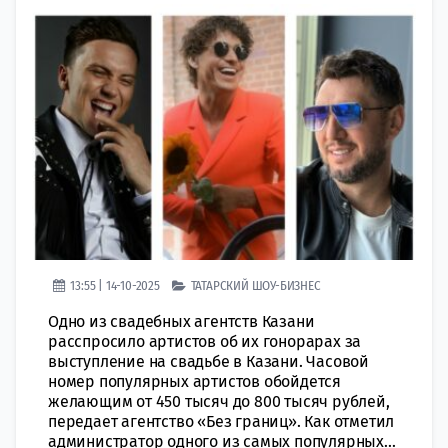
13:55 | 14-10-2025
ТАТАРСКИЙ ШОУ-БИЗНЕС
Одно из свадебных агентств Казани
расспросило артистов об их гонорарах за
выступление на свадьбе в Казани. Часовой
номер популярных артистов обойдется
желающим от 450 тысяч до 800 тысяч рублей,
передает агентство «Без границ». Как отметил
администратор одного из самых популярных...