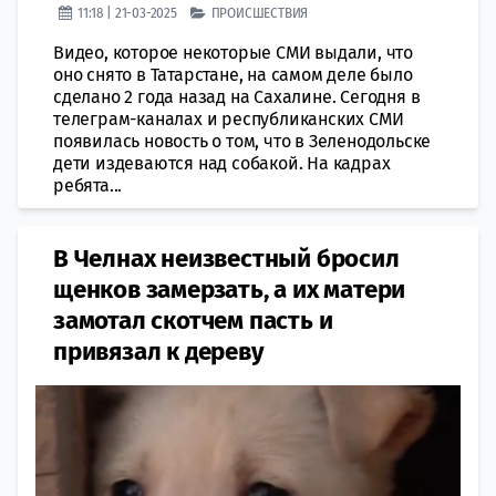
11:18 | 21-03-2025
ПРОИСШЕСТВИЯ
Видео, которое некоторые СМИ выдали, что
оно снято в Татарстане, на самом деле было
сделано 2 года назад на Сахалине. Сегодня в
телеграм-каналах и республиканских СМИ
появилась новость о том, что в Зеленодольске
дети издеваются над собакой. На кадрах
ребята...
В Челнах неизвестный бросил
щенков замерзать, а их матери
замотал скотчем пасть и
привязал к дереву