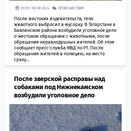
20:29 | 08-08-2024
ПРОИСШЕСТВИЯ
После жестоких издевательств, тело
животного выбросил в мусорку. В Татарстане в
Бавлинском районе возбудили уголовное дело
о жестоком обращении с животными, после
обращения неравнодушных жителей. Об этом
сообщает пресс-служба МВД по РТ. После
обращения жителей в полицию, на место
сразу...
После зверской расправы над
собаками под Нижнекамском
возбудили уголовное дело