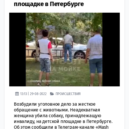
площадке в Петербурге
13:13 | 29-08-2022
ПРОИСШЕСТВИЯ
Возбудили уголовное дело за жесткое
обращение с животными. Неадекватная
женщина убила собаку, принадлежащую
инвалиду, на детской площадке в Петербурге.
Об этом сообщили в Телеграм-канале «Mash