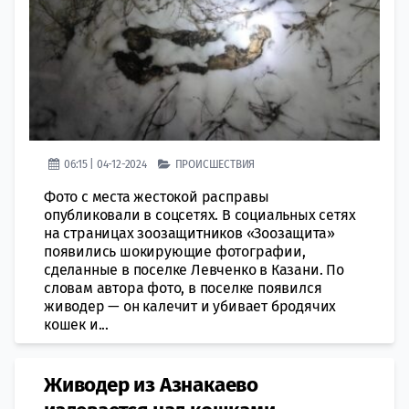
06:15 | 04-12-2024
ПРОИСШЕСТВИЯ
Фото с места жестокой расправы
опубликовали в соцсетях. В социальных сетях
на страницах зоозащитников «Зоозащита»
появились шокирующие фотографии,
сделанные в поселке Левченко в Казани. По
словам автора фото, в поселке появился
живодер — он калечит и убивает бродячих
кошек и...
Живодер из Азнакаево