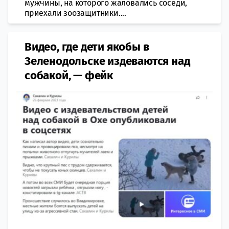
мужчины, на которого жаловались соседи,
приехали зоозащитники....
Видео, где дети якобы в
Зеленодольске издеваются над
собакой, — фейк