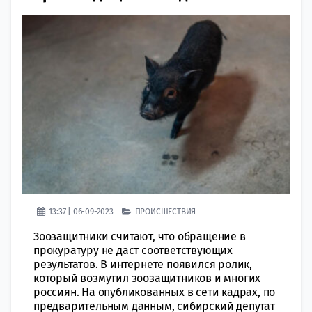
13:37 | 06-09-2023
ПРОИСШЕСТВИЯ
Зоозащитники считают, что обращение в
прокуратуру не даст соответствующих
результатов. В интернете появился ролик,
который возмутил зоозащитников и многих
россиян. На опубликованных в сети кадрах, по
предварительным данным, сибирский депутат