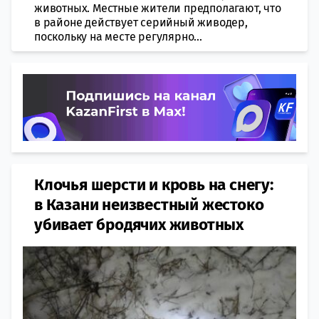
животных. Местные жители предполагают, что
в районе действует серийный живодер,
поскольку на месте регулярно...
Клочья шерсти и кровь на снегу:
в Казани неизвестный жестоко
убивает бродячих животных