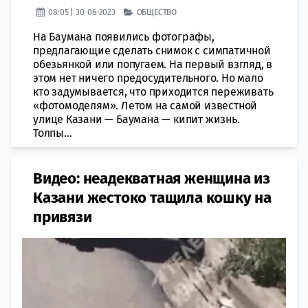
08:05 | 30-06-2023
ОБЩЕСТВО
На Баумана появились фотографы,
предлагающие сделать снимок с симпатичной
обезьянкой или попугаем. На первый взгляд, в
этом нет ничего предосудительного. Но мало
кто задумывается, что приходится переживать
«фотомоделям». Летом на самой известной
улице Казани — Баумана — кипит жизнь.
Толпы...
Видео: неадекватная женщина из
Казани жестоко тащила кошку на
привязи