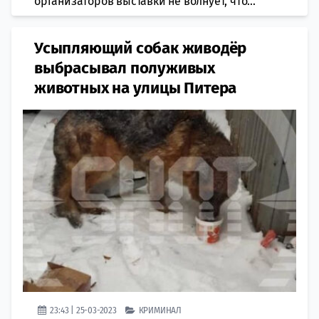
организаторов выставки не волнует, что...
Усыпляющий собак живодёр
выбрасывал полуживых
животных на улицы Питера
23:43 | 25-03-2023
КРИМИНАЛ