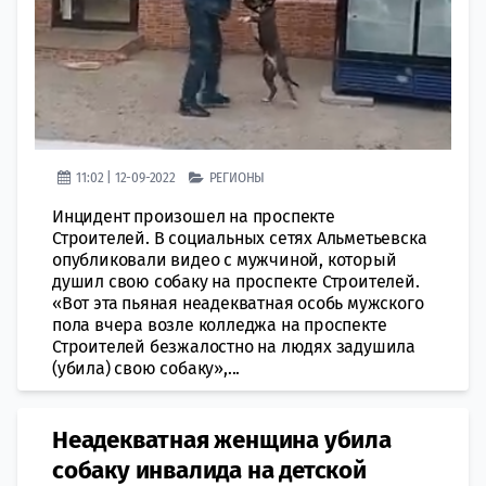
11:02 | 12-09-2022
РЕГИОНЫ
Инцидент произошел на проспекте
Строителей. В социальных сетях Альметьевска
опубликовали видео с мужчиной, который
душил свою собаку на проспекте Строителей.
«Вот эта пьяная неадекватная особь мужского
пола вчера возле колледжа на проспекте
Строителей безжалостно на людях задушила
(убила) свою собаку»,...
​Неадекватная женщина убила
собаку инвалида на детской