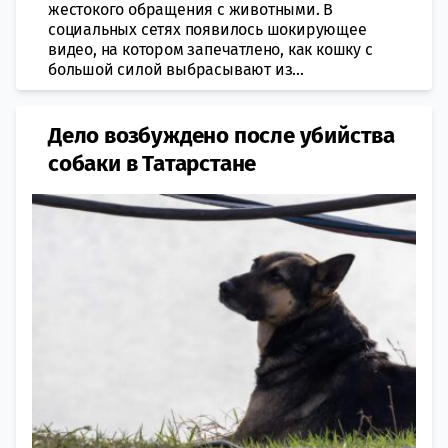
жестокого обращения с животными. В
социальных сетях появилось шокирующее
видео, на котором запечатлено, как кошку с
большой силой выбрасывают из...
Дело возбуждено после убийства
собаки в Татарстане