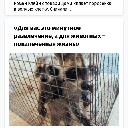
Роман Кляйн с товарищами кидает поросенка
в волчью клетку. Сначала...
«Для вас это минутное
развлечение, а для животных –
покалеченная жизнь»