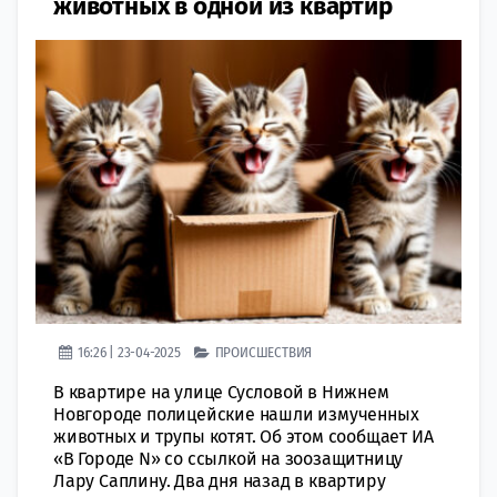
животных в одной из квартир
16:26 | 23-04-2025
ПРОИСШЕСТВИЯ
В квартире на улице Сусловой в Нижнем
Новгороде полицейские нашли измученных
животных и трупы котят. Об этом сообщает ИА
«В Городе N» со ссылкой на зоозащитницу
Лару Саплину. Два дня назад в квартиру