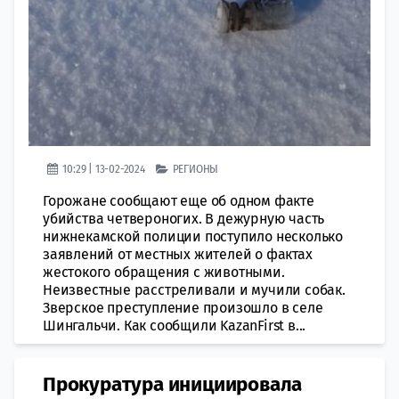
10:29 | 13-02-2024
РЕГИОНЫ
Горожане сообщают еще об одном факте
убийства четвероногих. В дежурную часть
нижнекамской полиции поступило несколько
заявлений от местных жителей о фактах
жестокого обращения с животными.
Неизвестные расстреливали и мучили собак.
Зверское преступление произошло в селе
Шингальчи. Как сообщили KazanFirst в...
Прокуратура инициировала