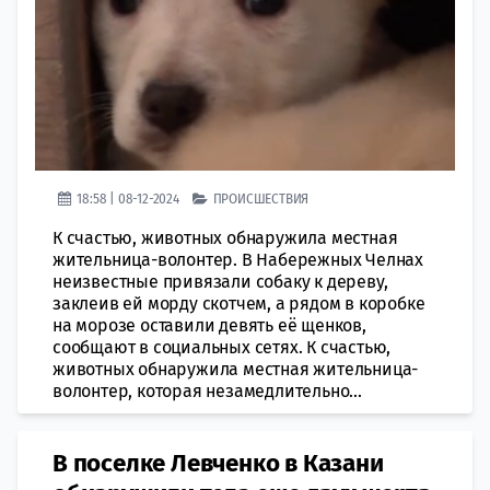
18:58 | 08-12-2024
ПРОИСШЕСТВИЯ
К счастью, животных обнаружила местная
жительница-волонтер. В Набережных Челнах
неизвестные привязали собаку к дереву,
заклеив ей морду скотчем, а рядом в коробке
на морозе оставили девять её щенков,
сообщают в социальных сетях. К счастью,
животных обнаружила местная жительница-
волонтер, которая незамедлительно...
В поселке Левченко в Казани