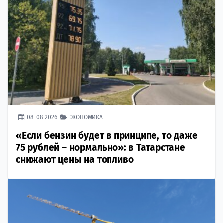
08-08-2026
ЭКОНОМИКА
«Если бензин будет в принципе, то даже
75 рублей – нормально»: в Татарстане
снижают цены на топливо