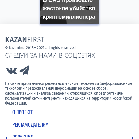
В ОАЭ произошло
жестокое убийство
криптомиллионера
KAZAN
FIRST
© Kazanfirst 2013 – 2025 all rights reserved
СЛЕДУЙ ЗА НАМИ В СОЦСЕТЯХ
Link to Vk
Link to Telegram
На сайте применяются рекомендательные технологии (информационные
технологии предоставления информации на основе сбора,
систематизации и анализа сведений, относящихся к предпочтениям
пользователей сети «Интернет», находящихся на территории Российской
Федерации).
О ПРОЕКТЕ
РЕКЛАМОДАТЕЛЯМ
РЕДАКЦИЯ