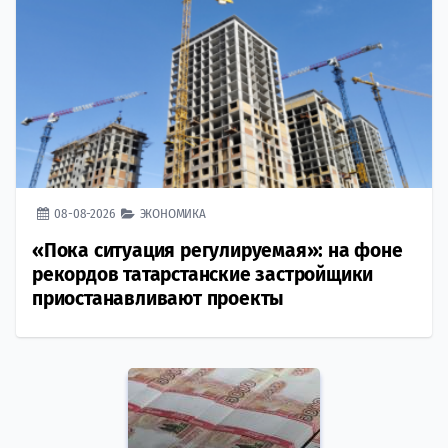
08-08-2026
ЭКОНОМИКА
«Пока ситуация регулируемая»: на фоне
рекордов татарстанские застройщики
приостанавливают проекты