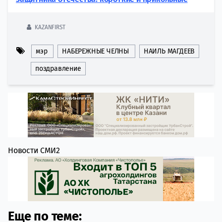
KAZANFIRST
мэр
НАБЕРЕЖНЫЕ ЧЕЛНЫ
НАИЛЬ МАГДЕЕВ
поздравление
Новости СМИ2
Еще по теме: