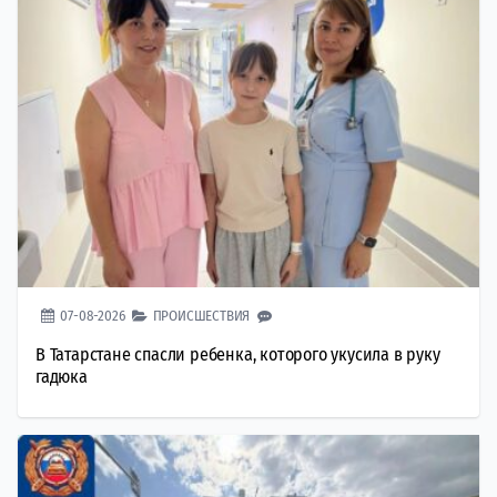
07-08-2026
ПРОИСШЕСТВИЯ
В Татарстане спасли ребенка, которого укусила в руку
гадюка