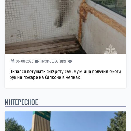
06-08-2026
ПРОИСШЕСТВИЯ
Пытался потушить сигарету сам: мужчина получил ожоги
рук на пожаре на балконе в Челнах
ИНТЕРЕСНОЕ