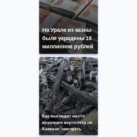
На Урале из казны
были украдены 18
миллионов рублей
Как выглядит место
крушение вертолета на
Кавказе: смотреть