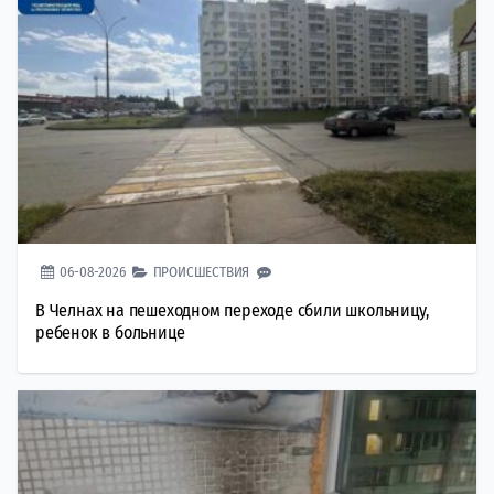
06-08-2026
ПРОИСШЕСТВИЯ
В Челнах на пешеходном переходе сбили школьницу,
ребенок в больнице