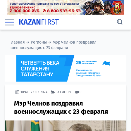
KAZAN
FIRST
Главная
→
Регионы
→
Мэр Челнов поздравил
военнослужащих с 23 февраля
10:41 | 23-02-2024
РЕГИОНЫ
0
Мэр Челнов поздравил
военнослужащих с 23 февраля