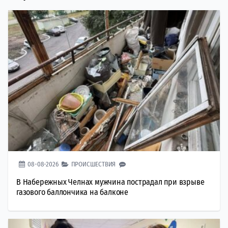
08-08-2026
ПРОИСШЕСТВИЯ
В Набережных Челнах мужчина пострадал при взрыве
газового баллончика на балконе