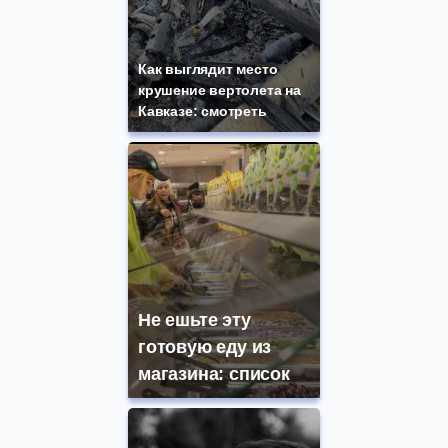
Как выглядит место
крушение вертолета на
Кавказе: смотреть
Не ешьте эту
готовую еду из
магазина: список