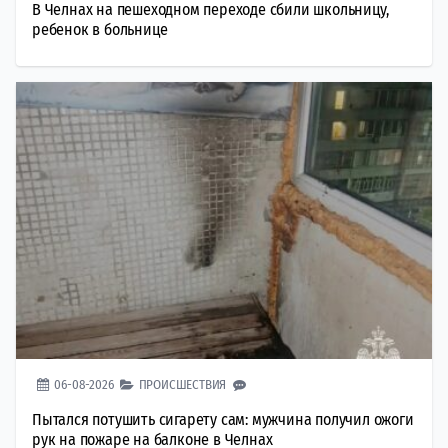
В Челнах на пешеходном переходе сбили школьницу,
ребенок в больнице
06-08-2026
ПРОИСШЕСТВИЯ
Пытался потушить сигарету сам: мужчина получил ожоги
рук на пожаре на балконе в Челнах