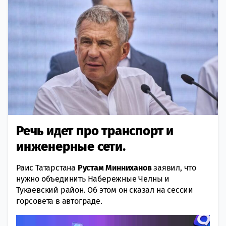
Речь идет про транспорт и
инженерные сети.
Раис Татарстана
Рустам Минниханов
заявил, что
нужно объединить Набережные Челны и
Тукаевский район. Об этом он сказал на сессии
горсовета в автограде.