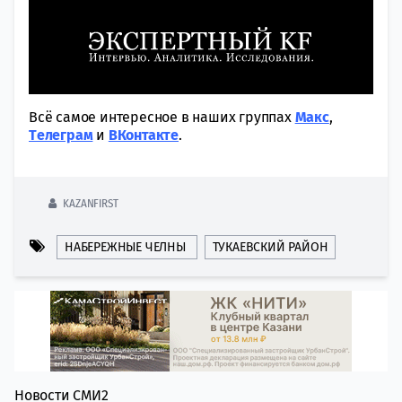
Всё самое интересное в наших группах
Макс
,
Tелеграм
и
ВКонтакте
.
KAZANFIRST
НАБЕРЕЖНЫЕ ЧЕЛНЫ
ТУКАЕВСКИЙ РАЙОН
Новости СМИ2