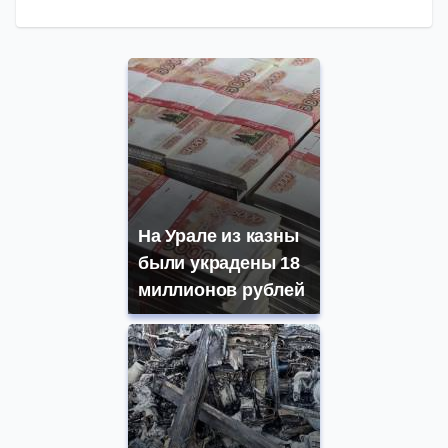
На Урале из казны
были украдены 18
миллионов рублей