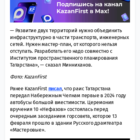
— Развитие двух территорий нужно объединить
инфраструктурно в части транспорта, инженерных
сетей. Нужен мастер-план, от которого нельзя
отступать. Разработать его надо совместно с
Институтом пространственного планирования
Татарстана», — сказал Минниханов.
Фото: KazanFirst
Ранее KazanFirst
писал
, что раис Татарстана
передал Набережным Челнам первые в 2024 году
автобусы большой вместимости. Церемония
вручения 10 «Нефазов» состоялась перед
очередным заседанием горсовета, которое 13
февраля прошло в здании Русского драмтеатра
«Мастеровые».