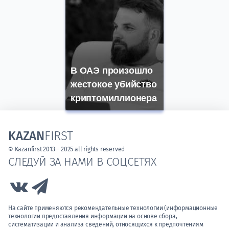
В ОАЭ произошло
жестокое убийство
криптомиллионера
KAZAN
FIRST
© Kazanfirst 2013 – 2025 all rights reserved
СЛЕДУЙ ЗА НАМИ В СОЦСЕТЯХ
Link to Vk
Link to Telegram
На сайте применяются рекомендательные технологии (информационные
технологии предоставления информации на основе сбора,
систематизации и анализа сведений, относящихся к предпочтениям