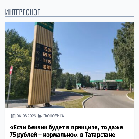
ИНТЕРЕСНОЕ
08-08-2026
ЭКОНОМИКА
«Если бензин будет в принципе, то даже
75 рублей – нормально»: в Татарстане