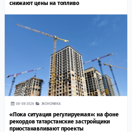
снижают цены на топливо
08-08-2026
ЭКОНОМИКА
«Пока ситуация регулируемая»: на фоне
рекордов татарстанские застройщики
приостанавливают проекты