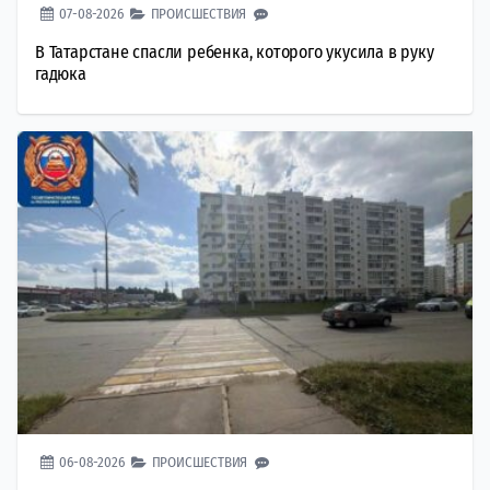
07-08-2026
ПРОИСШЕСТВИЯ
В Татарстане спасли ребенка, которого укусила в руку
гадюка
06-08-2026
ПРОИСШЕСТВИЯ