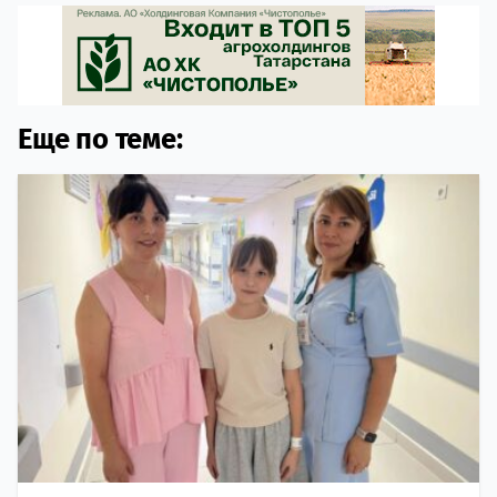
Еще по теме: