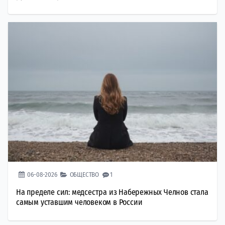
06-08-2026
ОБЩЕСТВО
1
На пределе сил: медсестра из Набережных Челнов стала
самым уставшим человеком в России