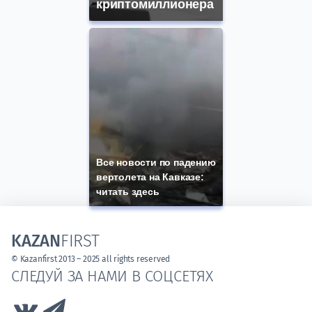
криптомиллионера
Все новости по падению
вертолета на Кавказе:
читать здесь
KAZAN
FIRST
© Kazanfirst 2013 – 2025 all rights reserved
СЛЕДУЙ ЗА НАМИ В СОЦСЕТЯХ
Link to Vk
Link to Telegram