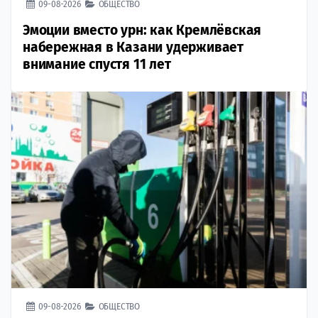
09-08-2026
ОБЩЕСТВО
Эмоции вместо урн: как Кремлёвская
набережная в Казани удерживает
внимание спустя 11 лет
09-08-2026
ОБЩЕСТВО