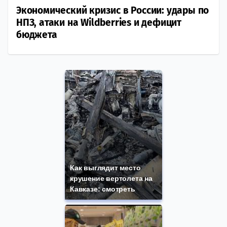
Экономический кризис в России: удары по
НПЗ, атаки на Wildberries и дефицит
бюджета
Как выглядит место
крушение вертолета на
Кавказе: смотреть