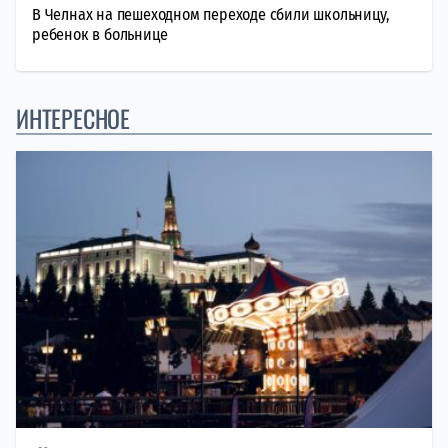
В Челнах на пешеходном переходе сбили школьницу,
ребенок в больнице
ИНТЕРЕСНОЕ