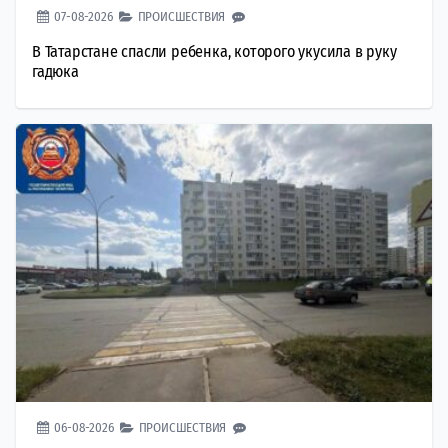
07-08-2026
ПРОИСШЕСТВИЯ
В Татарстане спасли ребенка, которого укусила в руку
гадюка
06-08-2026
ПРОИСШЕСТВИЯ