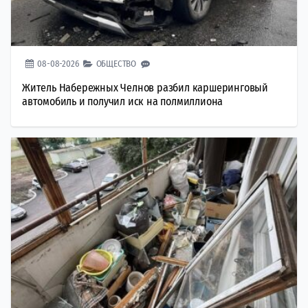
08-08-2026
ОБЩЕСТВО
Житель Набережных Челнов разбил каршеринговый
автомобиль и получил иск на полмиллиона