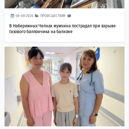
08-08-2026
ПРОИСШЕСТВИЯ
В Набережных Челнах мужчина пострадал при взрыве
газового баллончика на балконе