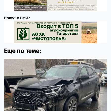
Новости СМИ2
Еще по теме: