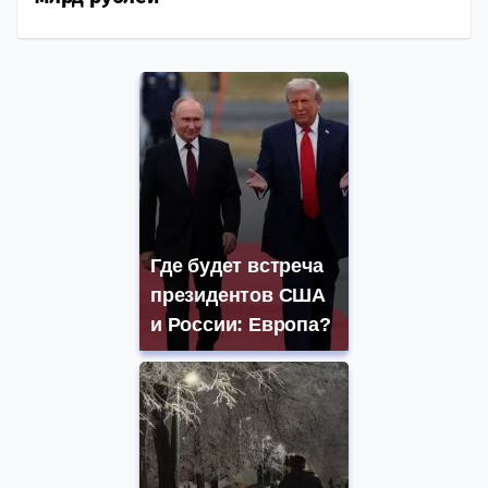
Где будет встреча
президентов США
и России: Европа?