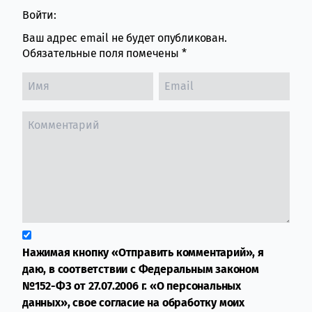
Войти:
Ваш адрес email не будет опубликован.
Обязательные поля помечены
*
Нажимая кнопку «Отправить комментарий», я
даю, в соответствии с Федеральным законом
№152-ФЗ от 27.07.2006 г. «О персональных
данных», свое согласие на обработку моих