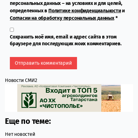
персональных данных – на условиях и для целей,
определенных в
Политике конфиденциальности
и
Согласии на обработку персональных данных
*
Сохранить моё имя, email и адрес сайта в этом
браузере для последующих моих комментариев.
Новости СМИ2
Еще по теме:
Нет новостей