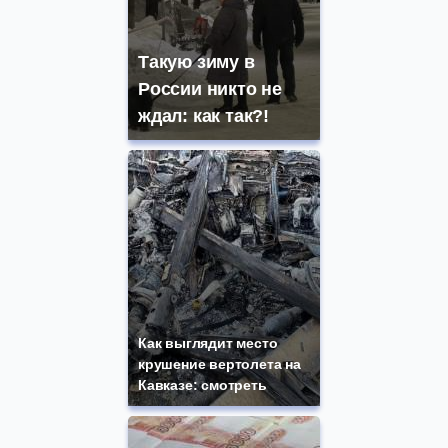
Такую зиму в
России никто не
ждал: как так?!
Как выглядит место
крушение вертолета на
Кавказе: смотреть