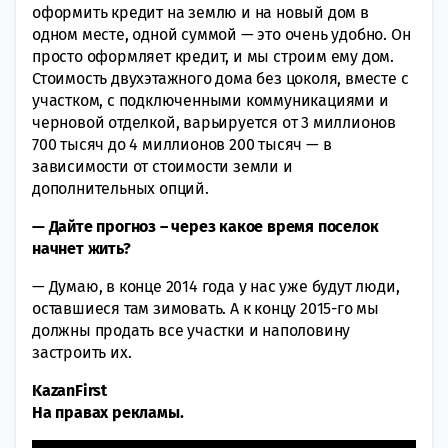
оформить кредит на землю и на новый дом в
одном месте, одной суммой — это очень удобно. Он
просто оформляет кредит, и мы строим ему дом.
Стоимость двухэтажного дома без цоколя, вместе с
участком, с подключенными коммуникациями и
черновой отделкой, варьируется от 3 миллионов
700 тысяч до 4 миллионов 200 тысяч — в
зависимости от стоимости земли и
дополнительных опций.
— Дайте прогноз – через какое время поселок
начнет жить?
— Думаю, в конце 2014 года у нас уже будут люди,
оставшиеся там зимовать. А к концу 2015-го мы
должны продать все участки и наполовину
застроить их.
KazanFirst
На правах рекламы.