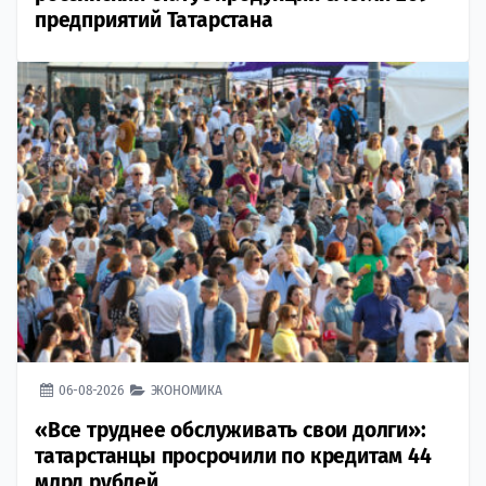
предприятий Татарстана
06-08-2026
ЭКОНОМИКА
«Все труднее обслуживать свои долги»:
татарстанцы просрочили по кредитам 44
млрд рублей