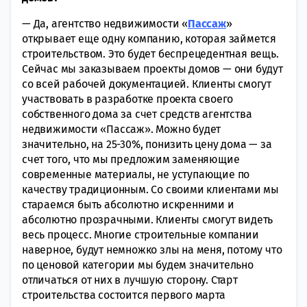
— Да, агентство недвижимости «
Пассаж
»
открывает еще одну компанию, которая займется
строительством. Это будет беспрецедентная вещь.
Сейчас мы заказываем проекты домов — они будут
со всей рабочей документацией. Клиенты смогут
участвовать в разработке проекта своего
собственного дома за счет средств агентства
недвижимости «Пассаж». Можно будет
значительно, на 25-30%, понизить цену дома — за
счет того, что мы предложим заменяющие
современные материалы, не уступающие по
качеству традиционным. Со своими клиентами мы
стараемся быть абсолютно искренними и
абсолютно прозрачными. Клиенты смогут видеть
весь процесс. Многие строительные компании
наверное, будут немножко злы на меня, потому что
по ценовой категории мы будем значительно
отличаться от них в лучшую сторону. Старт
строительства состоится первого марта