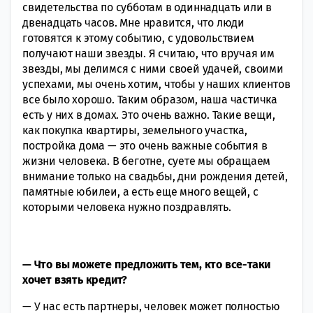
свидетельства по субботам в одиннадцать или в
двенадцать часов. Мне нравится, что люди
готовятся к этому событию, с удовольствием
получают наши звезды. Я считаю, что вручая им
звезды, мы делимся с ними своей удачей, своими
успехами, мы очень хотим, чтобы у наших клиентов
все было хорошо. Таким образом, наша частичка
есть у них в домах. Это очень важно. Такие вещи,
как покупка квартиры, земельного участка,
постройка дома — это очень важные события в
жизни человека. В беготне, суете мы обращаем
внимание только на свадьбы, дни рождения детей,
памятные юбилеи, а есть еще много вещей, с
которыми человека нужно поздравлять.
— Что вы можете предложить тем, кто все-таки
хочет взять кредит?
— У нас есть партнеры, человек может полностью