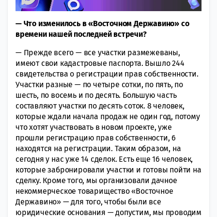
— Что изменилось в «Восточном Державино» со
времени нашей последней встречи?
— Прежде всего — все участки размежеваны,
имеют свои кадастровые паспорта. Вышло 244
свидетельства о регистрации прав собственности.
Участки разные — по четыре сотки, по пять, по
шесть, по восемь и по десять. Большую часть
составляют участки по десять соток. 8 человек,
которые ждали начала продаж не один год, потому
что хотят участвовать в новом проекте, уже
прошли регистрацию прав собственности, 6
находятся на регистрации. Таким образом, на
сегодня у нас уже 14 сделок. Есть еще 16 человек,
которые забронировали участки и готовы пойти на
сделку. Кроме того, мы организовали дачное
некоммерческое товарищество «Восточное
Державино» — для того, чтобы были все
юридические основания — допустим, мы проводим