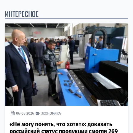
ИНТЕРЕСНОЕ
06-08-2026
ЭКОНОМИКА
«Не могу понять, что хотят»: доказать
российский статус продукции смогли 269