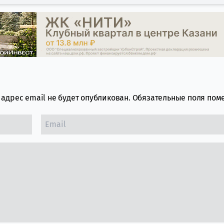
адрес email не будет опубликован.
Обязательные поля по