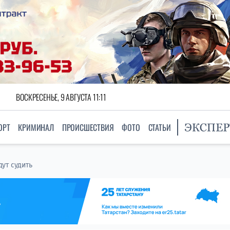
ВОСКРЕСЕНЬЕ, 9 АВГУСТА 11:11
ОРТ
КРИМИНАЛ
ПРОИСШЕСТВИЯ
ФОТО
СТАТЬИ
ут судить