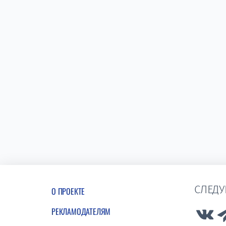
СЛЕДУ
О ПРОЕКТЕ
РЕКЛАМОДАТЕЛЯМ
Lin