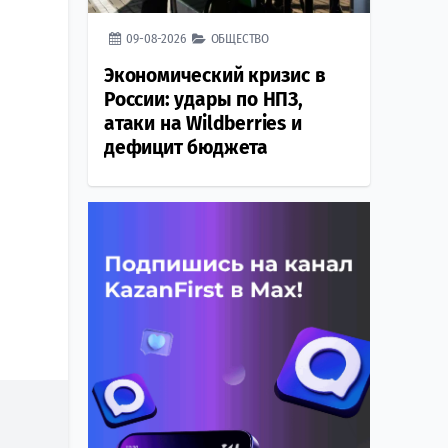
09-08-2026
ОБЩЕСТВО
Экономический кризис в
России: удары по НПЗ,
атаки на Wildberries и
дефицит бюджета