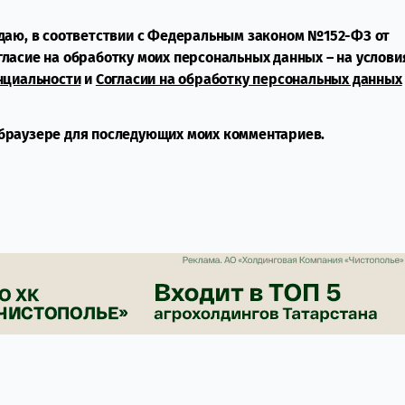
даю, в соответствии с Федеральным законом №152-ФЗ от
огласие на обработку моих персональных данных – на услови
нциальности
и
Согласии на обработку персональных данных
м браузере для последующих моих комментариев.