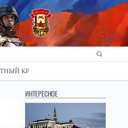
ИНТЕРЕСНОЕ