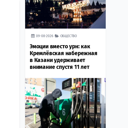
09-08-2026
ОБЩЕСТВО
Эмоции вместо урн: как
Кремлёвская набережная
в Казани удерживает
внимание спустя 11 лет
2