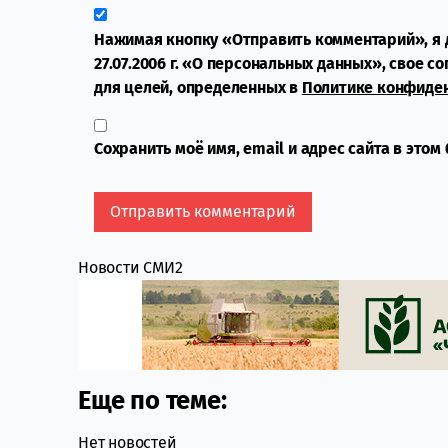
Нажимая кнопку «Отправить комментарий», я 
27.07.2006 г. «О персональных данных», свое с
для целей, определенных в
Политике конфиде
Сохранить моё имя, email и адрес сайта в это
Новости СМИ2
Еще по теме:
Нет новостей