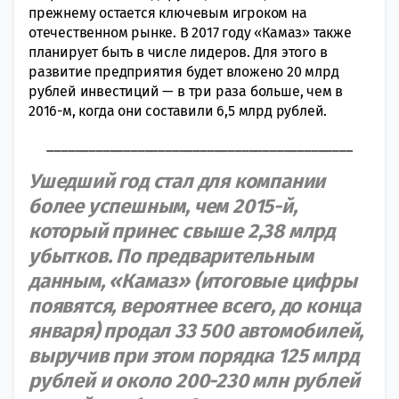
прежнему остается ключевым игроком на
отечественном рынке. В 2017 году «Камаз» также
планирует быть в числе лидеров. Для этого в
развитие предприятия будет вложено 20 млрд
рублей инвестиций — в три раза больше, чем в
2016-м, когда они составили 6,5 млрд рублей.
____________________________________________
Ушедший год стал для компании
более успешным, чем 2015-й,
который принес свыше 2,38 млрд
убытков. По предварительным
данным, «Камаз» (итоговые цифры
появятся, вероятнее всего, до конца
января) продал 33 500 автомобилей,
выручив при этом порядка 125 млрд
рублей и около 200-230 млн рублей