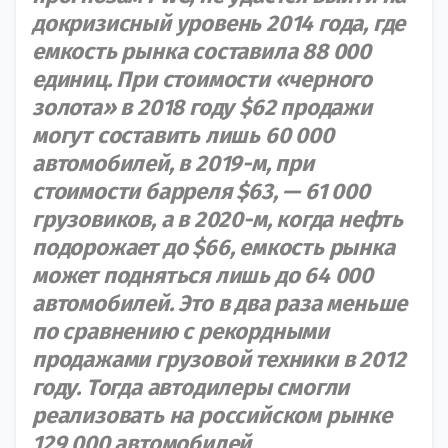
докризисный уровень 2014 года, где
емкость рынка составила 88 000
единиц. При стоимости «черного
золота» в 2018 году $62 продажи
могут составить лишь 60 000
автомобилей, в 2019-м, при
стоимости барреля $63, — 61 000
грузовиков, а в 2020-м, когда нефть
подорожает до $66, емкость рынка
может подняться лишь до 64 000
автомобилей. Это в два раза меньше
по сравнению с рекордными
продажами грузовой техники в 2012
году. Тогда автодилеры смогли
реализовать на российском рынке
129 000 автомобилей