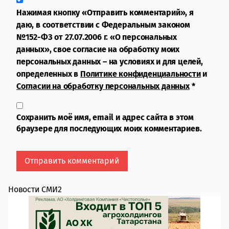
Нажимая кнопку «Отправить комментарий», я
даю, в соответствии с Федеральным законом
№152-ФЗ от 27.07.2006 г. «О персональных
данных», свое согласие на обработку моих
персональных данных – на условиях и для целей,
определенных в
Политике конфиденциальности
и
Согласии на обработку персональных данных
*
Сохранить моё имя, email и адрес сайта в этом
браузере для последующих моих комментариев.
Новости СМИ2