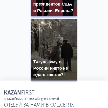
президентов США
и России: Европа?
Такую зиму в
России никто не
ждал: как так?!
KAZAN
FIRST
© Kazanfirst 2013 – 2025 all rights reserved
СЛЕДУЙ ЗА НАМИ В СОЦСЕТЯХ