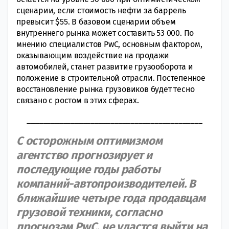
сценарии, если стоимость нефти за баррель
превысит $55. В базовом сценарии объем
внутреннего рынка может составить 53 000. По
мнению специалистов PwC, основным фактором,
оказывающим воздействие на продажи
автомобилей, станет развитие грузооборота и
положение в строительной отрасли. Постепенное
восстановление рынка грузовиков будет тесно
связано с ростом в этих сферах.
____________________________________________
С осторожным оптимизмом
агентство прогнозирует и
последующие годы работы
компаний-автопроизводителей. В
ближайшие четыре года продавцам
грузовой техники, согласно
прогнозам PwC, не удастся выйти на