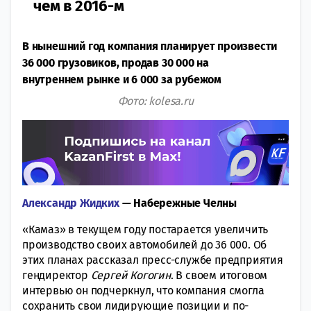
чем в 2016-м
В нынешний год компания планирует произвести
36 000 грузовиков, продав 30 000 на
внутреннем рынке и 6 000 за рубежом
Фото: kolesa.ru
Александр Жидких
— Набережные Челны
«Камаз» в текущем году постарается увеличить
производство своих автомобилей до 36 000. Об
этих планах рассказал пресс-службе предприятия
гендиректор
Сергей Когогин
. В своем итоговом
интервью он подчеркнул, что компания смогла
сохранить свои лидирующие позиции и по-