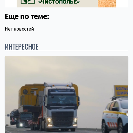
Еще по теме:
Нет новостей
ИНТЕРЕСНОЕ