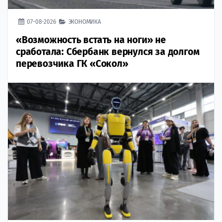
07-08-2026
ЭКОНОМИКА
«Возможность встать на ноги» не
сработала: Сбербанк вернулся за долгом
перевозчика ГК «Сокол»