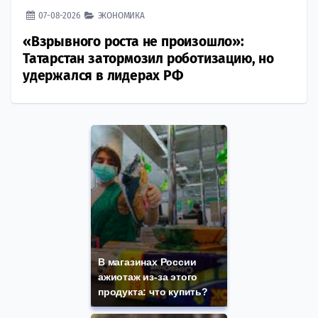
07-08-2026
ЭКОНОМИКА
«Взрывного роста не произошло»:
Татарстан затормозил роботизацию, но
удержался в лидерах РФ
В магазинах России
ажиотаж из-за этого
продукта: что купить?