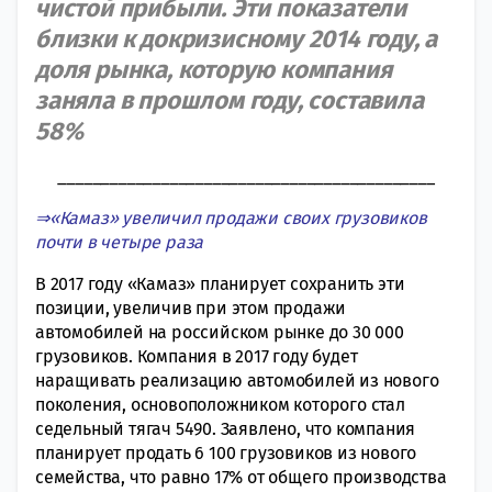
чистой прибыли. Эти показатели
близки к докризисному 2014 году, а
доля рынка, которую компания
заняла в прошлом году, составила
58%
____________________________________________
⇒«Камаз» увеличил продажи своих грузовиков
почти в четыре раза
В 2017 году «Камаз» планирует сохранить эти
позиции, увеличив при этом продажи
автомобилей на российском рынке до 30 000
грузовиков. Компания в 2017 году будет
наращивать реализацию автомобилей из нового
поколения, основоположником которого стал
седельный тягач 5490. Заявлено, что компания
планирует продать 6 100 грузовиков из нового
семейства, что равно 17% от общего производства