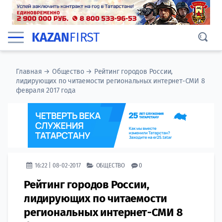
KAZAN
FIRST
Главная
→
Общество
→
Рейтинг городов России,
лидирующих по читаемости региональных интернет-СМИ 8
февраля 2017 года
16:22 | 08-02-2017
ОБЩЕСТВО
0
Рейтинг городов России,
лидирующих по читаемости
региональных интернет-СМИ 8