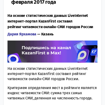
февраля 2017 года
На основе статистических данных LiveInternet
интернет-портал KazanFirst составил
рейтинг читаемости онлайн-СМИ городов России
Дария Ярхамова
— Казань
На основе статистических данных LiveInternet
интернет-портал KazanFirst составил рейтинг
читаемости онлайн-СМИ городов России.
Критерием определения мест в рейтинге является
индекс читаемости СМИ: сумма трех самых
читаемых СМИ, деленная на численность города.