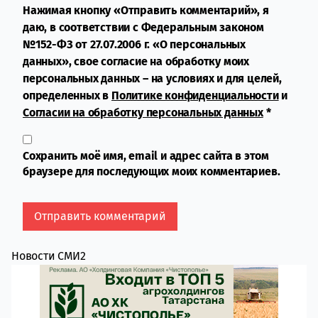
Нажимая кнопку «Отправить комментарий», я
даю, в соответствии с Федеральным законом
№152-ФЗ от 27.07.2006 г. «О персональных
данных», свое согласие на обработку моих
персональных данных – на условиях и для целей,
определенных в
Политике конфиденциальности
и
Согласии на обработку персональных данных
*
Сохранить моё имя, email и адрес сайта в этом
браузере для последующих моих комментариев.
Новости СМИ2