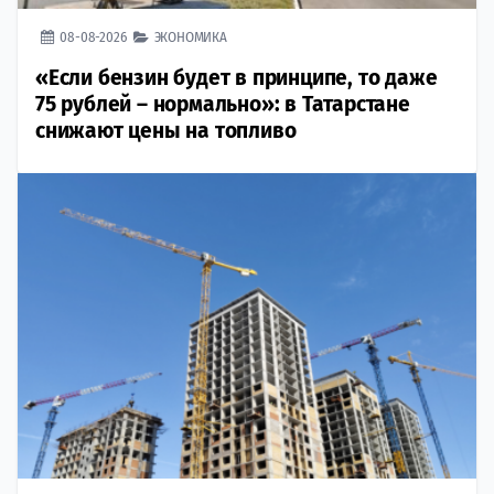
08-08-2026
ЭКОНОМИКА
«Если бензин будет в принципе, то даже
75 рублей – нормально»: в Татарстане
снижают цены на топливо