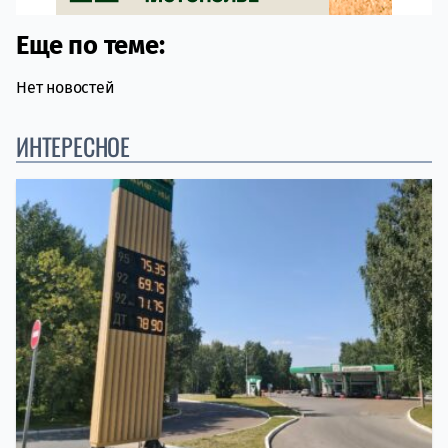
Еще по теме:
Нет новостей
ИНТЕРЕСНОЕ