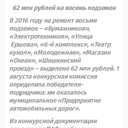
62 млн рублей на восемь подземок
В 2016 году на ремонт восьми
подземок ― «Бумажников»,
«Электротехников», «Улица
Ершова», «6-й комплекс», «Театр
кукол», «Молодежная», «Магазин
«Океан», «Шишкинский
проезд» ― выделено 62 млн рублей. 1
августа конкурсная комиссия
определила победителя-
подрядчика: им оказалось
муниципальное «Предприятие
автомобильных дорог».
Из конкурсной документации