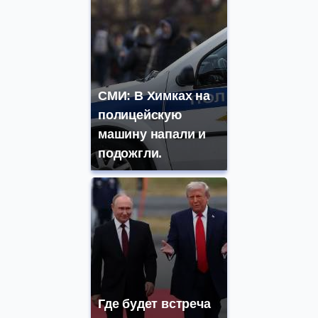
СМИ: В Химках на
полицейскую
машину напали и
подожгли.
Где будет встреча