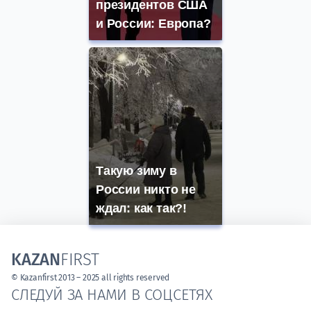
президентов США
и России: Европа?
Такую зиму в
России никто не
ждал: как так?!
KAZAN
FIRST
© Kazanfirst 2013 – 2025 all rights reserved
СЛЕДУЙ ЗА НАМИ В СОЦСЕТЯХ