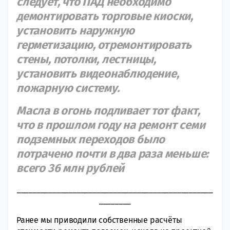
следует, что ПАД необходимо
демонтировать торговые киоски,
установить наружную
герметизацию, отремонтировать
стены, потолки, лестницы,
установить видеонаблюдение,
пожарную систему.
Масла в огонь подливает тот факт,
что в прошлом году на ремонт семи
подземных переходов было
потрачено почти в два раза меньше:
всего 36 млн рублей
_________________________________________________
________
Ранее мы приводили собственные расчёты