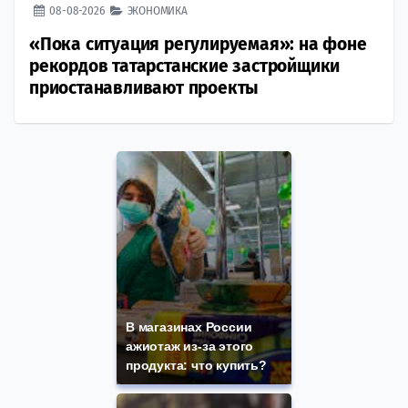
08-08-2026
ЭКОНОМИКА
«Пока ситуация регулируемая»: на фоне
рекордов татарстанские застройщики
приостанавливают проекты
В магазинах России
ажиотаж из-за этого
продукта: что купить?