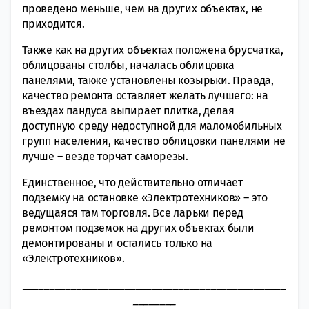
проведено меньше, чем на других объектах, не
приходится.
Также как на других объектах положена брусчатка,
облицованы столбы, началась облицовка
панелями, также установлены козырьки. Правда,
качество ремонта оставляет желать лучшего: на
въездах пандуса выпирает плитка, делая
доступную среду недоступной для маломобильных
групп населения, качество облицовки панелями не
лучше – везде торчат саморезы.
Единственное, что действительно отличает
подземку на остановке «Электротехников» ― это
ведущаяся там торговля. Все ларьки перед
ремонтом подземок на других объектах были
демонтированы и остались только на
«Электротехников».
_________________________________________________
________