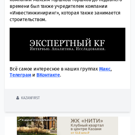
времени был также учредителем компании
«Инвестинжиниринг», которая также занимается
строительством.
Всё самое интересное в наших группах
Макс
,
Tелеграм
и
ВКонтакте
.
KAZANFIRST