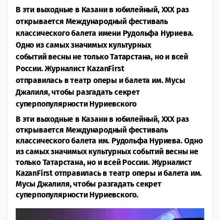
В эти выходные в Казани в юбилейный, XXX раз
открывается Международный фестиваль
классического балета имени Рудольфа Нуриева.
Одно из самых значимых культурных
событий весны не только Татарстана, но и всей
России. Журналист KazanFirst
отправилась в театр оперы и балета им. Мусы
Джалиля, чтобы разгадать секрет
суперпопулярности Нуриевского
В эти выходные в Казани в юбилейный, XXX раз
открывается Международный фестиваль
классического балета им. Рудольфа Нуриева. Одно
из самых значимых культурных событий весны не
только Татарстана, но и всей России. Журналист
KazanFirst отправилась в театр оперы и балета им.
Мусы Джалиля, чтобы разгадать секрет
суперпопулярности Нуриевского.