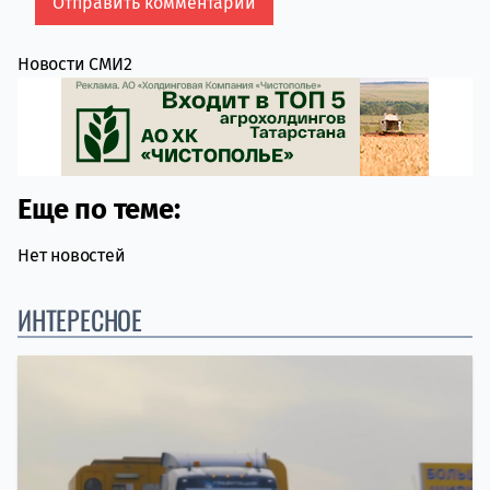
Новости СМИ2
Еще по теме:
Нет новостей
ИНТЕРЕСНОЕ