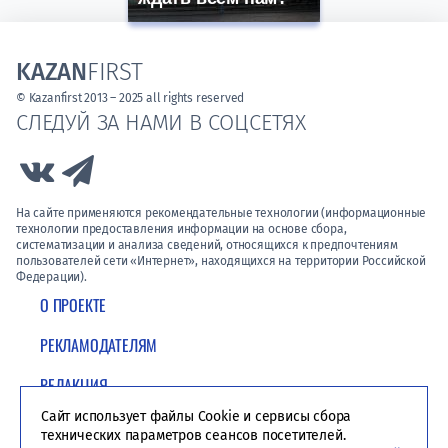
KAZAN
FIRST
© Kazanfirst 2013 – 2025 all rights reserved
СЛЕДУЙ ЗА НАМИ В СОЦСЕТЯХ
Link to Vk
Link to Telegram
На сайте применяются рекомендательные технологии (информационные
технологии предоставления информации на основе сбора,
систематизации и анализа сведений, относящихся к предпочтениям
пользователей сети «Интернет», находящихся на территории Российской
Федерации).
О ПРОЕКТЕ
РЕКЛАМОДАТЕЛЯМ
РЕДАКЦИЯ
Сайт использует файлы Cookie и сервисы сбора
ПОЛИТИКА КОНФИДЕНЦИАЛЬНОСТИ
технических параметров сеансов посетителей.