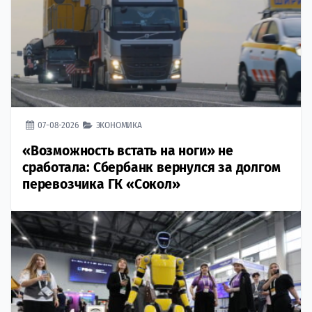
07-08-2026
ЭКОНОМИКА
«Возможность встать на ноги» не
сработала: Сбербанк вернулся за долгом
перевозчика ГК «Сокол»