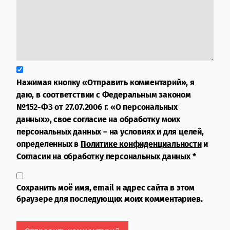
Нажимая кнопку «Отправить комментарий», я
даю, в соответствии с Федеральным законом
№152-ФЗ от 27.07.2006 г. «О персональных
данных», свое согласие на обработку моих
персональных данных – на условиях и для целей,
определенных в
Политике конфиденциальности
и
Согласии на обработку персональных данных
*
Сохранить моё имя, email и адрес сайта в этом
браузере для последующих моих комментариев.