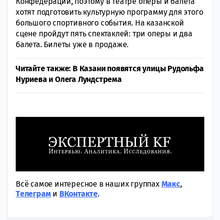
Конфедераций, поэтому в театре оперы и балета
хотят подготовить культурную программу для этого
большого спортивного события. На казанской
сцене пройдут пять спектаклей: три оперы и два
балета. Билеты уже в продаже.
Читайте также: В Казани появятся улицы Рудольфа
Нуриева и Олега Лундстрема
Всё самое интересное в наших группах
Макс
,
Tелеграм
и
ВКонтакте
.