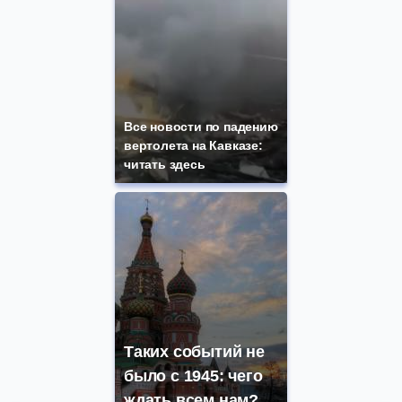
Все новости по падению
вертолета на Кавказе:
читать здесь
Таких событий не
было с 1945: чего
ждать всем нам?