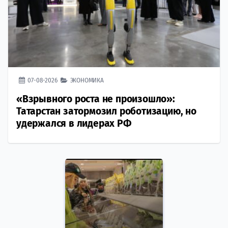
07-08-2026
ЭКОНОМИКА
«Взрывного роста не произошло»:
Татарстан затормозил роботизацию, но
удержался в лидерах РФ