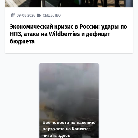
09-08-2026
ОБЩЕСТВО
Экономический кризис в России: удары по
НПЗ, атаки на Wildberries и дефицит
бюджета
Все новости по падению
вертолета на Кавказе:
читать здесь