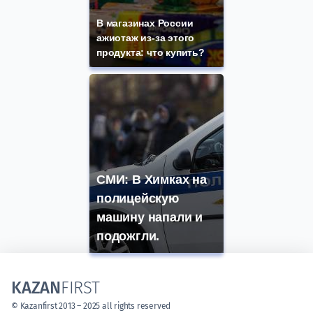
В магазинах России
ажиотаж из-за этого
продукта: что купить?
СМИ: В Химках на
полицейскую
машину напали и
подожгли.
KAZAN
FIRST
© Kazanfirst 2013 – 2025 all rights reserved