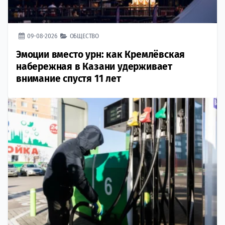
09-08-2026
ОБЩЕСТВО
Эмоции вместо урн: как Кремлёвская
набережная в Казани удерживает
внимание спустя 11 лет