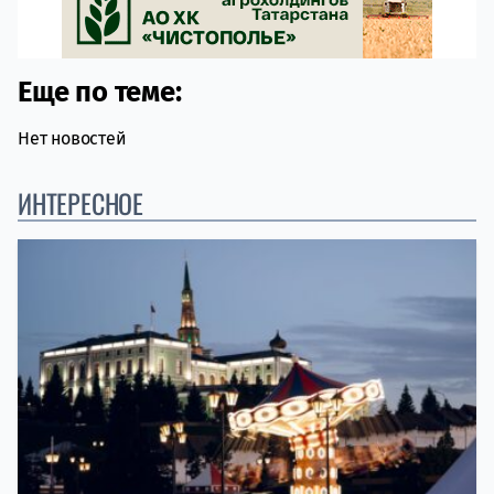
Еще по теме:
Нет новостей
ИНТЕРЕСНОЕ