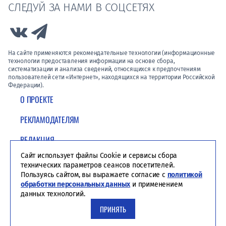
СЛЕДУЙ ЗА НАМИ В СОЦСЕТЯХ
Link to Vk
Link to Telegram
На сайте применяются рекомендательные технологии (информационные
технологии предоставления информации на основе сбора,
систематизации и анализа сведений, относящихся к предпочтениям
пользователей сети «Интернет», находящихся на территории Российской
Федерации).
О ПРОЕКТЕ
РЕКЛАМОДАТЕЛЯМ
РЕДАКЦИЯ
Сайт использует файлы Cookie и сервисы сбора
ПОЛИТИКА КОНФИДЕНЦИАЛЬНОСТИ
технических параметров сеансов посетителей.
Пользуясь сайтом, вы выражаете согласие с
политикой
обработки персональных данных
и применением
данных технологий.
ПРИНЯТЬ