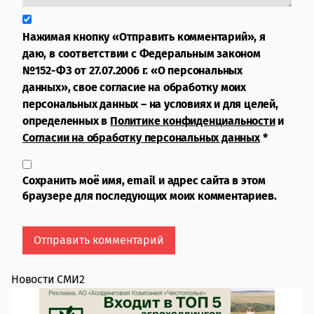
Нажимая кнопку «Отправить комментарий», я
даю, в соответствии с Федеральным законом
№152-ФЗ от 27.07.2006 г. «О персональных
данных», свое согласие на обработку моих
персональных данных – на условиях и для целей,
определенных в
Политике конфиденциальности
и
Согласии на обработку персональных данных
*
Сохранить моё имя, email и адрес сайта в этом
браузере для последующих моих комментариев.
Новости СМИ2