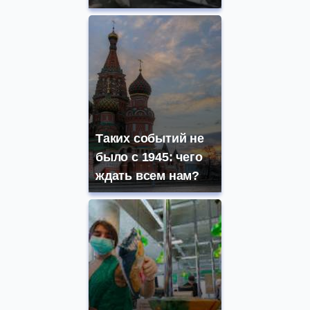
Таких событий не
было с 1945: чего
ждать всем нам?