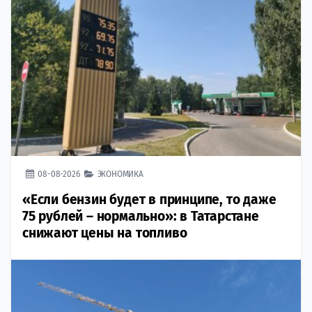
08-08-2026
ЭКОНОМИКА
«Если бензин будет в принципе, то даже
75 рублей – нормально»: в Татарстане
снижают цены на топливо