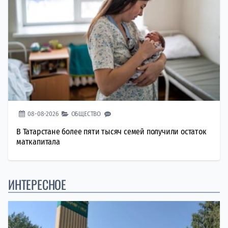
08-08-2026
ОБЩЕСТВО
В Татарстане более пяти тысяч семей получили остаток
маткапитала
ИНТЕРЕСНОЕ