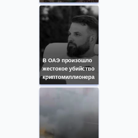
В ОАЭ произошло
жестокое убийство
криптомиллионера