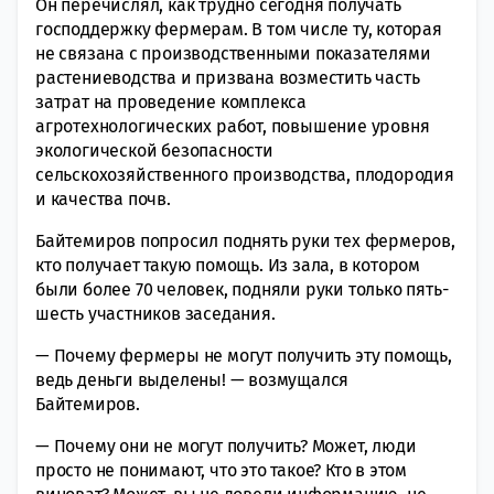
Он перечислял, как трудно сегодня получать
господдержку фермерам. В том числе ту, которая
не связана с производственными показателями
растениеводства и призвана возместить часть
затрат на проведение комплекса
агротехнологических работ, повышение уровня
экологической безопасности
сельскохозяйственного производства, плодородия
и качества почв.
Байтемиров попросил поднять руки тех фермеров,
кто получает такую помощь. Из зала, в котором
были более 70 человек, подняли руки только пять-
шесть участников заседания.
— Почему фермеры не могут получить эту помощь,
ведь деньги выделены! — возмущался
Байтемиров.
— Почему они не могут получить? Может, люди
просто не понимают, что это такое? Кто в этом