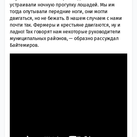
устраивали ночную прогулку лошадей. Мы им
тогда опутывали передние ноги, они могли
двигаться, но не бежать. В нашем случаем с нами
почти так. Фермеры и крестьяне двигаются, ну и
ладно! Так говорят нам некоторые руководители
муниципальных районов, — образно рассуждал
Байтемиров.