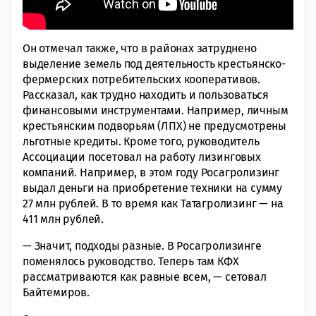
Он отмечал также, что в районах затруднено
выделение земель под деятельность крестьянско-
фермерских потребительских кооперативов.
Рассказал, как трудно находить и пользоваться
финансовыми инструментами. Например, личным
крестьянским подворьям (ЛПХ) не предусмотрены
льготные кредиты. Кроме того, руководитель
Ассоциации посетовал на работу лизинговых
компаний. Например, в этом году Росагролизинг
выдал деньги на приобретение техники на сумму
27 млн рублей. В то время как Татагролизинг — на
411 млн рублей.
— Значит, подходы разные. В Росагролизинге
поменялось руководство. Теперь там КФХ
рассматриваются как равные всем, — сетовал
Байтемиров.