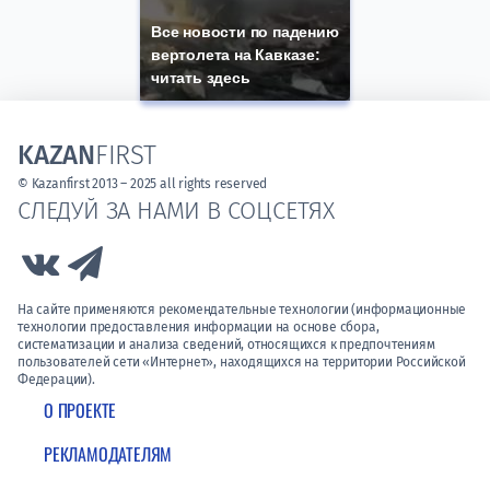
Все новости по падению
вертолета на Кавказе:
читать здесь
KAZAN
FIRST
© Kazanfirst 2013 – 2025 all rights reserved
СЛЕДУЙ ЗА НАМИ В СОЦСЕТЯХ
Link to Vk
Link to Telegram
На сайте применяются рекомендательные технологии (информационные
технологии предоставления информации на основе сбора,
систематизации и анализа сведений, относящихся к предпочтениям
пользователей сети «Интернет», находящихся на территории Российской
Федерации).
О ПРОЕКТЕ
РЕКЛАМОДАТЕЛЯМ