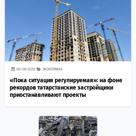
08-08-2026
ЭКОНОМИКА
«Пока ситуация регулируемая»: на фоне
рекордов татарстанские застройщики
приостанавливают проекты