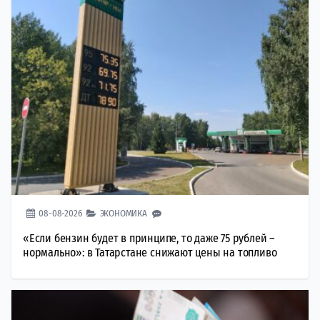
08-08-2026
ЭКОНОМИКА
«Если бензин будет в принципе, то даже 75 рублей –
нормально»: в Татарстане снижают цены на топливо