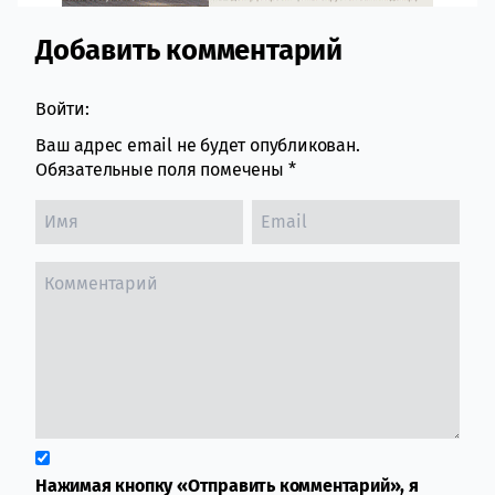
Добавить комментарий
Comment section
Войти:
Ваш адрес email не будет опубликован.
Обязательные поля помечены
*
Нажимая кнопку «Отправить комментарий», я