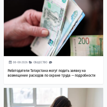
08-08-2026
ОБЩЕСТВО
Работодатели Татарстана могут подать заявку на
возмещение расходов по охране труда — подробности