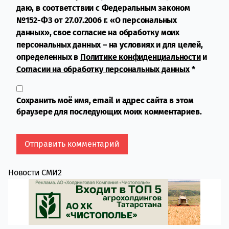
даю, в соответствии с Федеральным законом
№152-ФЗ от 27.07.2006 г. «О персональных
данных», свое согласие на обработку моих
персональных данных – на условиях и для целей,
определенных в
Политике конфиденциальности
и
Согласии на обработку персональных данных
*
Сохранить моё имя, email и адрес сайта в этом
браузере для последующих моих комментариев.
Новости СМИ2