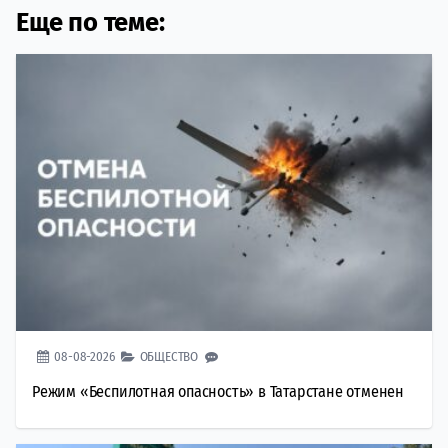
Еще по теме:
08-08-2026
ОБЩЕСТВО
Режим «Беспилотная опасность» в Татарстане отменен