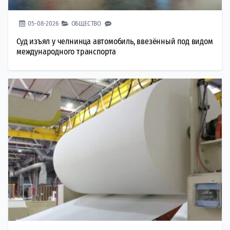
05-08-2026
ОБЩЕСТВО
Суд изъял у челнинца автомобиль, ввезённый под видом
международного транспорта