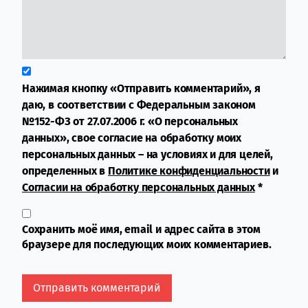
Нажимая кнопку «Отправить комментарий», я
даю, в соответствии с Федеральным законом
№152-ФЗ от 27.07.2006 г. «О персональных
данных», свое согласие на обработку моих
персональных данных – на условиях и для целей,
определенных в
Политике конфиденциальности
и
Согласии на обработку персональных данных
*
Сохранить моё имя, email и адрес сайта в этом
браузере для последующих моих комментариев.