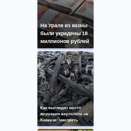
На Урале из казны
были украдены 18
миллионов рублей
Как выглядит место
крушение вертолета на
Кавказе: смотреть