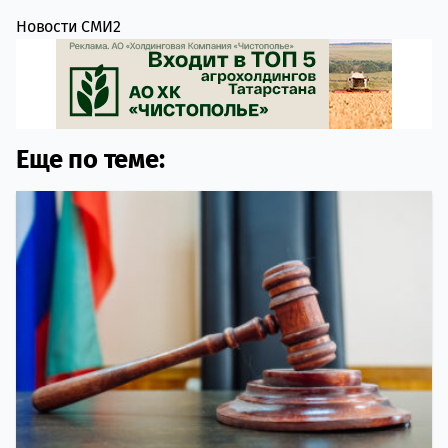
Новости СМИ2
Еще по теме: