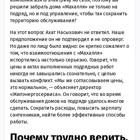
решили забрать дома «Махалля» не только на
подряд, но и под управление, чтобы так сохранить
территорию обслуживания?
На этот вопрос Ахат Насыхович не ответил. Наше
предположение он не подтвердил и не опроверг.
Но даже по лицу было видно: он крепко сожалеет о
том, что взаимоотношения с «Махалля»
испортились настолько серьезно. Говорит, что
цены в актах выполненных подрядных работ
никогда не завышались сознательно, с целью
вызвать конфликт. «Мы же согласовываем цены,
это нормально», — объясняет директор
«Жилэнергосервиса». Он говорит, что во время
обслуживания домов на подряде удалось многое
сделать. Сократить расходы, повысить зарплату
сантехникам, найти более эффективные способы
работы.
Почему трудно верить,