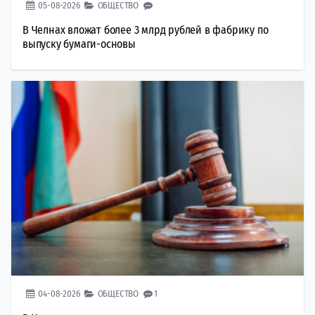
05-08-2026
ОБЩЕСТВО
В Челнах вложат более 3 млрд рублей в фабрику по
выпуску бумаги-основы
04-08-2026
ОБЩЕСТВО
1