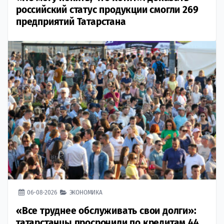
российский статус продукции смогли 269
предприятий Татарстана
06-08-2026
ЭКОНОМИКА
«Все труднее обслуживать свои долги»:
татарстанцы просрочили по кредитам 44