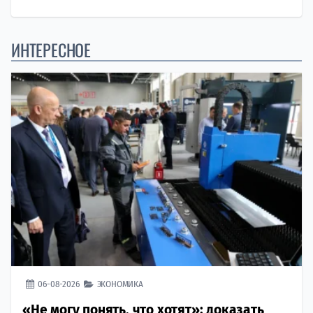
ИНТЕРЕСНОЕ
06-08-2026
ЭКОНОМИКА
«Не могу понять, что хотят»: доказать