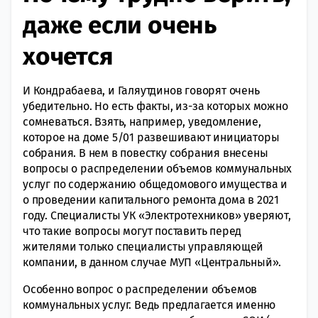
даже если очень
хочется
И Кондрабаева, и Галяутдинов говорят очень
убедительно. Но есть факты, из-за которых можно
сомневаться. Взять, например, уведомление,
которое на доме 5/01 развешивают инициаторы
собрания. В нем в повестку собрания внесены
вопросы о распределении объемов коммунальных
услуг по содержанию общедомового имущества и
о проведении капитального ремонта дома в 2021
году. Специалисты УК «Электротехников» уверяют,
что такие вопросы могут поставить перед
жителями только специалисты управляющей
компании, в данном случае МУП «Центральный».
Особенно вопрос о распределении объемов
коммунальных услуг. Ведь предлагается именно