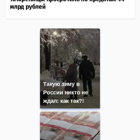
млрд рублей
Такую зиму в
России никто не
ждал: как так?!