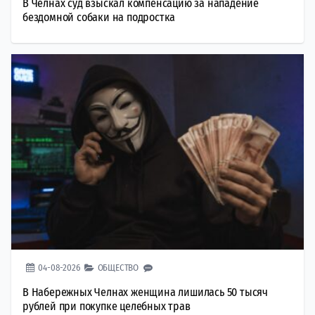
В Челнах суд взыскал компенсацию за нападение
бездомной собаки на подростка
04-08-2026
ОБЩЕСТВО
В Набережных Челнах женщина лишилась 50 тысяч
рублей при покупке целебных трав