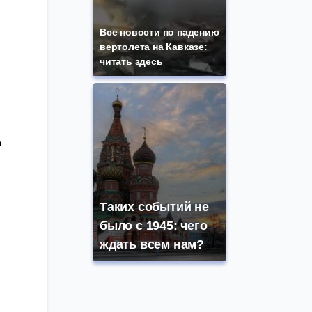
Все новости по падению
вертолета на Кавказе:
читать здесь
о
Таких событий не
было с 1945: чего
ждать всем нам?