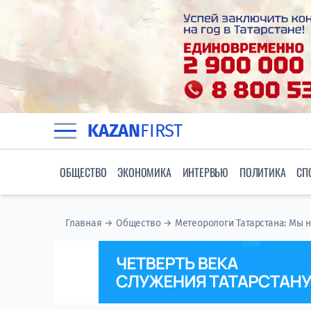
KAZAN
FIRST
ОБЩЕСТВО
ЭКОНОМИКА
ИНТЕРВЬЮ
ПОЛИТИКА
СП
Главная
→
Общество
→
Метеорологи Татарстана: Мы 