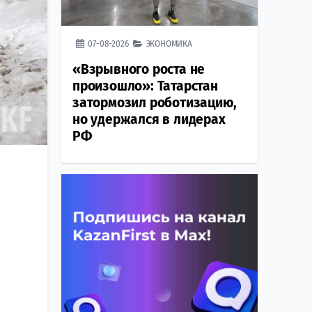
07-08-2026
ЭКОНОМИКА
«Взрывного роста не
произошло»: Татарстан
затормозил роботизацию,
но удержался в лидерах
РФ