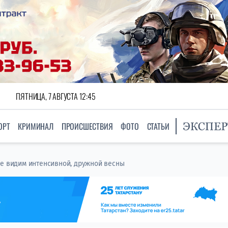
ПЯТНИЦА, 7 АВГУСТА 12:45
ОРТ
КРИМИНАЛ
ПРОИСШЕСТВИЯ
ФОТО
СТАТЬИ
не видим интенсивной, дружной весны