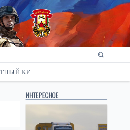
ИНТЕРЕСНОЕ