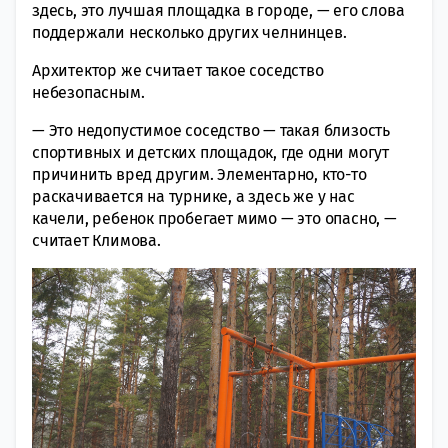
здесь, это лучшая площадка в городе, — его слова
поддержали несколько других челнинцев.
Архитектор же считает такое соседство
небезопасным.
— Это недопустимое соседство — такая близость
спортивных и детских площадок, где одни могут
причинить вред другим. Элементарно, кто-то
раскачивается на турнике, а здесь же у нас
качели, ребенок пробегает мимо — это опасно, —
считает Климова.