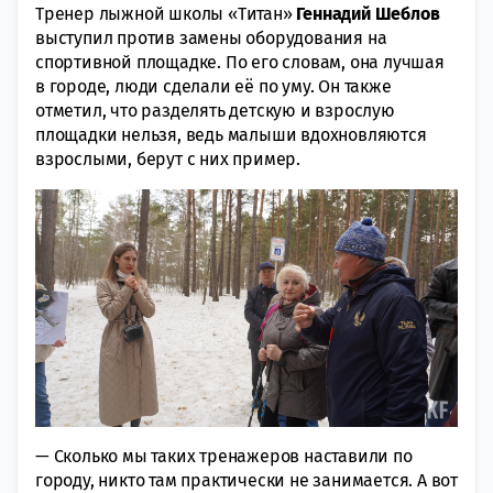
Тренер лыжной школы «Титан»
Геннадий Шеблов
выступил против замены оборудования на
спортивной площадке. По его словам, она лучшая
в городе, люди сделали её по уму. Он также
отметил, что разделять детскую и взрослую
площадки нельзя, ведь малыши вдохновляются
взрослыми, берут с них пример.
— Сколько мы таких тренажеров наставили по
городу, никто там практически не занимается. А вот