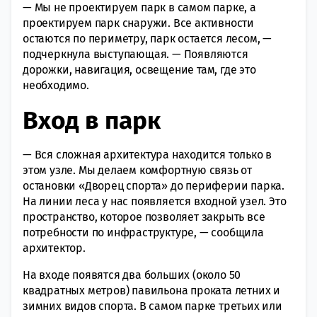
— Мы не проектируем парк в самом парке, а
проектируем парк снаружи. Все активности
остаются по периметру, парк остается лесом, —
подчеркнула выступающая. — Появляются
дорожки, навигация, освещение там, где это
необходимо.
Вход в парк
— Вся сложная архитектура находится только в
этом узле. Мы делаем комфортную связь от
остановки «Дворец спорта» до периферии парка.
На линии леса у нас появляется входной узел. Это
пространство, которое позволяет закрыть все
потребности по инфраструктуре, — сообщила
архитектор.
На входе появятся два больших (около 50
квадратных метров) павильона проката летних и
зимних видов спорта. В самом парке третьих или