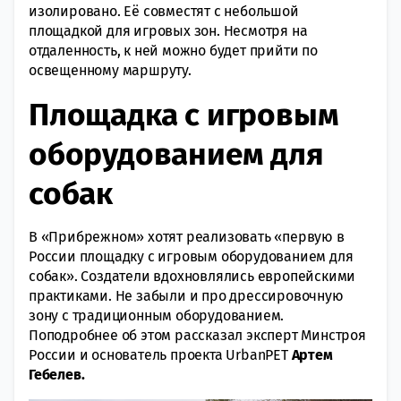
изолировано. Её совместят с небольшой
площадкой для игровых зон. Несмотря на
отдаленность, к ней можно будет прийти по
освещенному маршруту.
Площадка с игровым
оборудованием для
собак
В «Прибрежном» хотят реализовать «первую в
России площадку с игровым оборудованием для
собак». Создатели вдохновлялись европейскими
практиками. Не забыли и про дрессировочную
зону с традиционным оборудованием.
Поподробнее об этом рассказал эксперт Минстроя
России и основатель проекта UrbanPET
Артем
Гебелев.