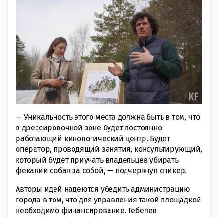
— Уникальность этого места должна быть в том, что
в дрессировочной зоне будет постоянно
работающий кинологический центр. Будет
оператор, проводящий занятия, консультирующий,
который будет приучать владельцев убирать
фекалии собак за собой, — подчеркнул спикер.
Авторы идей надеются убедить администрацию
города в том, что для управления такой площадкой
необходимо финансирование. Гебелев