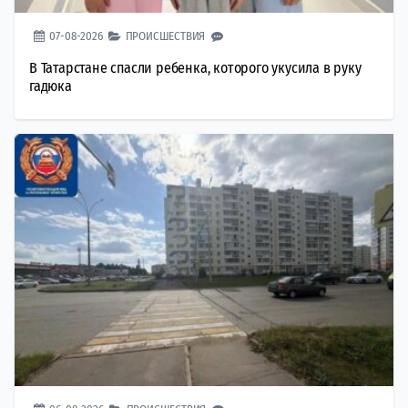
07-08-2026
ПРОИСШЕСТВИЯ
В Татарстане спасли ребенка, которого укусила в руку
гадюка