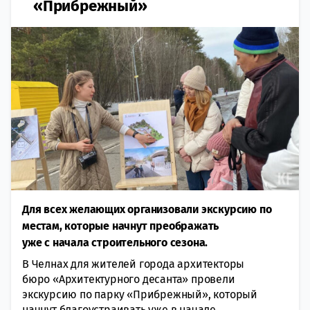
«Прибрежный»
Для всех желающих организовали экскурсию по
местам, которые начнут преображать
уже с начала строительного сезона.
В Челнах для жителей города архитекторы
бюро «Архитектурного десанта» провели
экскурсию по парку «Прибрежный», который
начнут благоустраивать уже в начале