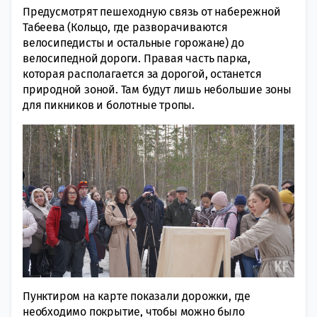
Предусмотрят пешеходную связь от набережной
Табеева (Кольцо, где разворачиваются
велосипедисты и остальные горожане) до
велосипедной дороги. Правая часть парка,
которая располагается за дорогой, останется
природной зоной. Там будут лишь небольшие зоны
для пикников и болотные тропы.
Пунктиром на карте показали дорожки, где
необходимо покрытие, чтобы можно было