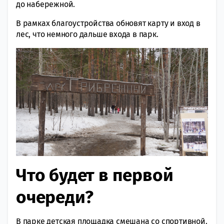
до набережной.
В рамках благоустройства обновят карту и вход в
лес, что немного дальше входа в парк.
Что будет в первой
очереди?
В парке детская площадка смешана со спортивной.