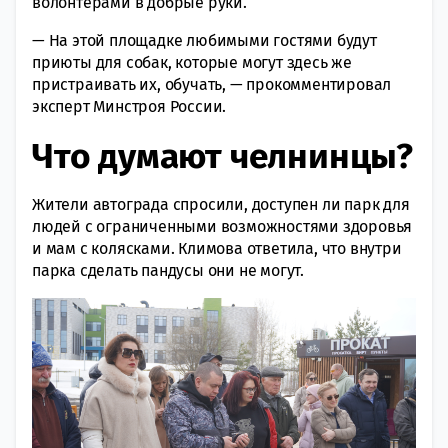
волонтерами в добрые руки.
— На этой площадке любимыми гостями будут
приюты для собак, которые могут здесь же
пристраивать их, обучать, — прокомментировал
эксперт Минстроя России.
Что думают челнинцы?
Жители автограда спросили, доступен ли парк для
людей с ограниченными возможностями здоровья
и мам с колясками. Климова ответила, что внутри
парка сделать пандусы они не могут.