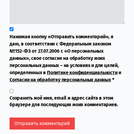
Нажимая кнопку «Отправить комментарий», я
даю, в соответствии с Федеральным законом
№152-ФЗ от 27.07.2006 г. «О персональных
данных», свое согласие на обработку моих
персональных данных – на условиях и для целей,
определенных в
Политике конфиденциальности
и
Согласии на обработку персональных данных
*
Сохранить моё имя, email и адрес сайта в этом
браузере для последующих моих комментариев.