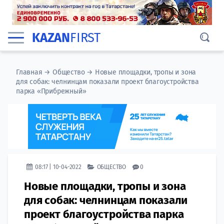
KAZAN
FIRST
Главная
→
Общество
→
Новые площадки, тропы и зона
для собак: челнинцам показали проект благоустройства
парка «Прибрежный»
08:17 | 10-04-2022
ОБЩЕСТВО
0
Новые площадки, тропы и зона
для собак: челнинцам показали
проект благоустройства парка