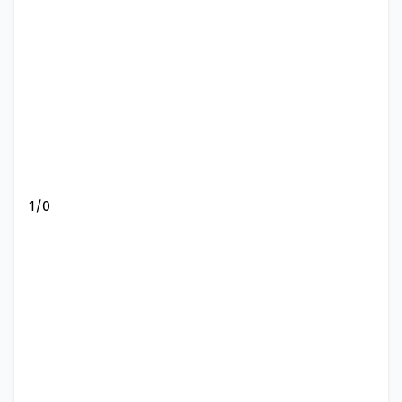
1
/
0