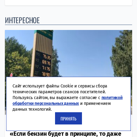
ИНТЕРЕСНОЕ
Сайт использует файлы Cookie и сервисы сбора
технических параметров сеансов посетителей.
Пользуясь сайтом, вы выражаете согласие с
политикой
обработки персональных данных
и применением
данных технологий.
ПРИНЯТЬ
08-08-2026
ЭКОНОМИКА
«Если бензин будет в принципе, то даже