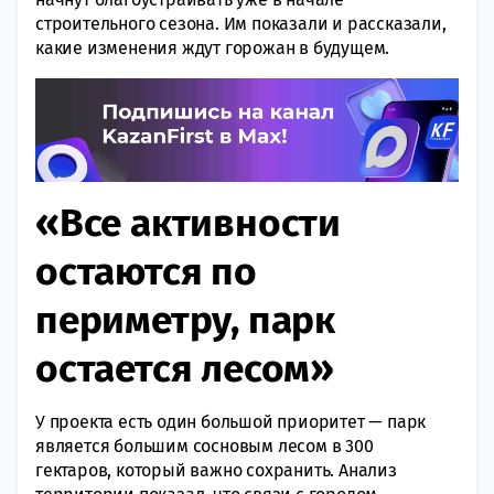
строительного сезона. Им показали и рассказали,
какие изменения ждут горожан в будущем.
«Все активности
остаются по
периметру, парк
остается лесом»
У проекта есть один большой приоритет — парк
является большим сосновым лесом в 300
гектаров, который важно сохранить. Анализ