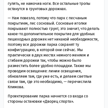
гулять, не намочив ноги. Все остальные тропы
останутся в грунтовых дорожках.
— Нам повезло, потому что парк с песчаным
покрытием, лес сосновый. Сосновые иголки
покрывают полностью грунт, это значит, что делать
какое-то дополнительное покрытие для удобных
пешеходных дорожек нет никакой необходимости,
поэтому все дорожки парка сохранят ту
конфигурацию, в которой они сейчас. Мы
практически в двух местах немного меняем и
сгибаем дорожки так, чтобы можно было
разместить более удобно площадки. Также мы
проводим освещение: линии освещения,
обновляем там, где уже есть, и делаем светлые
связи там, где это необходимо, — перечислила
Климова.
Проектирование парка начнется со входа со
стороны остановки «Дворец спорта».