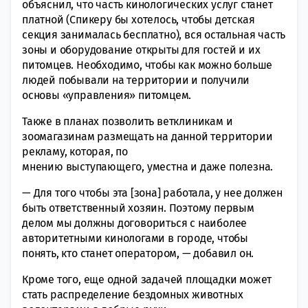
объяснил, что часть кинологических услуг станет
платной (Спикеру бы хотелось, чтобы детская
секция занималась бесплатно), вся остальная часть
зоны и оборудование открыты для гостей и их
питомцев. Необходимо, чтобы как можно больше
людей побывали на территории и получили
основы «управления» питомцем.
Также в планах позволить ветклиникам и
зоомагазинам размещать на данной территории
рекламу, которая, по
мнению выступающего, уместна и даже полезна.
— Для того чтобы эта [зона] работала, у нее должен
быть ответственный хозяин. Поэтому первым
делом мы должны договориться с наиболее
авторитетными кинологами в городе, чтобы
понять, кто станет оператором, — добавил он.
Кроме того, еще одной задачей площадки может
стать распределение бездомных животных