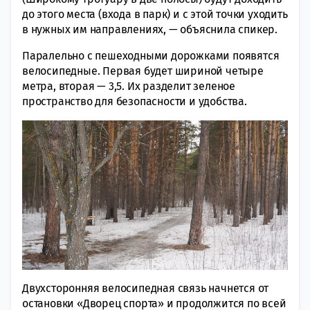
до этого места (входа в парк) и с этой точки уходить
в нужных им направлениях, — объяснила спикер.
Паралельно с пешеходными дорожками появятся
велосипедные. Первая будет шириной четыре
метра, вторая — 3,5. Их разделит зеленое
пространство для безопасности и удобства.
Двухсторонняя велосипедная связь начнется от
остановки «Дворец спорта» и продолжится по всей