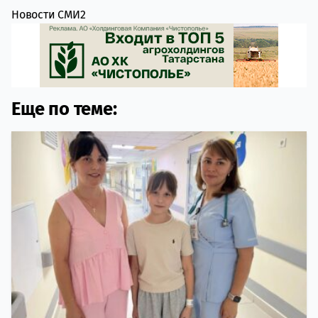
Новости СМИ2
Еще по теме: