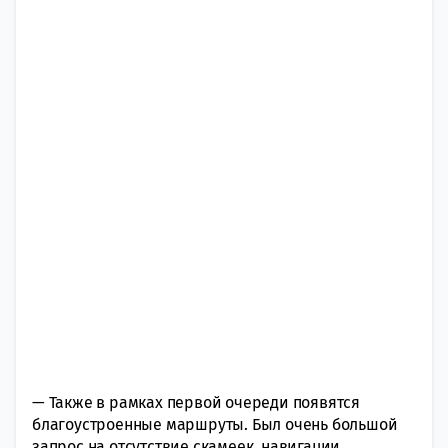
— Также в рамках первой очереди появятся
благоустроенные маршруты. Был очень большой
запрос на отсутствие скамеек, навигации,