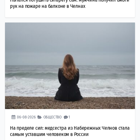
рук на пожаре на балконе в Челнах
06-08-2026
ОБЩЕСТВО
1
На пределе сил: медсестра из Набережных Челнов стала
самым уставшим человеком в России