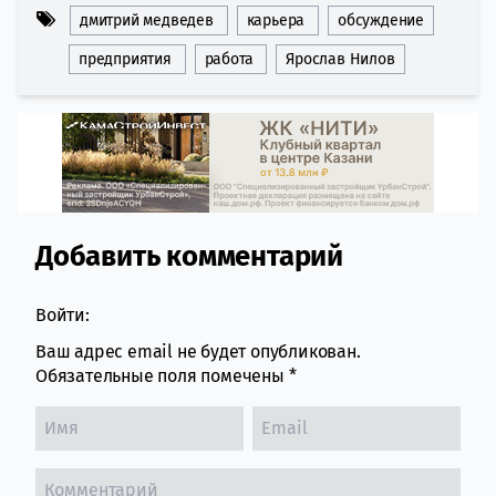
дмитрий медведев
карьера
обсуждение
предприятия
работа
Ярослав Нилов
Добавить комментарий
Comment section
Войти:
Ваш адрес email не будет опубликован.
Обязательные поля помечены
*