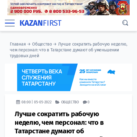
KAZAN
FIRST
Главная
→
Общество
→
Лучше сократить рабочую неделю,
чем персонал: что в Татарстане думают об уменьшении
трудовых дней
08:00 | 05-05-2022
ОБЩЕСТВО
0
Лучше сократить рабочую
неделю, чем персонал: что в
Татарстане думают об