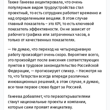
Также Ганеева акцентировала, что очень
популярным видом трудоустройства стал
проектный, то есть сотрудник работает временно и
над определенными вещами. В этом случае
главный показатель – это KPI, то есть ключевой
показатель эффективности. Он не зависит от
рабочего графика или затраченных часов, а
только от качественных показателях.
— Не думаю, что переход на четырехдневную
работу произойдет очень скоро. Вероятнее всего,
это произойдет после внесения соответствующих
пунктов в трудовое законодательство Российской
Федерации, — прогнозирует спикер. – Несмотря на
то, что Татарстан всегда впереди различных
инновационных решений, в этом случае, я думаю,
все-таки первое слово будет за Россией.
Ганеева добавляет, что первооткрывателями
станут национальные проекты и компании,
которые сами проявят инициативу.