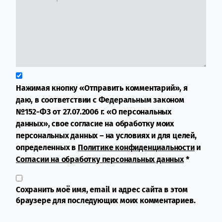
Нажимая кнопку «Отправить комментарий», я
даю, в соответствии с Федеральным законом
№152-ФЗ от 27.07.2006 г. «О персональных
данных», свое согласие на обработку моих
персональных данных – на условиях и для целей,
определенных в
Политике конфиденциальности
и
Согласии на обработку персональных данных
*
Сохранить моё имя, email и адрес сайта в этом
браузере для последующих моих комментариев.