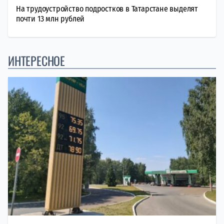
На трудоустройство подростков в Татарстане выделят
почти 13 млн рублей
ИНТЕРЕСНОЕ