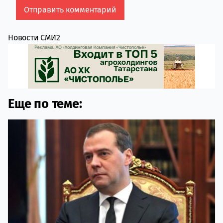
Новости СМИ2
Еще по теме: