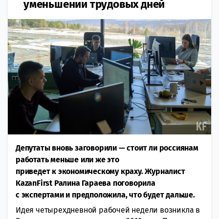
уменьшении трудовых дней
Депутаты вновь заговорили — стоит ли россиянам
работать меньше или же это
приведет к экономическому краху. Журналист
KazanFirst Ралина Гараева поговорила
с экспертами и предположила, что будет дальше.
Идея четырехдневной рабочей недели возникла в