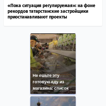
«Пока ситуация регулируемая»: на фоне
рекордов татарстанские застройщики
приостанавливают проекты
Не ешьте эту
готовую еду из
магазина: список