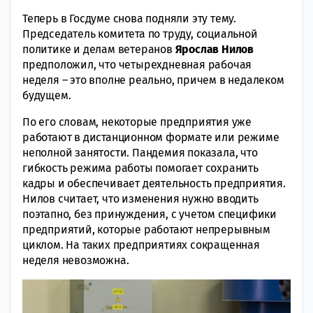
Теперь в Госдуме снова подняли эту тему.
Председатель комитета по труду, социальной
политике и делам ветеранов
Ярослав Нилов
предположил, что четырехдневная рабочая
неделя – это вполне реально, причем в недалеком
будущем.
По его словам, некоторые предприятия уже
работают в дистанционном формате или режиме
неполной занятости. Пандемия показала, что
гибкость режима работы помогает сохранить
кадры и обеспечивает деятельность предприятия.
Нилов считает, что изменения нужно вводить
поэтапно, без принуждения, с учетом специфики
предприятий, которые работают непрерывным
циклом. На таких предприятиях сокращенная
неделя невозможна.