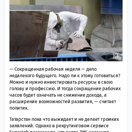
— Сокращенная рабочая неделя — дело
недалeкого будущего. Надо ли к этому готовиться?
Можно и нужно инвестировать ресурсы в свою
голову и профессию. И тогда сокращение рабочих
часов будет означать не снижение дохода, а
расширение возможностей развития, — считает
политик.
Татарстан пока что выжидает и не делает громких
заявлений. Однако в рекрутинговом сервисе