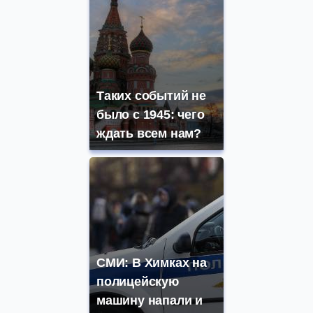
Таких событий не
было с 1945: чего
ждать всем нам?
СМИ: В Химках на
полицейскую
машину напали и