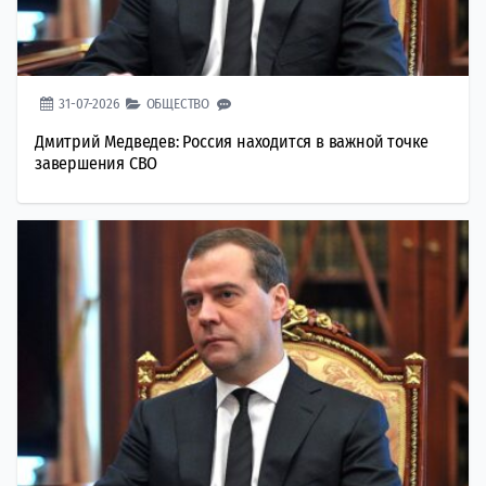
31-07-2026
ОБЩЕСТВО
Дмитрий Медведев: Россия находится в важной точке
завершения СВО