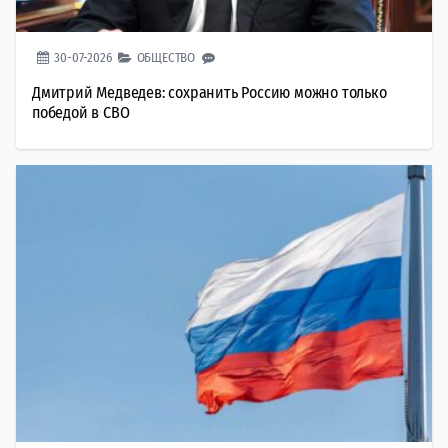
30-07-2026
ОБЩЕСТВО
Дмитрий Медведев: сохранить Россию можно только
победой в СВО