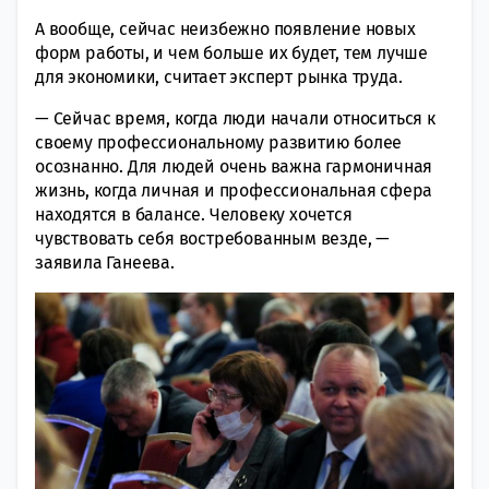
А вообще, сейчас неизбежно появление новых
форм работы, и чем больше их будет, тем лучше
для экономики, считает эксперт рынка труда.
— Сейчас время, когда люди начали относиться к
своему профессиональному развитию более
осознанно. Для людей очень важна гармоничная
жизнь, когда личная и профессиональная сфера
находятся в балансе. Человеку хочется
чувствовать себя востребованным везде, —
заявила Ганеева.