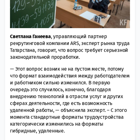
Светлана Ганеева
, управляющий партнер
рекрутинговой компании ARS, эксперт рынка труда
Татарстана, говорит, что вопрос требует серьезной
законодательной проработки.
— Этот вопрос возник не на пустом месте, потому
что формат взаимодействия между работодателем
и работником сильно изменился. В первую
очередь это случилось, конечно, благодаря
внедрению технологий в отрасли услуг и других
сферах деятельности, где есть возможность
удаленной работы, — объяснила эксперт. – С этого
момента стандартные форматы трудоустройства
категорически изменились на форматы
гибридные, удаленные.