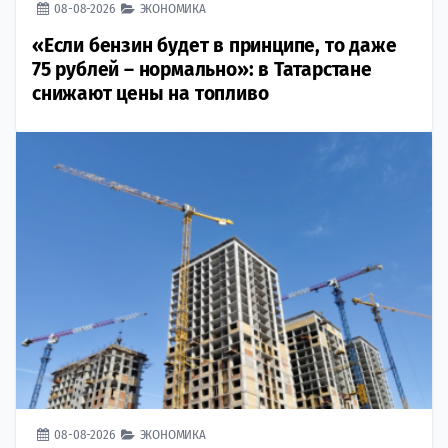
08-08-2026
ЭКОНОМИКА
«Если бензин будет в принципе, то даже
75 рублей – нормально»: в Татарстане
снижают цены на топливо
08-08-2026
ЭКОНОМИКА