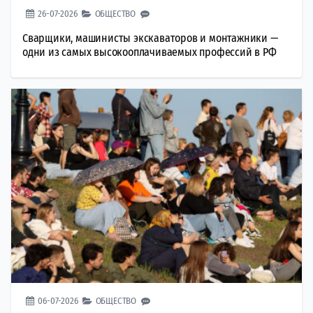
26-07-2026
ОБЩЕСТВО
Сварщики, машинисты экскаваторов и монтажники —
одни из самых высокооплачиваемых профессий в РФ
06-07-2026
ОБЩЕСТВО