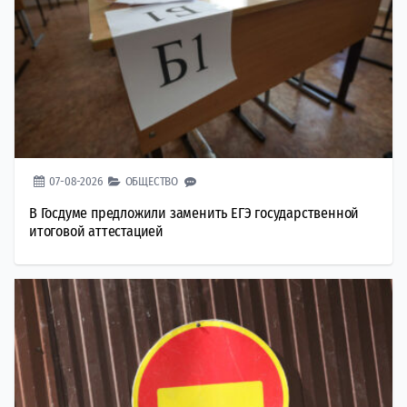
07-08-2026
ОБЩЕСТВО
В Госдуме предложили заменить ЕГЭ государственной
итоговой аттестацией