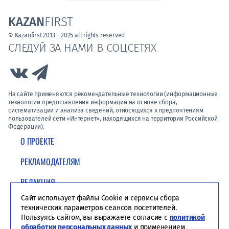
KAZAN
FIRST
© Kazanfirst 2013 – 2025 all rights reserved
СЛЕДУЙ ЗА НАМИ В СОЦСЕТЯХ
Link to Vk
Link to Telegram
На сайте применяются рекомендательные технологии (информационные
технологии предоставления информации на основе сбора,
систематизации и анализа сведений, относящихся к предпочтениям
пользователей сети «Интернет», находящихся на территории Российской
Федерации).
О ПРОЕКТЕ
РЕКЛАМОДАТЕЛЯМ
РЕДАКЦИЯ
Сайт использует файлы Cookie и сервисы сбора
ПОЛИТИКА КОНФИДЕНЦИАЛЬНОСТИ
технических параметров сеансов посетителей.
Пользуясь сайтом, вы выражаете согласие с
политикой
обработки персональных данных
и применением