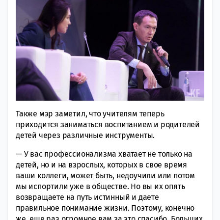
Также мэр заметил, что учителям теперь
приходится заниматься воспитанием и родителей
детей через различные инструменты.
— У вас профессионализма хватает не только на
детей, но и на взрослых, которых в свое время
ваши коллеги, может быть, недоучили или потом
мы испортили уже в обществе. Но вы их опять
возвращаете на путь истинный и даете
правильное понимание жизни. Поэтому, конечно
же, еще раз огромное вам за это спасибо. Больших