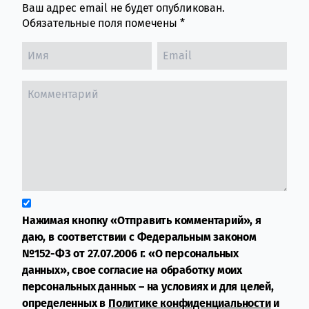
Ваш адрес email не будет опубликован.
Обязательные поля помечены
*
Нажимая кнопку «Отправить комментарий», я
даю, в соответствии с Федеральным законом
№152-ФЗ от 27.07.2006 г. «О персональных
данных», свое согласие на обработку моих
персональных данных – на условиях и для целей,
определенных в
Политике конфиденциальности
и