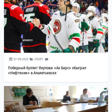
07-08-2026
СПОРТ
Победный буллит Якупова: «Ак Барс» обыграл
«Нефтяник» в Альметьевске