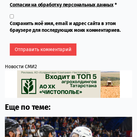
Согласии на обработку персональных данных
*
Сохранить моё имя, email и адрес сайта в этом
браузере для последующих моих комментариев.
Новости СМИ2
Еще по теме: