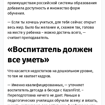
преимуществам российской системы образования
добавила доступность и множество форм
обучения.
— Если ты хочешь учиться, для тебя сейчас открыт
весь мир. Было бы желание и, скажем так, голова
на месте у ребенка – можно достичь всего, —
считает преподаватель.
«Воспитатель должен
все уметь»
Что касается недостатков на дошкольном уровне,
то там не хватает кадров.
— Именно квалифицированных, — уточняет
воспитатель детсада в беседе с KazanFirst. –
Переподготовка ничего не дает. Раньше в
педагогических училищах обучали всему: и вязать,