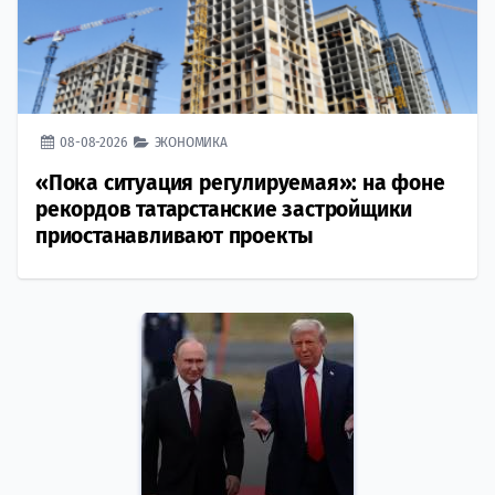
08-08-2026
ЭКОНОМИКА
«Пока ситуация регулируемая»: на фоне
рекордов татарстанские застройщики
приостанавливают проекты