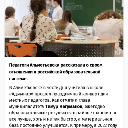
Педагоги Альметьевска рассказали о своем
отношении к российской образовательной
системе.
В Альметьевске в честь Дня учителя в школе
«Адымнар» прошел праздничный концерт для
местных педагогов. Как отметил глава
муниципалитета
Тимур Нагуманов
, ежегодно
образовательные результаты в районе становятся
все лучше, хоть и не так быстро, а материальная
база постоянно улучшается. К примеру, в 2022 году