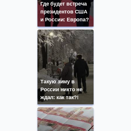
Где будет встреча
президентов США
и России: Европа?
Такую зиму в
России никто не
ждал: как так?!