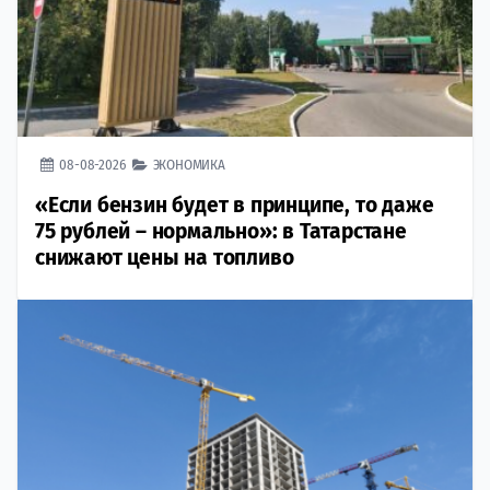
08-08-2026
ЭКОНОМИКА
«Если бензин будет в принципе, то даже
75 рублей – нормально»: в Татарстане
снижают цены на топливо