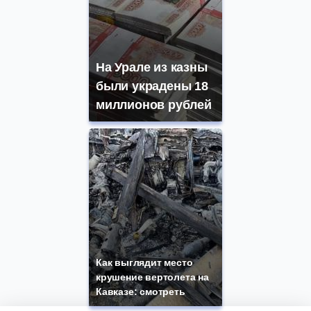
На Урале из казны
были украдены 18
миллионов рублей
Как выглядит место
крушение вертолета на
Кавказе: смотреть