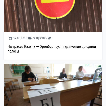
04-08-2026
ОБЩЕСТВО
На трассе Казань — Оренбург сузят движение до одной
полосы