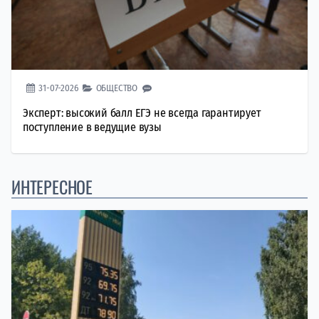
31-07-2026
ОБЩЕСТВО
Эксперт: высокий балл ЕГЭ не всегда гарантирует
поступление в ведущие вузы
ИНТЕРЕСНОЕ