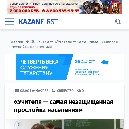
KAZAN
FIRST
Главная
→
Общество
→
«Учителя — самая незащищенная
прослойка населения»
08:00 | 04-10-2022
ОБЩЕСТВО
0
«Учителя — самая незащищенная
прослойка населения»