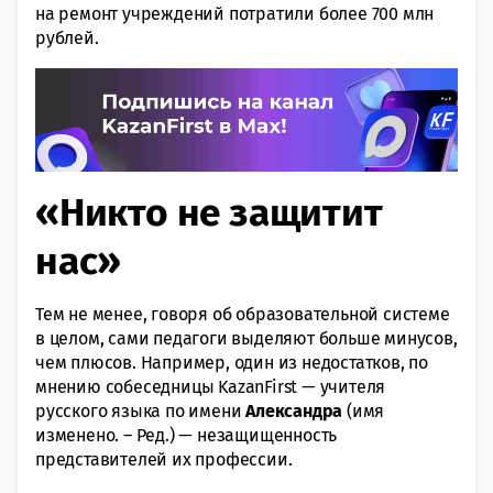
на ремонт учреждений потратили более 700 млн
рублей.
«Никто не защитит
нас»
Тем не менее, говоря об образовательной системе
в целом, сами педагоги выделяют больше минусов,
чем плюсов. Например, один из недостатков, по
мнению собеседницы KazanFirst — учителя
русского языка по имени
Александра
(имя
изменено. – Ред.) — незащищенность
представителей их профессии.