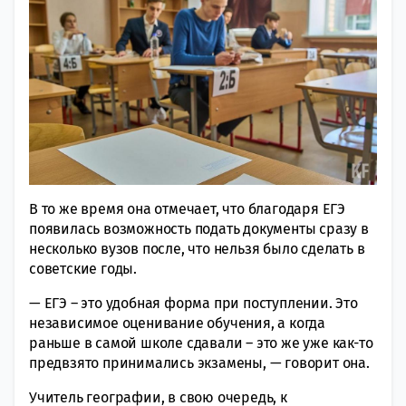
В то же время она отмечает, что благодаря ЕГЭ
появилась возможность подать документы сразу в
несколько вузов после, что нельзя было сделать в
советские годы.
— ЕГЭ – это удобная форма при поступлении. Это
независимое оценивание обучения, а когда
раньше в самой школе сдавали – это же уже как-то
предвзято принимались экзамены, — говорит она.
Учитель географии, в свою очередь, к