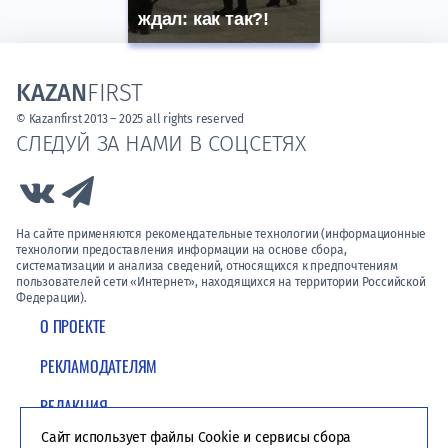
ждал: как так?!
KAZAN
FIRST
© Kazanfirst 2013 – 2025 all rights reserved
СЛЕДУЙ ЗА НАМИ В СОЦСЕТЯХ
Link to Vk
Link to Telegram
На сайте применяются рекомендательные технологии (информационные
технологии предоставления информации на основе сбора,
систематизации и анализа сведений, относящихся к предпочтениям
пользователей сети «Интернет», находящихся на территории Российской
Федерации).
О ПРОЕКТЕ
РЕКЛАМОДАТЕЛЯМ
РЕДАКЦИЯ
Сайт использует файлы Cookie и сервисы сбора
ПОЛИТИКА КОНФИДЕНЦИАЛЬНОСТИ