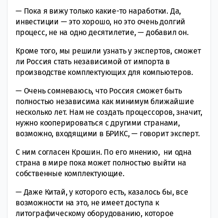
— Пока я вижу только какие-то наработки. Да,
инвестиции — это хорошо, но это очень долгий
процесс, не на одно десятилетие, — добавил он.
Кроме того, мы решили узнать у экспертов, сможет
ли Россия стать независимой от импорта в
производстве комплектующих для компьютеров.
— Очень сомневаюсь, что Россия сможет быть
полностью независима как минимум ближайшие
несколько лет. Нам не создать процессоров, значит,
нужно кооперироваться с другими странами,
возможно, входящими в БРИКС, — говорит эксперт.
С ним согласен
Крошин. По его мнению, ни одна
страна в мире пока может полностью выйти на
собственные комплектующие.
— Даже Китай, у которого есть, казалось бы, все
возможности на это, не имеет доступа к
литографическому оборудованию, которое