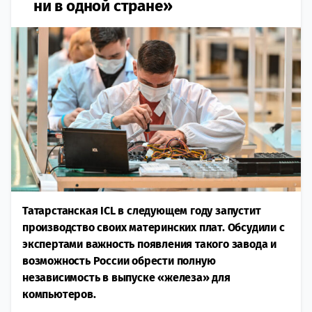
ни в одной стране»
Татарстанская ICL в следующем году запустит
производство своих материнских плат. Обсудили с
экспертами важность появления такого завода и
возможность России обрести полную
независимость в выпуске «железа» для
компьютеров.