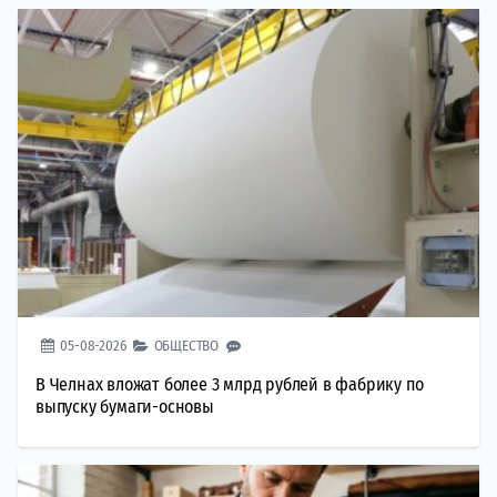
05-08-2026
ОБЩЕСТВО
В Челнах вложат более 3 млрд рублей в фабрику по
выпуску бумаги-основы