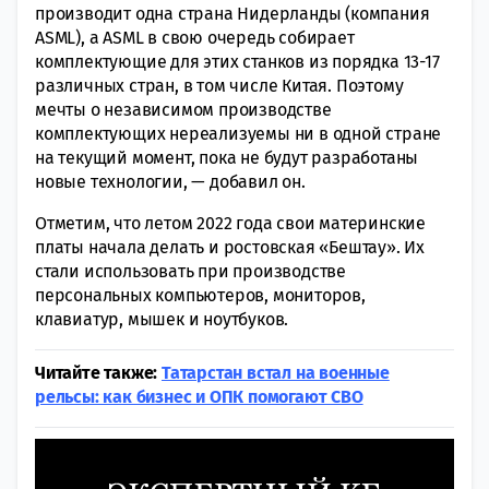
производит одна страна Нидерланды (компания
ASML), а ASML в свою очередь собирает
комплектующие для этих станков из порядка 13-17
различных стран, в том числе Китая. Поэтому
мечты о независимом производстве
комплектующих нереализуемы ни в одной стране
на текущий момент, пока не будут разработаны
новые технологии, — добавил он.
Отметим, что летом 2022 года свои материнские
платы начала делать и ростовская «Бештау». Их
стали использовать при производстве
персональных компьютеров, мониторов,
клавиатур, мышек и ноутбуков.
Читайте также:
Татарстан встал на военные
рельсы: как бизнес и ОПК помогают СВО