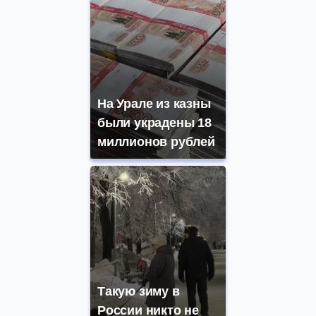
На Урале из казны
были украдены 18
миллионов рублей
Такую зиму в
России никто не