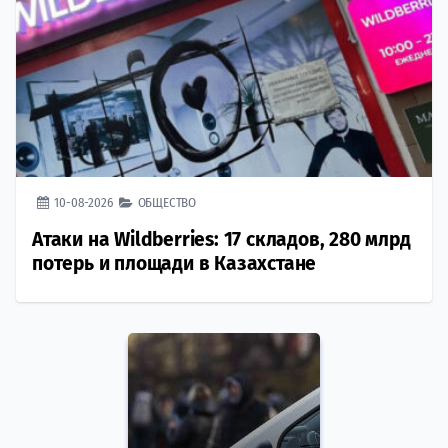
10-08-2026
ОБЩЕСТВО
Атаки на Wildberries: 17 складов, 280 млрд
потерь и площади в Казахстане