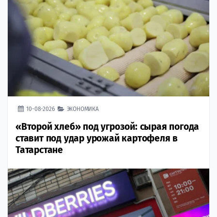
10-08-2026
ЭКОНОМИКА
«Второй хлеб» под угрозой: сырая погода
ставит под удар урожай картофеля в
Татарстане