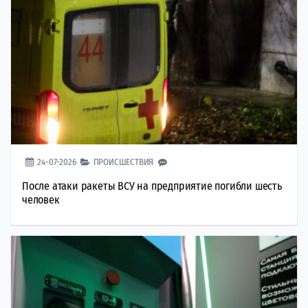
24-07-2026
ПРОИСШЕСТВИЯ
После атаки ракеты ВСУ на предприятие погибли шесть
человек