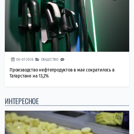
06-07-2026
ОБЩЕСТВО
Производство нефтепродуктов в мае сократилось в
Татарстане на 13,2%
ИНТЕРЕСНОЕ