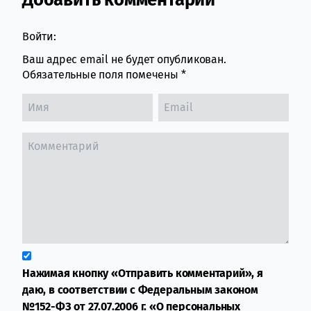
Comment section
Войти:
Ваш адрес email не будет опубликован.
Обязательные поля помечены
*
Нажимая кнопку «Отправить комментарий», я
даю, в соответствии с Федеральным законом
№152-ФЗ от 27.07.2006 г. «О персональных