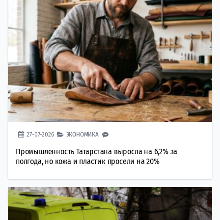
27-07-2026
ЭКОНОМИКА
Промышленность Татарстана выросла на 6,2% за
полгода, но кожа и пластик просели на 20%