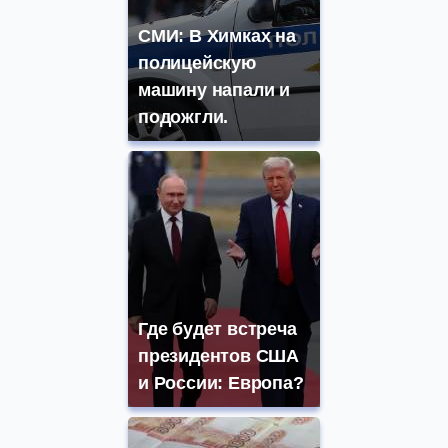
СМИ: В Химках на
полицейскую
машину напали и
подожгли.
Где будет встреча
президентов США
и России: Европа?