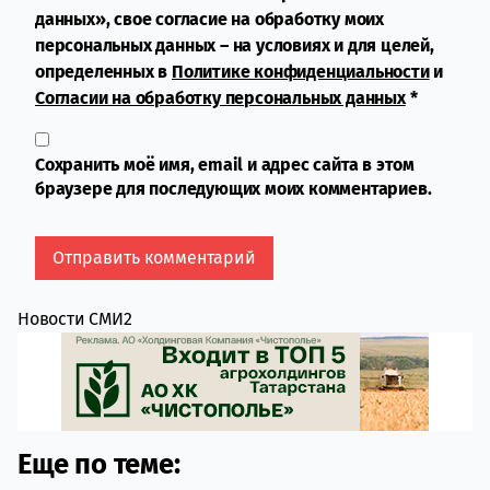
данных», свое согласие на обработку моих
персональных данных – на условиях и для целей,
определенных в
Политике конфиденциальности
и
Согласии на обработку персональных данных
*
Сохранить моё имя, email и адрес сайта в этом
браузере для последующих моих комментариев.
Новости СМИ2
Еще по теме: