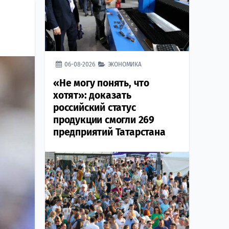
06-08-2026
ЭКОНОМИКА
«Не могу понять, что
хотят»: доказать
российский статус
продукции смогли 269
предприятий Татарстана