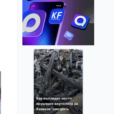
м
Как выглядит место
крушение вертолета на
Кавказе: смотреть