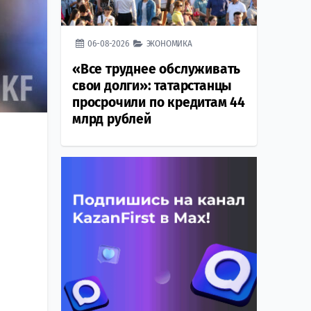
06-08-2026
ЭКОНОМИКА
«Все труднее обслуживать
свои долги»: татарстанцы
просрочили по кредитам 44
млрд рублей