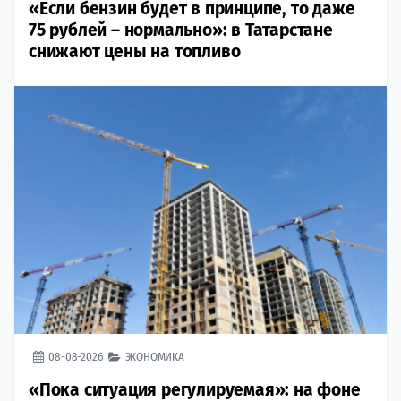
«Если бензин будет в принципе, то даже
75 рублей – нормально»: в Татарстане
снижают цены на топливо
08-08-2026
ЭКОНОМИКА
«Пока ситуация регулируемая»: на фоне