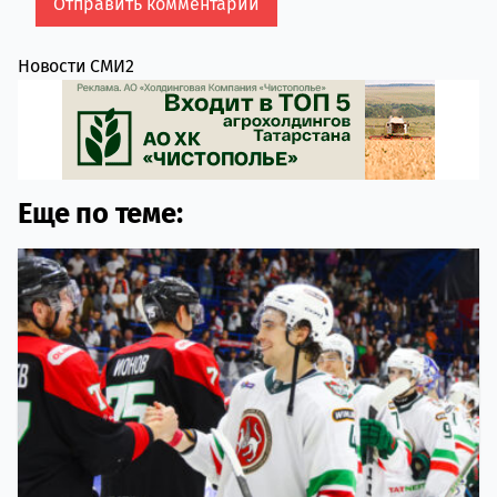
Новости СМИ2
Еще по теме: