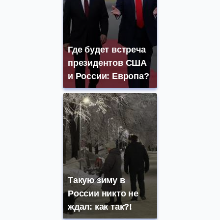
Где будет встреча
президентов США
и России: Европа?
Такую зиму в
России никто не
ждал: как так?!