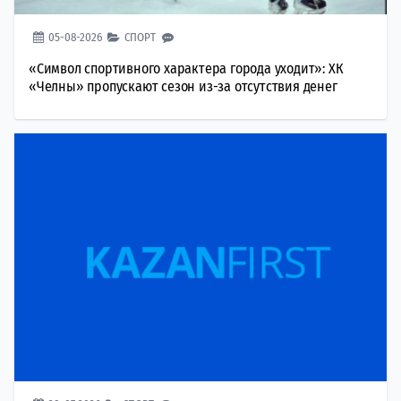
05-08-2026
СПОРТ
«Символ спортивного характера города уходит»: ХК
«Челны» пропускают сезон из-за отсутствия денег