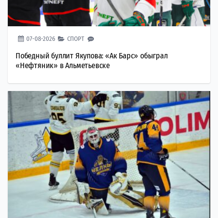
07-08-2026
СПОРТ
Победный буллит Якупова: «Ак Барс» обыграл
«Нефтяник» в Альметьевске