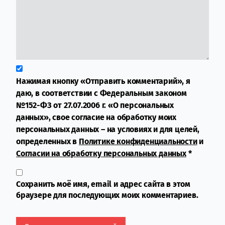
Нажимая кнопку «Отправить комментарий», я
даю, в соответствии с Федеральным законом
№152-ФЗ от 27.07.2006 г. «О персональных
данных», свое согласие на обработку моих
персональных данных – на условиях и для целей,
определенных в
Политике конфиденциальности
и
Согласии на обработку персональных данных
*
Сохранить моё имя, email и адрес сайта в этом
браузере для последующих моих комментариев.