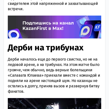
свидетелем этой напряженной и захватывающей
встречи.
Дерби на трибунах
Дерби началось еще до первого свистка, но не на
ледовой арене, а на трибунах. На этом матче было
громче, чем обычно, ведь верные болельщики
«Салавата Юлаева» приехали вместе с командой и
подняли на арене настоящий шум. Но казанцы не
остались в долгу, приняв вызов и развернув битву
фанатов.