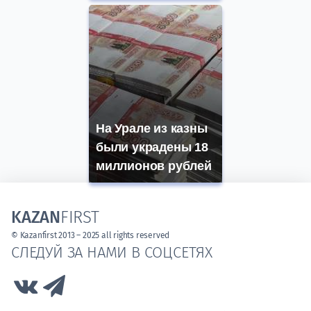
На Урале из казны
были украдены 18
миллионов рублей
KAZAN
FIRST
© Kazanfirst 2013 – 2025 all rights reserved
СЛЕДУЙ ЗА НАМИ В СОЦСЕТЯХ
Link to Vk
Link to Telegram