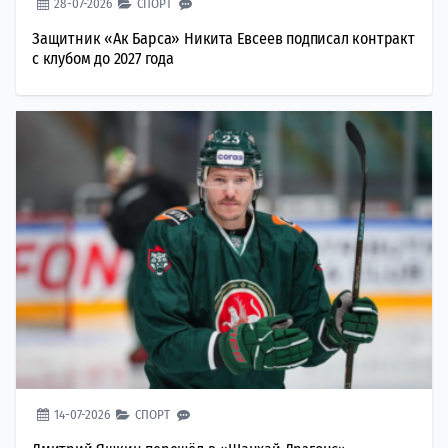
28-07-2026
СПОРТ
Защитник «Ак Барса» Никита Евсеев подписал контракт
с клубом до 2027 года
14-07-2026
СПОРТ