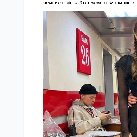
чемпионкой…». Этот момент запомнился 