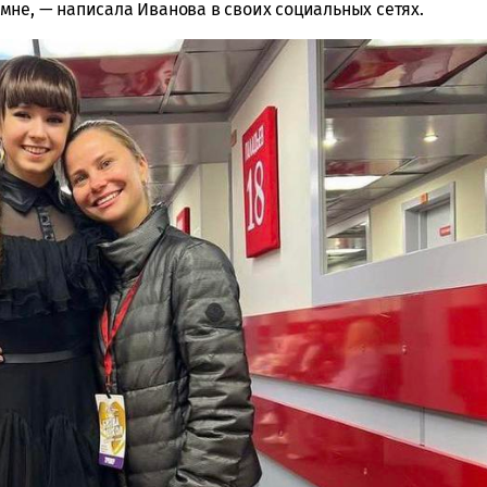
мне, — написала Иванова в своих социальных сетях.