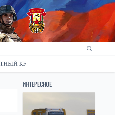
ИНТЕРЕСНОЕ