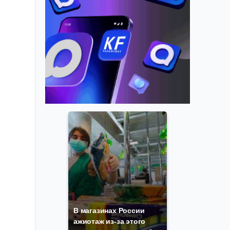
В магазинах России
ажиотаж из-за этого