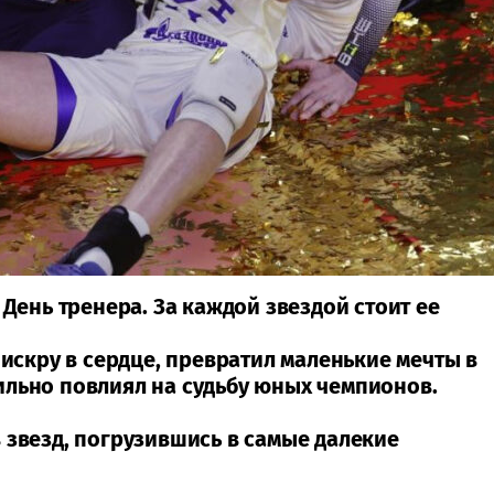
 День тренера. За каждой звездой стоит ее
 искру в сердце, превратил маленькие мечты в
ильно повлиял на судьбу юных чемпионов.
 звезд, погрузившись в самые далекие