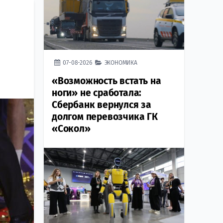
07-08-2026
ЭКОНОМИКА
«Возможность встать на
ноги» не сработала:
Сбербанк вернулся за
долгом перевозчика ГК
«Сокол»