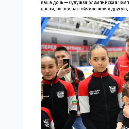
ваша дочь — будущая олимпийская чемпи
двери, но они настойчиво шли в другую