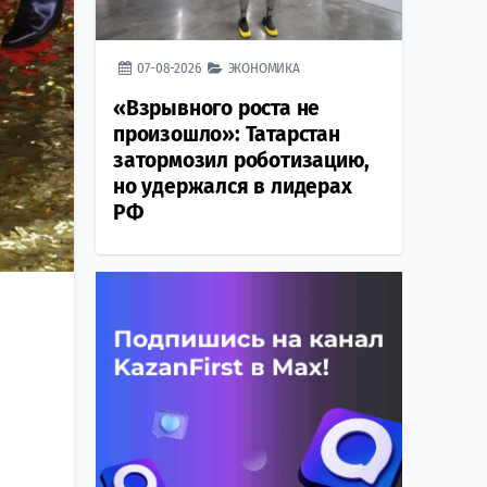
07-08-2026
ЭКОНОМИКА
«Взрывного роста не
произошло»: Татарстан
затормозил роботизацию,
но удержался в лидерах
РФ