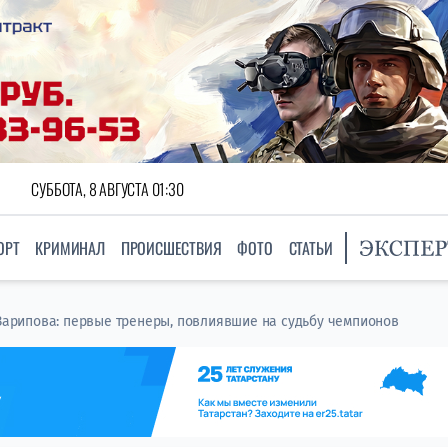
СУББОТА, 8 АВГУСТА 01:30
ОРТ
КРИМИНАЛ
ПРОИСШЕСТВИЯ
ФОТО
СТАТЬИ
 Зарипова: первые тренеры, повлиявшие на судьбу чемпионов