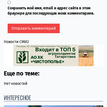
Сохранить моё имя, email и адрес сайта в этом
браузере для последующих моих комментариев.
Новости СМИ2
Еще по теме:
Нет новостей
ИНТЕРЕСНОЕ