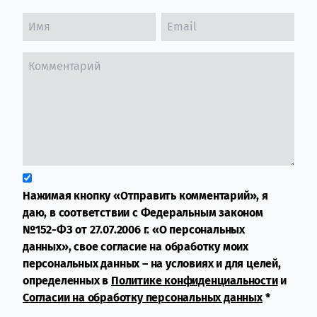
Нажимая кнопку «Отправить комментарий», я
даю, в соответствии с Федеральным законом
№152-ФЗ от 27.07.2006 г. «О персональных
данных», свое согласие на обработку моих
персональных данных – на условиях и для целей,
определенных в
Политике конфиденциальности
и
Согласии на обработку персональных данных
*