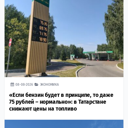
08-08-2026
ЭКОНОМИКА
«Если бензин будет в принципе, то даже
75 рублей – нормально»: в Татарстане
снижают цены на топливо