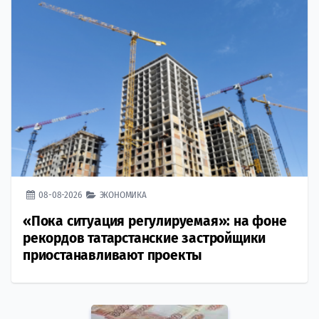
08-08-2026
ЭКОНОМИКА
«Пока ситуация регулируемая»: на фоне
рекордов татарстанские застройщики
приостанавливают проекты