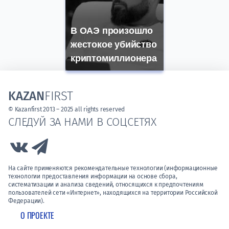
В ОАЭ произошло
жестокое убийство
криптомиллионера
KAZAN
FIRST
© Kazanfirst 2013 – 2025 all rights reserved
СЛЕДУЙ ЗА НАМИ В СОЦСЕТЯХ
Link to Vk
Link to Telegram
На сайте применяются рекомендательные технологии (информационные
технологии предоставления информации на основе сбора,
систематизации и анализа сведений, относящихся к предпочтениям
пользователей сети «Интернет», находящихся на территории Российской
Федерации).
О ПРОЕКТЕ