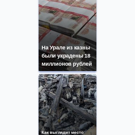
На Урале из казны
были украдены 18
миллионов рублей
Как выглядит место