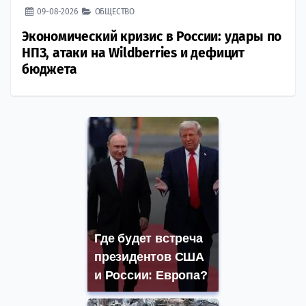
09-08-2026
ОБЩЕСТВО
Экономический кризис в России: удары по
НПЗ, атаки на Wildberries и дефицит
бюджета
Где будет встреча
президентов США
и России: Европа?