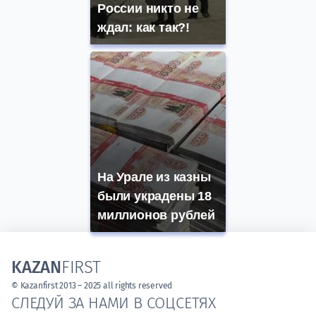
России никто не
ждал: как так?!
На Урале из казны
были украдены 18
миллионов рублей
KAZAN
FIRST
© Kazanfirst 2013 – 2025 all rights reserved
СЛЕДУЙ ЗА НАМИ В СОЦСЕТЯХ