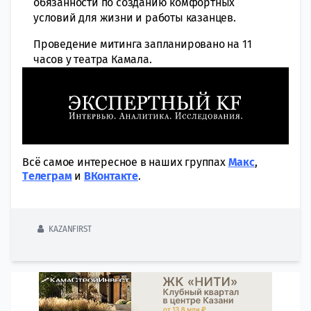
обязанности по созданию комфортных
условий для жизни и работы казанцев.
Проведение митинга запланировано на 11
часов у театра Камала.
Всё самое интересное в наших группах
Макс
,
Tелеграм
и
ВКонтакте
.
KAZANFIRST