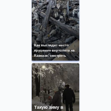
Как выглядит место
крушение вертолета на
Кавказе: смотреть
Такую зиму в