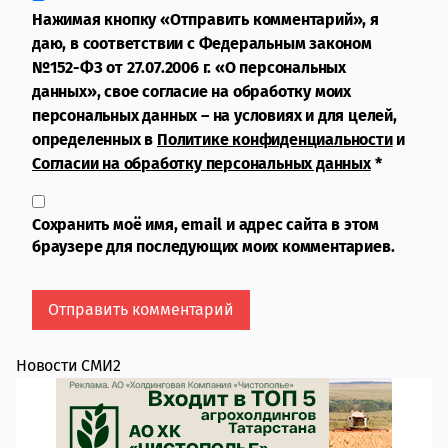
Нажимая кнопку «Отправить комментарий», я
даю, в соответствии с Федеральным законом
№152-ФЗ от 27.07.2006 г. «О персональных
данных», свое согласие на обработку моих
персональных данных – на условиях и для целей,
определенных в
Политике конфиденциальности
и
Согласии на обработку персональных данных
*
Сохранить моё имя, email и адрес сайта в этом
браузере для последующих моих комментариев.
Новости СМИ2