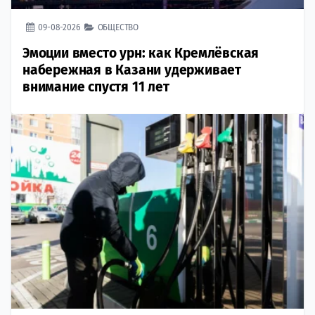
09-08-2026
ОБЩЕСТВО
Эмоции вместо урн: как Кремлёвская
набережная в Казани удерживает
внимание спустя 11 лет