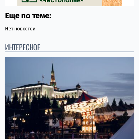
Еще по теме:
Нет новостей
ИНТЕРЕСНОЕ