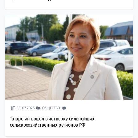
30-07-2026
ОБЩЕСТВО
Татарстан вошел в четверку сильнейших
сельскохозяйственных регионов РФ