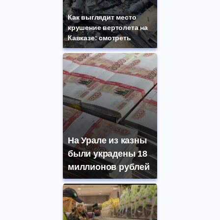
Как выглядит место
крушение вертолета на
Кавказе: смотреть
На Урале из казны
были украдены 18
миллионов рублей