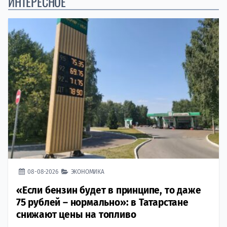
ИНТЕРЕСНОЕ
08-08-2026
ЭКОНОМИКА
«Если бензин будет в принципе, то даже
75 рублей – нормально»: в Татарстане
снижают цены на топливо