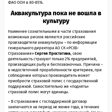
ФАО ООН в 80-85%.
Аквакультура пока не вошла в
культуру
Наименее сознательными в части страхования
возможных рисков являются российские
производители аквакультуры – по информации
генерального директора АО СК «РСХБ-
Страхование»
Сергея Простатина
, свою
деятельность страхуют только 2% предприятий,
производящих рыбу и беспозвоночных. Причина –
в недостаточной проработанности критериев, при
соблюдении которых производитель может
приобрести страховой полис с государственной
поддержкой. Самостоятельно же «поднять»
страховой полис могут единицы.
– В страховании с господдержкой договор
заключается на период не менее года, в течение