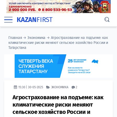
KAZAN
FIRST
Главная
→
Экономика
→
Агрострахование на подъеме: как
климатические риски меняют сельское хозяйство России и
Татарстана
15:30 | 30-05-2025
ЭКОНОМИКА
2
Агрострахование на подъеме: как
климатические риски меняют
сельское хозяйство России и