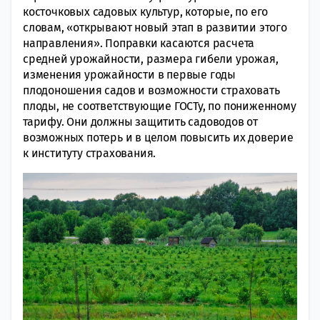
косточковых садовых культур, которые, по его
словам, «открывают новый этап в развитии этого
направления». Поправки касаются расчета
средней урожайности, размера гибели урожая,
изменения урожайности в первые годы
плодоношения садов и возможности страховать
плоды, не соответствующие ГОСТу, по пониженному
тарифу. Они должны защитить садоводов от
возможных потерь и в целом повысить их доверие
к институту страхования.