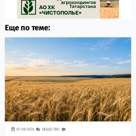
Еще по теме:
07-08-2026
ОБЩЕСТВО