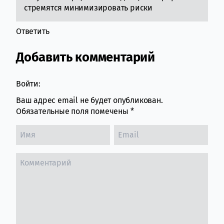
стремятся минимизировать риски
Ответить
Добавить комментарий
Войти:
Ваш адрес email не будет опубликован.
Обязательные поля помечены
*