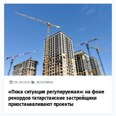
08-08-2026
ЭКОНОМИКА
«Пока ситуация регулируемая»: на фоне
рекордов татарстанские застройщики
приостанавливают проекты