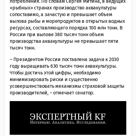
потребления. По словам Сергея Митина, в ведущих
«рыбных» странах производство аквакультуры
сопоставимо, а зачастую и превышает объем
вылова рыбы и морепродуктов в открытых водных
ресурсах, составляющего порядка 100 млн тонн. В
России при вылове 380 тысяч тонн объем
производства аквакультуры не превышает пяти
тысяч тонн.
– Президентом России поставлена задача к 2030
году выращивать 630 тысяч тонн аквакультуры.
Чтобы достичь этой цифры, необходимо
минимизировать риски и существенно
усовершенствовать механизмы страховой защиты
производителей, – отмечает сенатор.