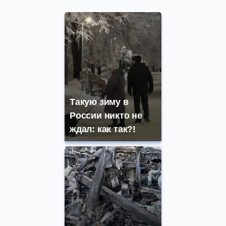
Такую зиму в
России никто не
ждал: как так?!