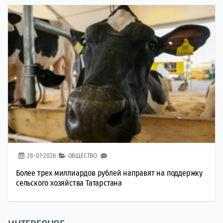
28-07-2026
ОБЩЕСТВО
Более трех миллиардов рублей направят на поддержку
сельского хозяйства Татарстана