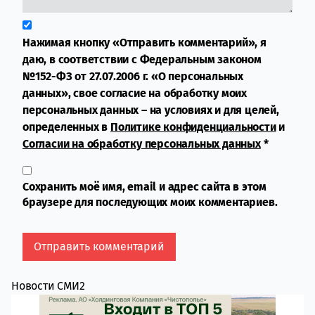
Нажимая кнопку «Отправить комментарий», я
даю, в соответствии с Федеральным законом
№152-ФЗ от 27.07.2006 г. «О персональных
данных», свое согласие на обработку моих
персональных данных – на условиях и для целей,
определенных в
Политике конфиденциальности
и
Согласии на обработку персональных данных
*
Сохранить моё имя, email и адрес сайта в этом
браузере для последующих моих комментариев.
Новости СМИ2