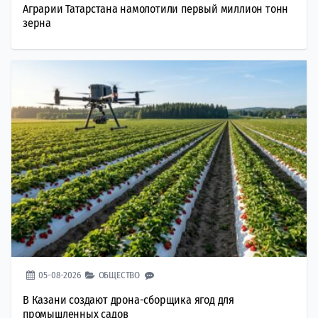
Аграрии Татарстана намолотили первый миллион тонн
зерна
05-08-2026
ОБЩЕСТВО
В Казани создают дрона-сборщика ягод для
промышленных садов