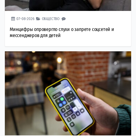
07-08-2026
ОБЩЕСТВО
Минцифры опровергло слухи о запрете соцсетей и
мессенджеров для детей