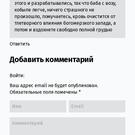
этого и разрабатывались, так что баба с возу,
кобыле легче, ничего страшного не
произошло, помучаетесь, кровь очистится от
тлетворного влияния богомерзкого запада, а
потом и вздохнете свободно полной грудью
Ответить
Добавить комментарий
Войти:
Ваш адрес email не будет опубликован.
Обязательные поля помечены
*