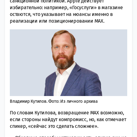
санкционной политикой. Apple действует
избирательно: например, «Госуслуги» в магазине
остаются, что указывает на нюансы именно в
реализации или позиционировании MAX.
Владимир Кутилов. Фото: Из личного архива
По словам Кутилова, возвращение MAX возможно,
если стороны найдут компромисс, но, как отмечает
спикер, «сейчас это сделать сложнее».