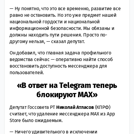
— Ну понятно, что это все временно, развитие все
равно не остановить. Но это уже предмет нашей
национальной гордости и национальной
информационной безопасности. Мы обязаны и
должны находить пути решения. Просто по-
другому нельзя, — сказал депутат.
Он добавил, что главная задача профильного
ведомства сейчас — оперативно найти способ
восстановить доступность мессенджера для
пользователей.
«В ответ на Telegram теперь
блокируют МАХ»
Депутат Госсовета РТ
Николай Атласов
(КПРФ)
считает, что удаление мессенджера MAX из App
Store было ожидаемым.
— Ничего удивительного в исключении