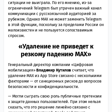
ситуации не выиграла. По его мнению, из-за
ограничений Telegram был утрачен важный канал
коммуникации с русскоязычной аудиторией за
рубежом. Однако MAX не может заменить Telegram
в этой функции, поскольку за пределами России он
малоизвестен и не пользуется сопоставимым
спросом.
«Удаление не приведет к
резкому падению MAX»
Генеральный директор компании «Цифровая
мобилизация»
Владимир Кутилов
считает, что
удаление MAX из App Store связано с несколькими
факторами — от санкционных рисков до вопросов
безопасности и конфиденциальности.
— Могли сыграть свою роль публичные претензии
к защите данных пользователей. При этом нельзя
сказать, что это решение линейно связано с