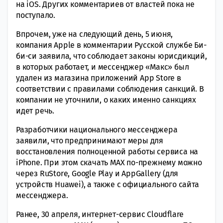
на iOS. Других комментариев от властей пока не
поступало.
Впрочем, уже на следующий день, 5 июня,
компания Apple в комментарии Русской службе Би-
би-си заявила, что соблюдает законы юрисдикций,
в которых работает, и мессенджер «Макс» был
удален из магазина приложений App Store в
соответствии с правилами соблюдения санкций. В
компании не уточнили, о каких именно санкциях
идет речь.
Разработчики национального мессенджера
заявили, что предпринимают меры для
восстановления полноценной работы сервиса на
iPhone. При этом скачать MAX по-прежнему можно
через RuStore, Google Play и AppGallery (для
устройств Huawei), а также с официального сайта
мессенджера.
Ранее, 30 апреля, интернет-сервис Cloudflare