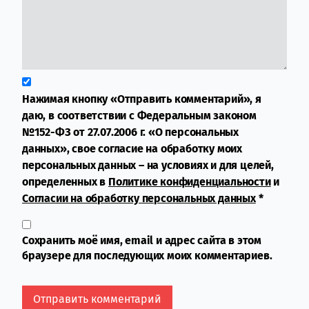
Нажимая кнопку «Отправить комментарий», я
даю, в соответствии с Федеральным законом
№152-ФЗ от 27.07.2006 г. «О персональных
данных», свое согласие на обработку моих
персональных данных – на условиях и для целей,
определенных в
Политике конфиденциальности
и
Согласии на обработку персональных данных
*
Сохранить моё имя, email и адрес сайта в этом
браузере для последующих моих комментариев.