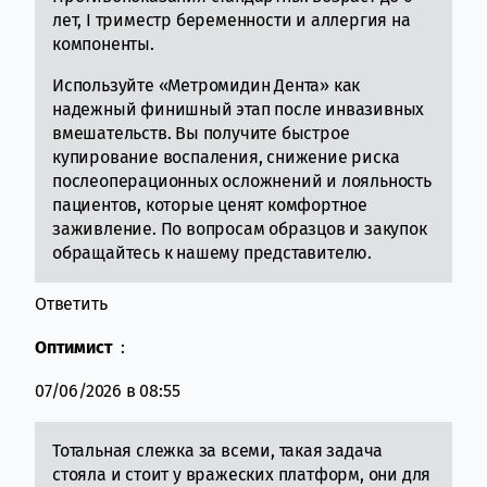
лет, I триместр беременности и аллергия на
компоненты.
Используйте «Метромидин Дента» как
надежный финишный этап после инвазивных
вмешательств. Вы получите быстрое
купирование воспаления, снижение риска
послеоперационных осложнений и лояльность
пациентов, которые ценят комфортное
заживление. По вопросам образцов и закупок
обращайтесь к нашему представителю.
Ответить
Оптимист
:
07/06/2026 в 08:55
Тотальная слежка за всеми, такая задача
стояла и стоит у вражеских платформ, они для