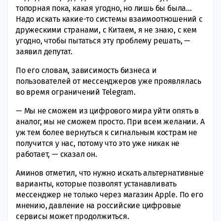
топорная пока, какая угодно, но лишь бы была…
Надо искать какие-то системы взаимоотношений с
дружескими странами, с Китаем, я не знаю, с кем
угодно, чтобы пытаться эту проблему решать, —
заявил депутат.
По его словам, зависимость бизнеса и
пользователей от мессенджеров уже проявлялась
во время ограничений Telegram.
— Мы не сможем из цифрового мира уйти опять в
аналог, мы не сможем просто. При всем желании. А
уж тем более вернуться к сигнальным кострам не
получится у нас, потому что это уже никак не
работает, — сказал он.
Аминов отметил, что нужно искать альтернативные
варианты, которые позволят устанавливать
мессенджер не только через магазин Apple. По его
мнению, давление на российские цифровые
сервисы может продолжиться.