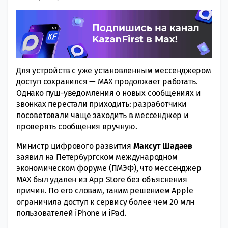
Для устройств с уже установленным мессенджером
доступ сохранился — MAX продолжает работать.
Однако пуш-уведомления о новых сообщениях и
звонках перестали приходить: разработчики
посоветовали чаще заходить в мессенджер и
проверять сообщения вручную.
Министр цифрового развития
Максут Шадаев
заявил на Петербургском международном
экономическом форуме (ПМЭФ), что мессенджер
MAX был удален из App Store без объяснения
причин. По его словам, таким решением Apple
ограничила доступ к сервису более чем 20 млн
пользователей iPhone и iPad.