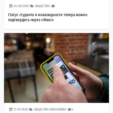
04-08-2026
ОБЩЕСТВО
Статус студента и инвалидности теперь можно
подтвердить через «Макс»
31-07-2026
ОБЩЕСТВО
ЭКОНОМИКА
4