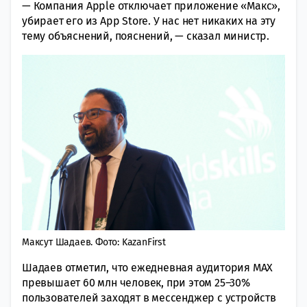
— Компания Apple отключает приложение «Макс»,
убирает его из App Store. У нас нет никаких на эту
тему объяснений, пояснений, — сказал министр.
Максут Шадаев. Фото: KazanFirst
Шадаев отметил, что ежедневная аудитория MAX
превышает 60 млн человек, при этом 25–30%
пользователей заходят в мессенджер с устройств