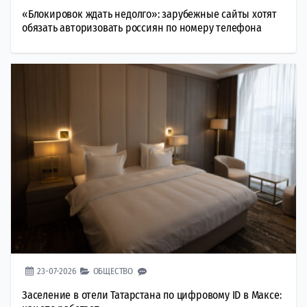
«Блокировок ждать недолго»: зарубежные сайты хотят
обязать авторизовать россиян по номеру телефона
23-07-2026
ОБЩЕСТВО
Заселение в отели Татарстана по цифровому ID в Максе: