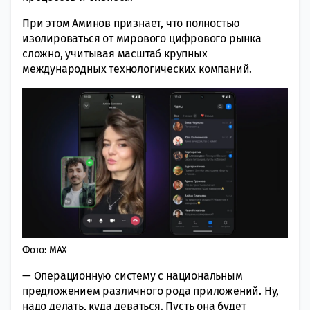
При этом Аминов признает, что полностью
изолироваться от мирового цифрового рынка
сложно, учитывая масштаб крупных
международных технологических компаний.
Фото: MAX
— Операционную систему с национальным
предложением различного рода приложений. Ну,
надо делать, куда деваться. Пусть она будет