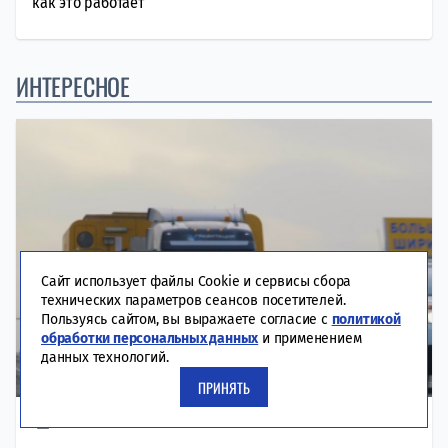
как это работает
ИНТЕРЕСНОЕ
Сайт использует файлы Cookie и сервисы сбора
технических параметров сеансов посетителей.
Пользуясь сайтом, вы выражаете согласие с
политикой
обработки персональных данных
и применением
данных технологий.
ПРИНЯТЬ
07-08-2026
ЭКОНОМИКА