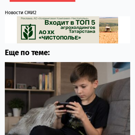
Новости СМИ2
Еще по теме: