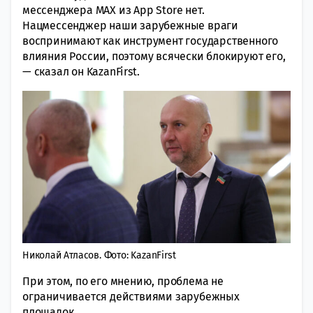
мессенджера MAX из App Store нет.
Нацмессенджер наши зарубежные враги
воспринимают как инструмент государственного
влияния России, поэтому всячески блокируют его,
— сказал он KazanFirst.
Николай Атласов. Фото: KazanFirst
При этом, по его мнению, проблема не
ограничивается действиями зарубежных
площадок.