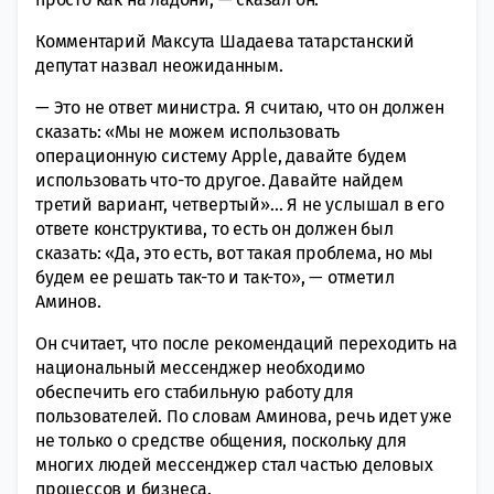
Комментарий Максута Шадаева татарстанский
депутат назвал неожиданным.
— Это не ответ министра. Я считаю, что он должен
сказать: «Мы не можем использовать
операционную систему Apple, давайте будем
использовать что-то другое. Давайте найдем
третий вариант, четвертый»… Я не услышал в его
ответе конструктива, то есть он должен был
сказать: «Да, это есть, вот такая проблема, но мы
будем ее решать так-то и так-то», — отметил
Аминов.
Он считает, что после рекомендаций переходить на
национальный мессенджер необходимо
обеспечить его стабильную работу для
пользователей. По словам Аминова, речь идет уже
не только о средстве общения, поскольку для
многих людей мессенджер стал частью деловых
процессов и бизнеса.