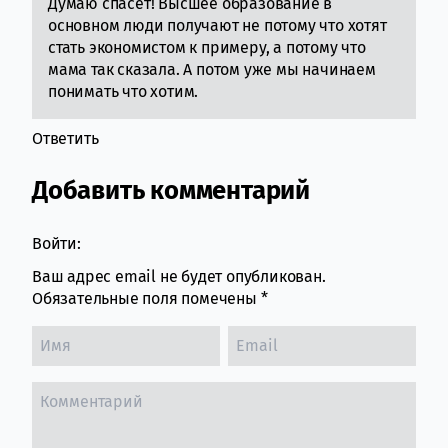
Думаю спасет! Высшее образование в
основном люди получают не потому что хотят
стать экономистом к примеру, а потому что
мама так сказала. А потом уже мы начинаем
понимать что хотим.
Ответить
Добавить комментарий
Войти:
Ваш адрес email не будет опубликован.
Обязательные поля помечены
*