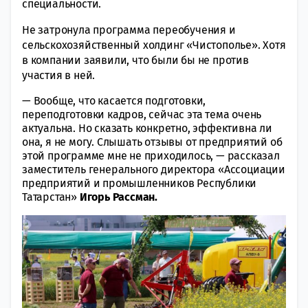
специальности.
Не затронула программа переобучения и
сельскохозяйственный холдинг «Чистополье». Хотя
в компании заявили, что были бы не против
участия в ней.
—
Вообще, что касается подготовки,
переподготовки кадров, сейчас эта тема очень
актуальна. Но сказать конкретно, эффективна ли
она, я не могу. Слышать отзывы от предприятий
об
этой программе мне не приходилось,
— рассказал
заместитель генерального директора «Ассоциации
предприятий и промышленников Республики
Татарстан»
Игорь Рассман.