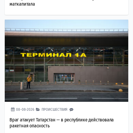
маткапитала
08-08-2026
ПРОИСШЕСТВИЯ
Враг атакует Татарстан — в республике действовала
ракетная опасность