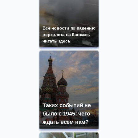
Все новости по падению
вертолета на Кавказе:
читать здесь
Таких событий не
было с 1945: чего
ждать всем нам?