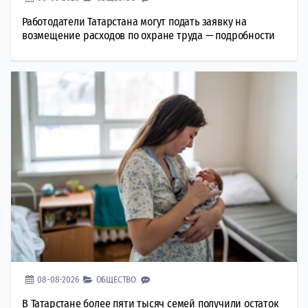
Работодатели Татарстана могут подать заявку на
возмещение расходов по охране труда — подробности
08-08-2026
ОБЩЕСТВО
В Татарстане более пяти тысяч семей получили остаток