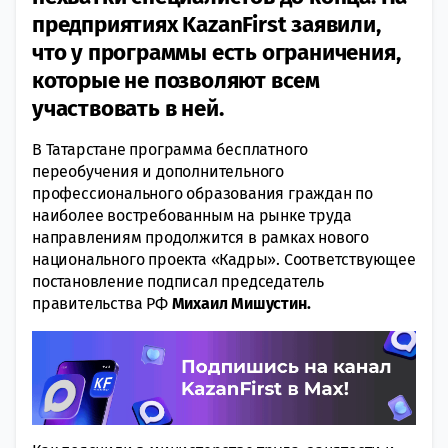
предприятиях KazanFirst заявили,
что у программы есть ограничения,
которые не позволяют всем
участвовать в ней.
В Татарстане программа бесплатного
переобучения и дополнительного
профессионального образования граждан по
наиболее востребованным на рынке труда
направлениям продолжится в рамках нового
национального проекта «Кадры». Соответствующее
постановление подписал председатель
правительства РФ
Михаил Мишустин.