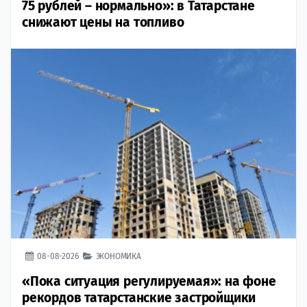
75 рублей – нормально»: в Татарстане
снижают цены на топливо
08-08-2026
ЭКОНОМИКА
«Пока ситуация регулируемая»: на фоне
рекордов татарстанские застройщики