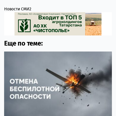
Новости СМИ2
Еще по теме: