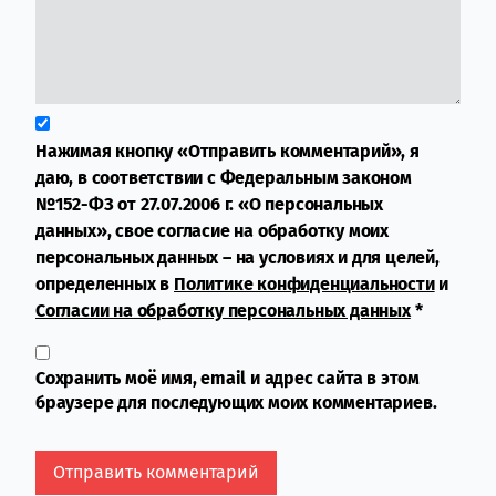
Нажимая кнопку «Отправить комментарий», я
даю, в соответствии с Федеральным законом
№152-ФЗ от 27.07.2006 г. «О персональных
данных», свое согласие на обработку моих
персональных данных – на условиях и для целей,
определенных в
Политике конфиденциальности
и
Согласии на обработку персональных данных
*
Сохранить моё имя, email и адрес сайта в этом
браузере для последующих моих комментариев.