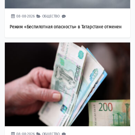
08-08-2026
ОБЩЕСТВО
Режим «Беспилотная опасность» в Татарстане отменен
08-08-2026
ОБЩЕСТВО