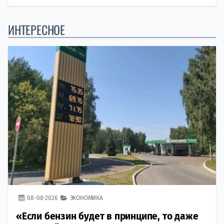
ИНТЕРЕСНОЕ
08-08-2026
ЭКОНОМИКА
«Если бензин будет в принципе, то даже