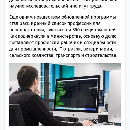
научно-исследовательский институт труда.
Еще одним новшеством обновленной программы
стал расширенный список профессий для
переподготовки, куда вошли 360 специальностей.
Как подчеркнули в министерстве, основную долю
составляют профессии рабочих и специальности
для промышленности, IТ-отрасли, ветеринарии,
сельского хозяйства, транспорта и строительства.