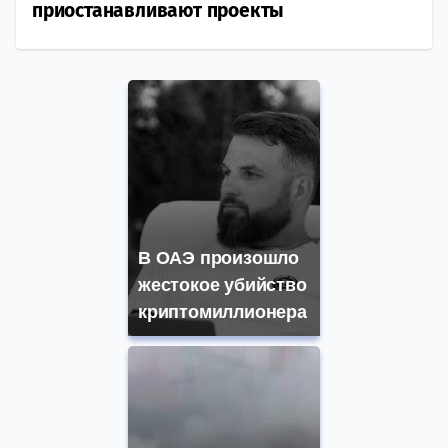
приостанавливают проекты
В ОАЭ произошло
жестокое убийство
криптомиллионера