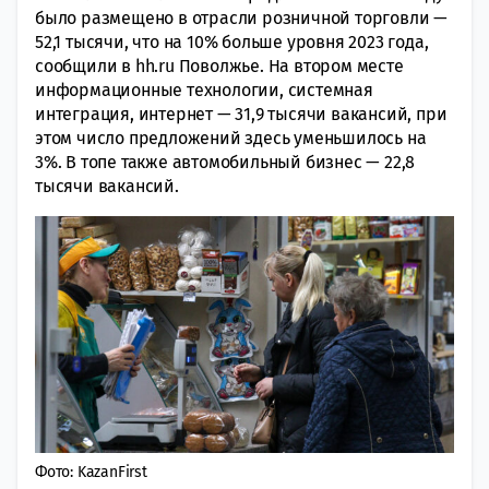
было размещено в отрасли розничной торговли —
52,1 тысячи, что на 10% больше уровня 2023 года,
сообщили в hh.ru Поволжье. На втором месте
информационные технологии, системная
интеграция, интернет — 31,9 тысячи вакансий, при
этом число предложений здесь уменьшилось на
3%. В топе также автомобильный бизнес — 22,8
тысячи вакансий.
Фото: KazanFirst