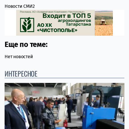
Новости СМИ2
Еще по теме:
Нет новостей
ИНТЕРЕСНОЕ