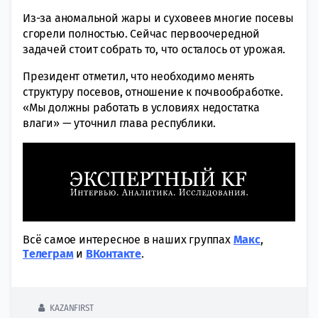
Из-за аномальной жары и суховеев многие посевы
сгорели полностью. Сейчас первоочередной
задачей стоит собрать то, что осталось от урожая.
Президент отметил, что необходимо менять
структуру посевов, отношение к почвообработке.
«Мы должны работать в условиях недостатка
влаги» — уточнил глава республики.
Всё самое интересное в наших группах
Макс
,
Tелеграм
и
ВКонтакте
.
KAZANFIRST