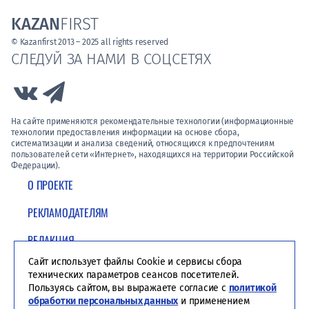
KAZAN
FIRST
© Kazanfirst 2013 – 2025 all rights reserved
СЛЕДУЙ ЗА НАМИ В СОЦСЕТЯХ
Link to Vk
Link to Telegram
На сайте применяются рекомендательные технологии (информационные
технологии предоставления информации на основе сбора,
систематизации и анализа сведений, относящихся к предпочтениям
пользователей сети «Интернет», находящихся на территории Российской
Федерации).
О ПРОЕКТЕ
РЕКЛАМОДАТЕЛЯМ
РЕДАКЦИЯ
Сайт использует файлы Cookie и сервисы сбора
ПОЛИТИКА КОНФИДЕНЦИАЛЬНОСТИ
технических параметров сеансов посетителей.
Пользуясь сайтом, вы выражаете согласие с
политикой
обработки персональных данных
и применением