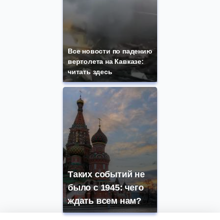
Все новости по падению
вертолета на Кавказе:
читать здесь
Таких событий не
было с 1945: чего
ждать всем нам?