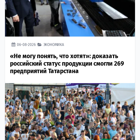
06-08-2026
ЭКОНОМИКА
«Не могу понять, что хотят»: доказать
российский статус продукции смогли 269
предприятий Татарстана