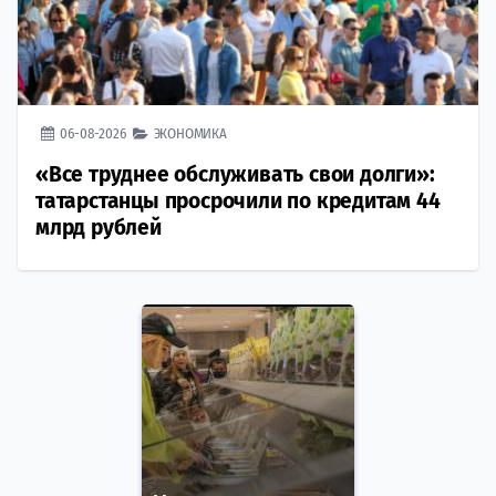
06-08-2026
ЭКОНОМИКА
«Все труднее обслуживать свои долги»:
татарстанцы просрочили по кредитам 44
млрд рублей