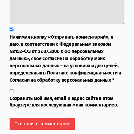
Нажимая кнопку «Отправить комментарий», я
даю, в соответствии с Федеральным законом
№152-ФЗ от 27.07.2006 г. «О персональных
данных», свое согласие на обработку моих
персональных данных – на условиях и для целей,
определенных в
Политике конфиденциальности
и
Согласии на обработку персональных данных
*
Сохранить моё имя, email и адрес сайта в этом
браузере для последующих моих комментариев.