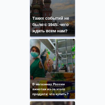
Таких событий не
было с 1945: чего
ждать всем нам?
В магазинах России
ажиотаж из-за этого
продукта: что купить?