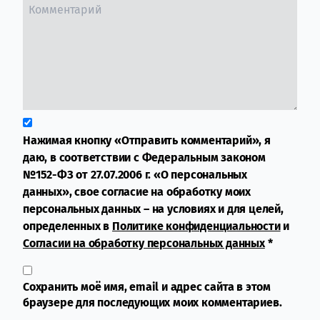
Нажимая кнопку «Отправить комментарий», я
даю, в соответствии с Федеральным законом
№152-ФЗ от 27.07.2006 г. «О персональных
данных», свое согласие на обработку моих
персональных данных – на условиях и для целей,
определенных в
Политике конфиденциальности
и
Согласии на обработку персональных данных
*
Сохранить моё имя, email и адрес сайта в этом
браузере для последующих моих комментариев.