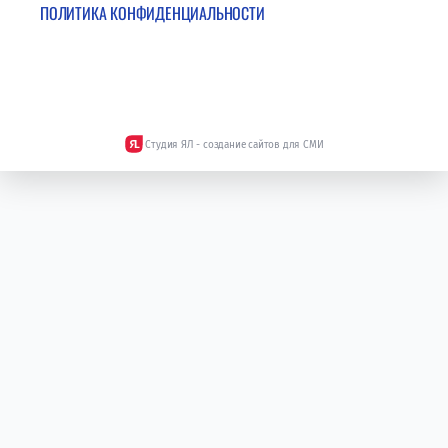
ПОЛИТИКА КОНФИДЕНЦИАЛЬНОСТИ
Студия ЯЛ - создание сайтов для СМИ