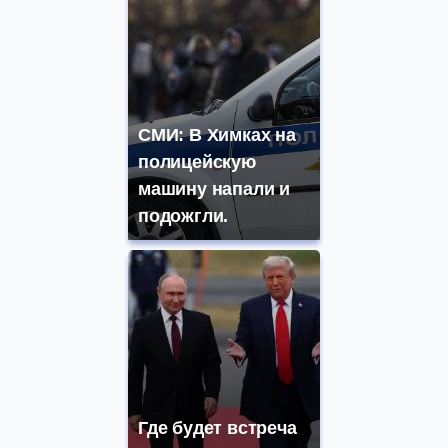
СМИ: В Химках на
полицейскую
машину напали и
подожгли.
Где будет встреча