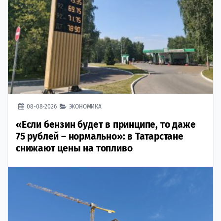
08-08-2026
ЭКОНОМИКА
«Если бензин будет в принципе, то даже
75 рублей – нормально»: в Татарстане
снижают цены на топливо