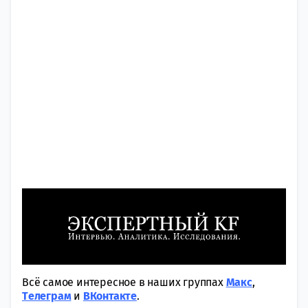
Всё самое интересное в наших группах
Макс
,
Tелеграм
и
ВКонтакте
.