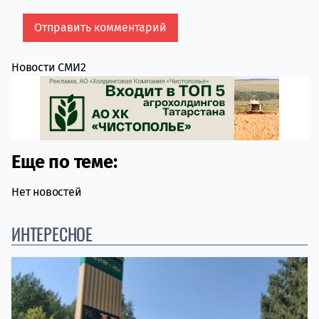
Новости СМИ2
Еще по теме:
Нет новостей
ИНТЕРЕСНОЕ