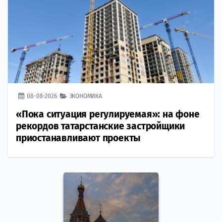
08-08-2026
ЭКОНОМИКА
«Пока ситуация регулируемая»: на фоне
рекордов татарстанские застройщики
приостанавливают проекты