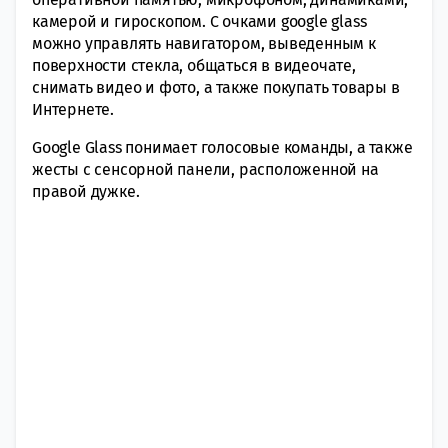
камерой и гироскопом. С очками google glass
можно управлять навигатором, выведенным к
поверхности стекла, общаться в видеочате,
снимать видео и фото, а также покупать товары в
Интернете.
Google Glass понимает голосовые команды, а также
жесты с сенсорной панели, расположенной на
правой дужке.