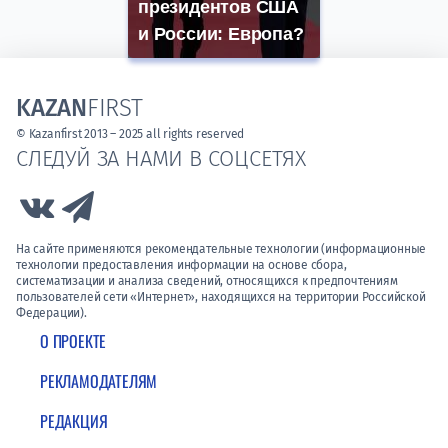
президентов США
и России: Европа?
KAZAN
FIRST
© Kazanfirst 2013 – 2025 all rights reserved
СЛЕДУЙ ЗА НАМИ В СОЦСЕТЯХ
Link to Vk
Link to Telegram
На сайте применяются рекомендательные технологии (информационные
технологии предоставления информации на основе сбора,
систематизации и анализа сведений, относящихся к предпочтениям
пользователей сети «Интернет», находящихся на территории Российской
Федерации).
О ПРОЕКТЕ
РЕКЛАМОДАТЕЛЯМ
РЕДАКЦИЯ