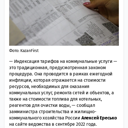
Фото: KazanFirst
— Индексация тарифов на коммунальные услуги —
это традиционная, предусмотренная законом
процедура. Она проводится в рамках ежегодной
инфляции, которая отражается на стоимости
ресурсов, необходимых для оказания
коммунальных услуг, ремонта сетей и объектов, а
также на стоимости топлива для котельных,
реагентов для очистки воды, — сообщал
замминистра строительства и жилищно-
коммунального хозяйства России
Алексей Ересько
на сайте ведомства в сентябре 2022 года.