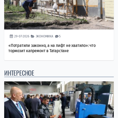
29-07-2026
ЭКОНОМИКА
5
«Потратили законно, а на лифт не хватило»: что
тормозит капремонт в Татарстане
ИНТЕРЕСНОЕ