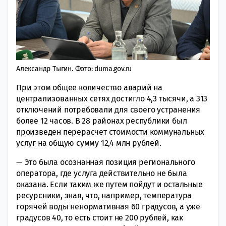
Александр Тыгин. Фото: duma.gov.ru
При этом общее количество аварий на
централизованных сетях достигло 4,3 тысячи, а 313
отключений потребовали для своего устранения
более 12 часов. В 28 районах республики был
произведен перерасчет стоимости коммунальных
услуг на общую сумму 12,4 млн рублей.
— Это была осознанная позиция регионального
оператора, где услуга действительно не была
оказана. Если таким же путем пойдут и остальные
ресурсники, зная, что, например, температура
горячей воды ненормативная 60 градусов, а уже
градусов 40, то есть стоит не 200 рублей, как