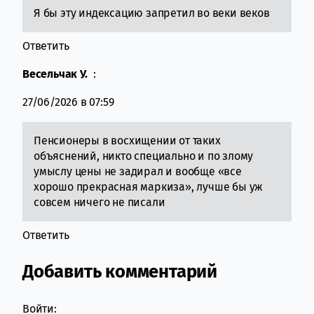
Я бы эту индексацию запретил во веки веков
Ответить
Весельчак У.
:
27/06/2026 в 07:59
Пенсионеры в восхищении от таких
объяснений, никто специально и по злому
умыслу цены не задирал и вообще «все
хорошо прекрасная маркиза», лучше бы уж
совсем ничего не писали
Ответить
Добавить комментарий
Войти: