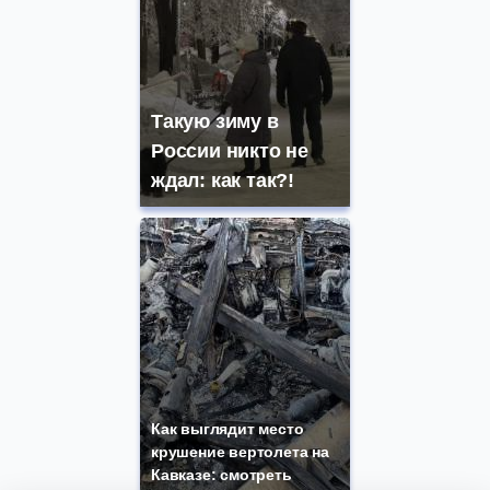
Такую зиму в
России никто не
ждал: как так?!
Как выглядит место
крушение вертолета на
Кавказе: смотреть