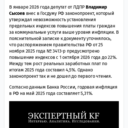
В январе 2026 года депутат от ЛДПР
Владимир
Сысоев
внес в Госдуму РФ законопроект, который
утверждал невозможность установления
предельных индексов повышения платы граждан
за коммунальные услуги выше уровня инфляции. В
пояснительной записке к документу уточнялось,
что распоряжением правительства РФ от 25
ноября 2025 года № 3413-р предусмотрено
повышение индексов с 1 октября 2026 года до 22%.
Между тем рост реальных заработных плат по
итогам 2025 года составил 4,5%. Однако
законопроект так и не дошел до первого чтения.
Согласно данным Банка России, годовая инфляция
в РФ на май 2025 года составляет 5,31%.