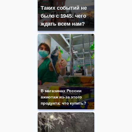
Таких событий не
было с 1945: чего
ждать всем нам?
В магазинах России
ажиотаж из-за этого
продукта: что купить?