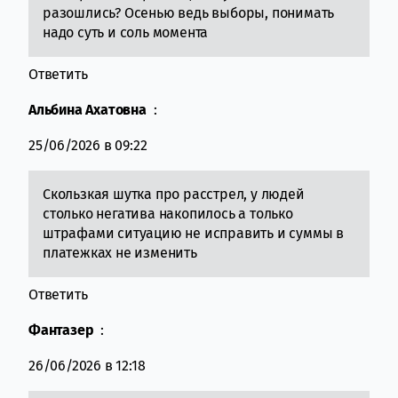
разошлись? Осенью ведь выборы, понимать
надо суть и соль момента
Ответить
Альбина Ахатовна
:
25/06/2026 в 09:22
Скользкая шутка про расстрел, у людей
столько негатива накопилось а только
штрафами ситуацию не исправить и суммы в
платежках не изменить
Ответить
Фантазер
:
26/06/2026 в 12:18