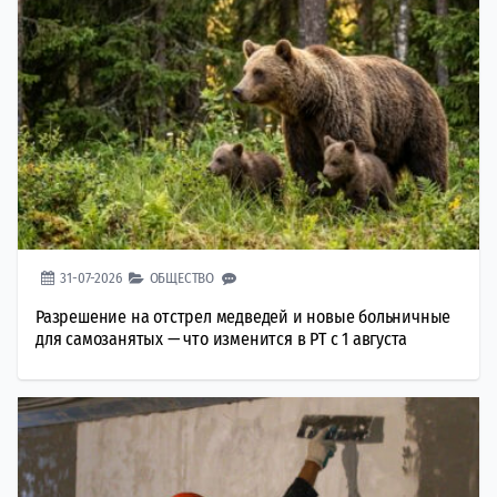
31-07-2026
ОБЩЕСТВО
Разрешение на отстрел медведей и новые больничные
для самозанятых — что изменится в РТ с 1 августа