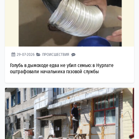
29-07-2026
ПРОИСШЕСТВИЯ
Голубь в дымоходе едва не убил семью: в Нурлате
оштрафовали начальника газовой службы