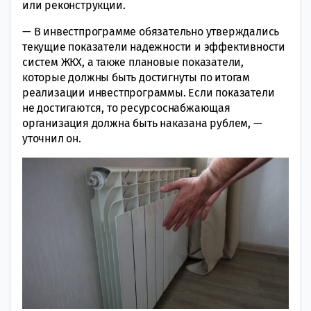
или реконструкции.
— В инвестпрограмме обязательно утверждались
текущие показатели надежности и эффективности
систем ЖКХ, а также плановые показатели,
которые должны быть достигнуты по итогам
реализации инвестпрограммы. Если показатели
не достигаются, то ресурсоснабжающая
организация должна быть наказана рублем, —
уточнил он.