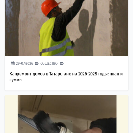
29-07-2026
ОБЩЕСТВО
Капремонт домов в Татарстане на 2026-2028 годы: план и
суммы