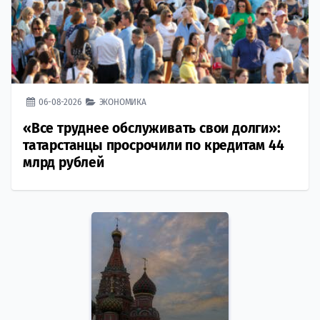
06-08-2026
ЭКОНОМИКА
«Все труднее обслуживать свои долги»:
татарстанцы просрочили по кредитам 44
млрд рублей