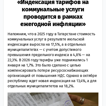
«Индексация тарифов на
коммунальные услуги
проводится в рамках
ежегодной инфляции»
Напомним, что в 2025 году в Татарстане стоимость
коммунальных услуг в результате июльской
индексации выросла на 17,5%, а в отдельных
муниципалитетах — с учетом допустимого
превышения предельного индекса в 4,8% — на
22,3%. В 2026 году тарифы уже поднимались 1
января на 1,7%. Это было сделано с целью
компенсировать потери ресурсоснабжающих
организаций от повышения НДС. Однако в октябре
республику ждет новая индексация на 13,4%, а для
отдельных муниципалитетов на 18,2%.