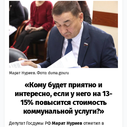
Марат Нуриев. Фото: duma.gov.ru
«Кому будет приятно и
интересно, если у него на 13-
15% повысится стоимость
коммунальной услуги?»
Депутат Госдумы РФ
Марат Нуриев
отметил в