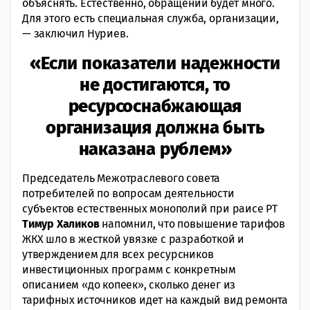
объяснять. Естественно, обращений будет много.
Для этого есть специальная служба, организации,
— заключил Нуриев.
«Если показатели надежности
не достигаются, то
ресурсоснабжающая
организация должна быть
наказана рублем»
Председатель Межотраслевого совета
потребителей по вопросам деятельности
субъектов естественных монополий при раисе РТ
Тимур Халиков
напомнил, что повышение тарифов
ЖКХ шло в жесткой увязке с разработкой и
утверждением для всех ресурсников
инвестиционных программ с конкретным
описанием «до копеек», сколько денег из
тарифных источников идет на каждый вид ремонта