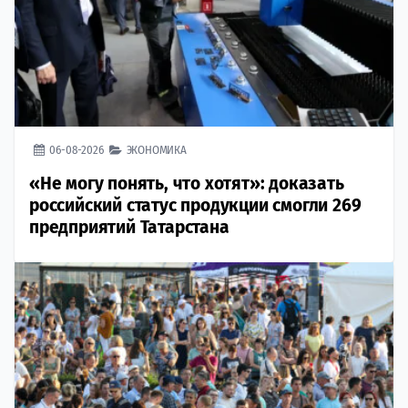
06-08-2026
ЭКОНОМИКА
«Не могу понять, что хотят»: доказать
российский статус продукции смогли 269
предприятий Татарстана