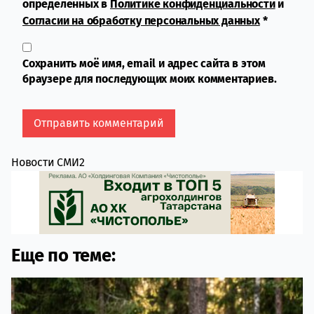
определенных в
Политике конфиденциальности
и
Согласии на обработку персональных данных
*
Сохранить моё имя, email и адрес сайта в этом
браузере для последующих моих комментариев.
Новости СМИ2
Еще по теме: