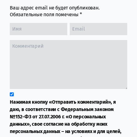
Ваш адрес email не будет опубликован.
Обязательные поля помечены
*
Нажимая кнопку «Отправить комментарий», я
даю, в соответствии с Федеральным законом
№152-ФЗ от 27.07.2006 г. «О персональных
данных», свое согласие на обработку моих
персональных данных – на условиях и для целей,