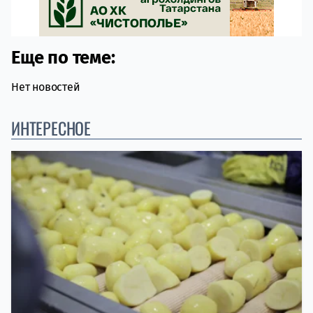
Еще по теме:
Нет новостей
ИНТЕРЕСНОЕ