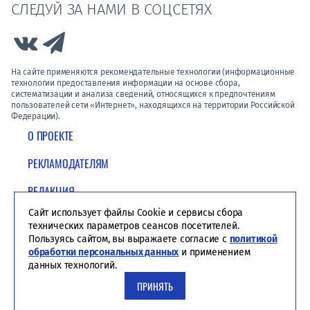
СЛЕДУЙ ЗА НАМИ В СОЦСЕТЯХ
Link to Vk
Link to Telegram
На сайте применяются рекомендательные технологии (информационные
технологии предоставления информации на основе сбора,
систематизации и анализа сведений, относящихся к предпочтениям
пользователей сети «Интернет», находящихся на территории Российской
Федерации).
О ПРОЕКТЕ
РЕКЛАМОДАТЕЛЯМ
РЕДАКЦИЯ
Сайт использует файлы Cookie и сервисы сбора
ПОЛИТИКА КОНФИДЕНЦИАЛЬНОСТИ
технических параметров сеансов посетителей.
Пользуясь сайтом, вы выражаете согласие с
политикой
обработки персональных данных
и применением
данных технологий.
ПРИНЯТЬ
Студия ЯЛ - создание сайтов для СМИ