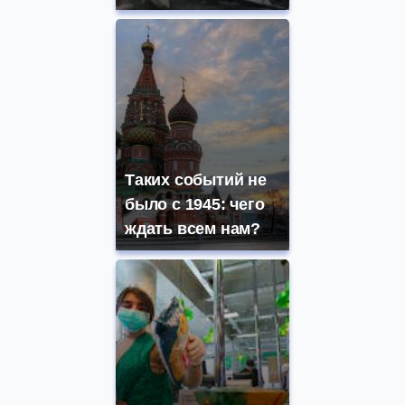
Таких событий не
было с 1945: чего
ждать всем нам?