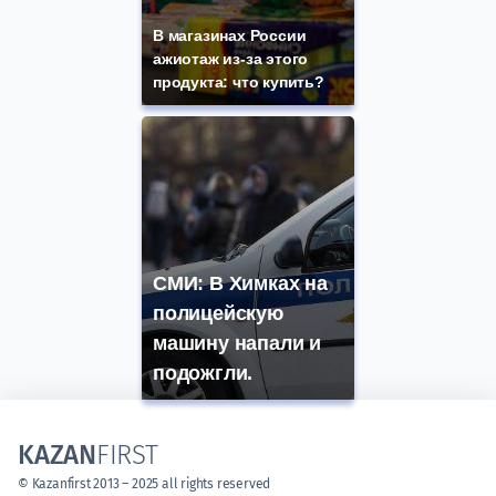
В магазинах России
ажиотаж из-за этого
продукта: что купить?
СМИ: В Химках на
полицейскую
машину напали и
подожгли.
KAZAN
FIRST
© Kazanfirst 2013 – 2025 all rights reserved