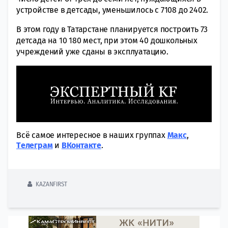
устройстве в детсады, уменьшилось с 7108 до 2402.
В этом году в Татарстане планируется построить 73
детсада на 10 180 мест, при этом 40 дошкольных
учреждений уже сданы в эксплуатацию.
Всё самое интересное в наших группах
Макс
,
Tелеграм
и
ВКонтакте
.
KAZANFIRST