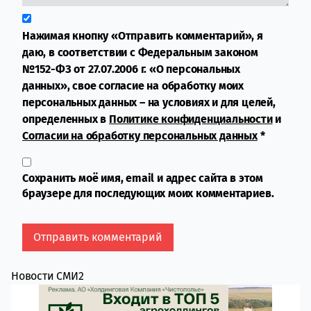
Нажимая кнопку «Отправить комментарий», я
даю, в соответствии с Федеральным законом
№152-ФЗ от 27.07.2006 г. «О персональных
данных», свое согласие на обработку моих
персональных данных – на условиях и для целей,
определенных в
Политике конфиденциальности
и
Согласии на обработку персональных данных
*
Сохранить моё имя, email и адрес сайта в этом
браузере для последующих моих комментариев.
Новости СМИ2