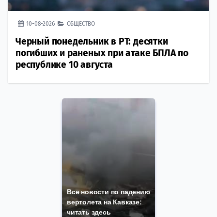
10-08-2026
ОБЩЕСТВО
Черный понедельник в РТ: десятки
погибших и раненых при атаке БПЛА по
республике 10 августа
Все новости по падению
вертолета на Кавказе:
читать здесь