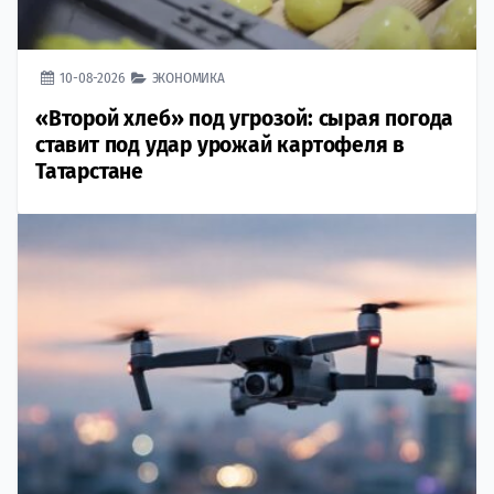
10-08-2026
ЭКОНОМИКА
«Второй хлеб» под угрозой: сырая погода
ставит под удар урожай картофеля в
Татарстане