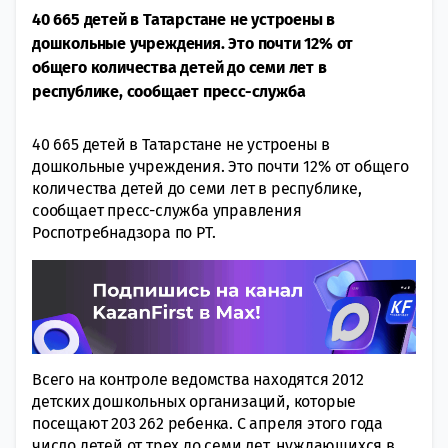
40 665 детей в Татарстане не устроены в
дошкольные учреждения. Это почти 12% от
общего количества детей до семи лет в
республике, сообщает пресс-служба
40 665 детей в Татарстане не устроены в
дошкольные учреждения. Это почти 12% от общего
количества детей до семи лет в республике,
сообщает пресс-служба управления
Роспотребнадзора по РТ.
Всего на контроле ведомства находятся 2012
детских дошкольных организаций, которые
посещают 203 262 ребенка. С апреля этого года
число детей от трех до семи лет, нуждающихся в