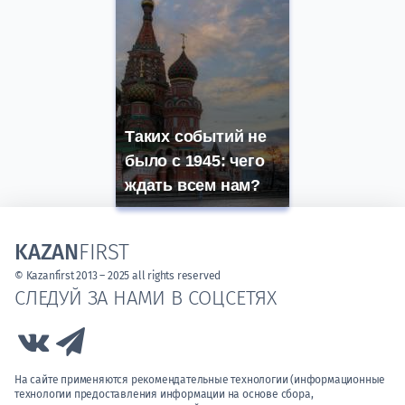
Таких событий не
было с 1945: чего
ждать всем нам?
KAZAN
FIRST
© Kazanfirst 2013 – 2025 all rights reserved
СЛЕДУЙ ЗА НАМИ В СОЦСЕТЯХ
Link to Vk
Link to Telegram
На сайте применяются рекомендательные технологии (информационные
технологии предоставления информации на основе сбора,