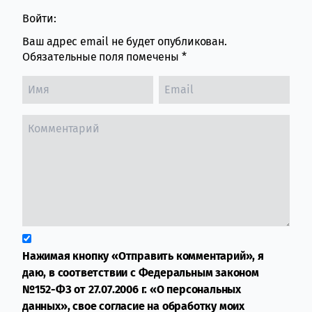
Войти:
Ваш адрес email не будет опубликован.
Обязательные поля помечены
*
Нажимая кнопку «Отправить комментарий», я
даю, в соответствии с Федеральным законом
№152-ФЗ от 27.07.2006 г. «О персональных
данных», свое согласие на обработку моих