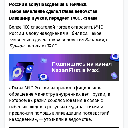
России в зону наводнения в Тбилиси.
Такое заявление сделал глава ведомства
Владимир Пучков, передает ТАСС . «Глава
Более 100 спасателей готово отправить МЧС
России в зону наводнения в Тбилиси. Такое
заявление сделал глава ведомства
Владимир
Пучков
, передает ТАСС .
«Глава МЧС России направил официальное
обращение министру внутренних дел Грузии, в
котором выразил соболезнования в связи с
гибелью людей в результате удара стихии и
предложил помощь в ликвидации последствий
наводнения», — уточнили в ведомстве.