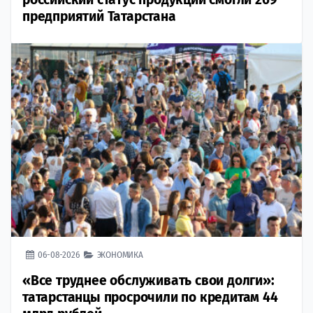
предприятий Татарстана
06-08-2026
ЭКОНОМИКА
«Все труднее обслуживать свои долги»:
татарстанцы просрочили по кредитам 44