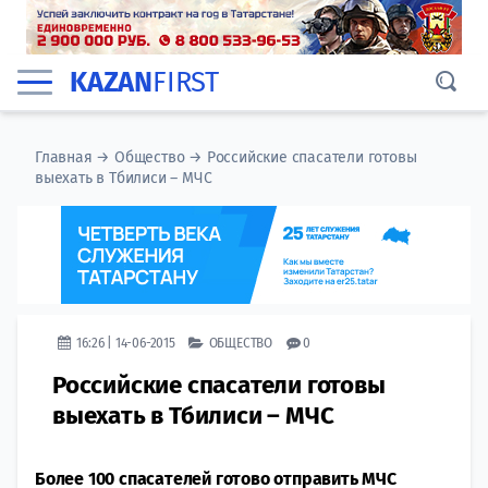
KAZAN
FIRST
Главная
→
Общество
→
Российские спасатели готовы
выехать в Тбилиси – МЧС
16:26 | 14-06-2015
ОБЩЕСТВО
0
Российские спасатели готовы
выехать в Тбилиси – МЧС
Более 100 спасателей готово отправить МЧС