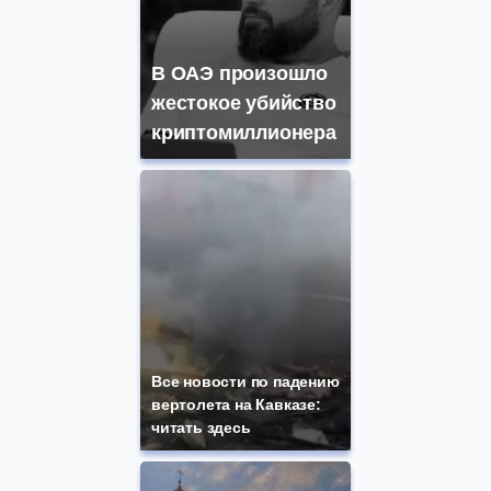
В ОАЭ произошло
жестокое убийство
криптомиллионера
Все новости по падению
вертолета на Кавказе:
читать здесь