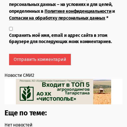
персональных данных – на условиях и для целей,
определенных в
Политике конфиденциальности
и
Согласии на обработку персональных данных
*
Сохранить моё имя, email и адрес сайта в этом
браузере для последующих моих комментариев.
Новости СМИ2
Еще по теме:
Нет новостей