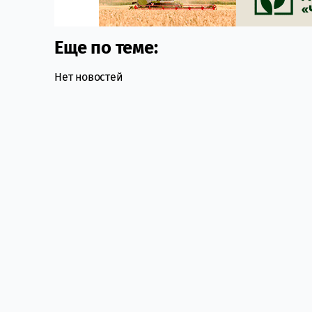
Еще по теме:
Нет новостей