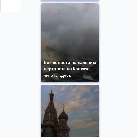
Все новости по падению
вертолета на Кавказе:
читать здесь