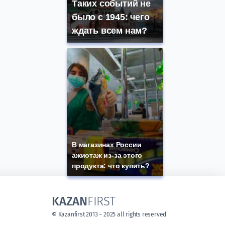
Таких событий не
было с 1945: чего
ждать всем нам?
В магазинах России
ажиотаж из-за этого
продукта: что купить?
KAZAN
FIRST
© Kazanfirst 2013 – 2025 all rights reserved