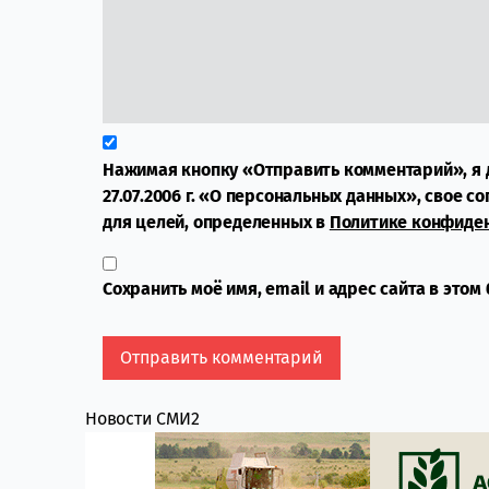
Нажимая кнопку «Отправить комментарий», я 
27.07.2006 г. «О персональных данных», свое с
для целей, определенных в
Политике конфиде
Сохранить моё имя, email и адрес сайта в это
Новости СМИ2