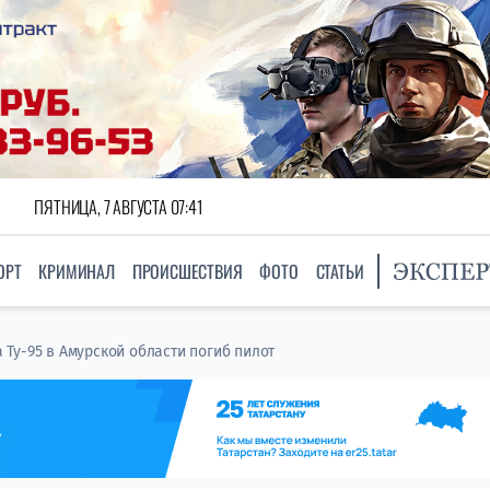
ПЯТНИЦА, 7 АВГУСТА 07:41
ОРТ
КРИМИНАЛ
ПРОИСШЕСТВИЯ
ФОТО
СТАТЬИ
Ту-95 в Амурской области погиб пилот