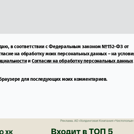
даю, в соответствии с Федеральным законом №152-ФЗ от
огласие на обработку моих персональных данных – на услови
нциальности
и
Согласии на обработку персональных данных
м браузере для последующих моих комментариев.