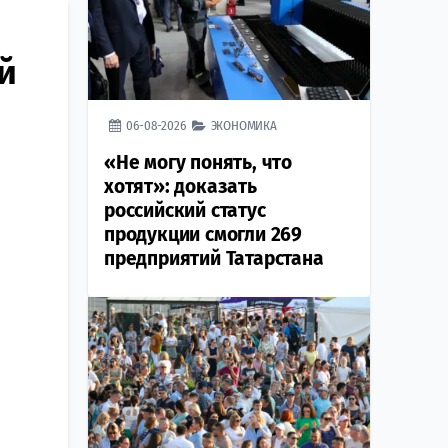
й
06-08-2026
ЭКОНОМИКА
«Не могу понять, что
хотят»: доказать
российский статус
продукции смогли 269
предприятий Татарстана