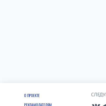
СЛЕДУ
О ПРОЕКТЕ
РЕКЛАМОДАТЕЛЯМ
Lin