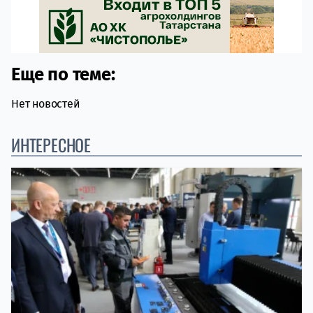
Еще по теме:
Нет новостей
ИНТЕРЕСНОЕ