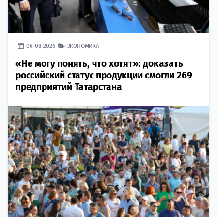
06-08-2026
ЭКОНОМИКА
«Не могу понять, что хотят»: доказать
российский статус продукции смогли 269
предприятий Татарстана