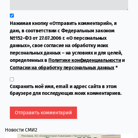
Нажимая кнопку «Отправить комментарий», я
даю, в соответствии с Федеральным законом
№152-ФЗ от 27.07.2006 г. «О персональных
данных», свое согласие на обработку моих
персональных данных – на условиях и для целей,
определенных в
Политике конфиденциальности
и
Согласии на обработку персональных данных
*
Сохранить моё имя, email и адрес сайта в этом
браузере для последующих моих комментариев.
Новости СМИ2