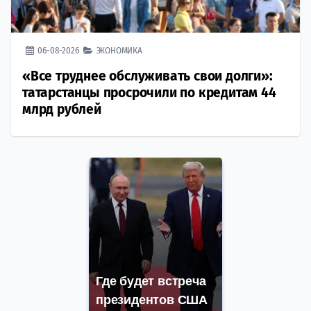
06-08-2026
ЭКОНОМИКА
«Все труднее обслуживать свои долги»:
татарстанцы просрочили по кредитам 44
млрд рублей
Где будет встреча
президентов США