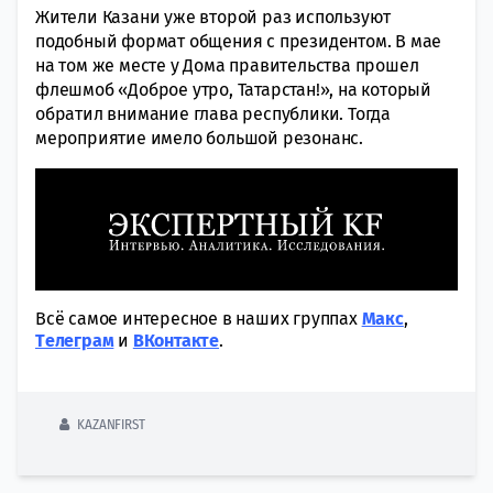
Жители Казани уже второй раз используют
подобный формат общения с президентом. В мае
на том же месте у Дома правительства прошел
флешмоб «Доброе утро, Татарстан!», на который
обратил внимание глава республики. Тогда
мероприятие имело большой резонанс.
Всё самое интересное в наших группах
Макс
,
Tелеграм
и
ВКонтакте
.
KAZANFIRST