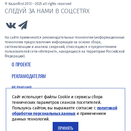
© Kazanfirst 2013 – 2025 all rights reserved
СЛЕДУЙ ЗА НАМИ В СОЦСЕТЯХ
Link to Vk
Link to Telegram
На сайте применяются рекомендательные технологии (информационные
технологии предоставления информации на основе сбора,
систематизации и анализа сведений, относящихся к предпочтениям
пользователей сети «Интернет», находящихся на территории Российской
Федерации).
О ПРОЕКТЕ
РЕКЛАМОДАТЕЛЯМ
РЕДАКЦИЯ
Сайт использует файлы Cookie и сервисы сбора
ПОЛИТИКА КОНФИДЕНЦИАЛЬНОСТИ
технических параметров сеансов посетителей.
Пользуясь сайтом, вы выражаете согласие с
политикой
обработки персональных данных
и применением
данных технологий.
ПРИНЯТЬ