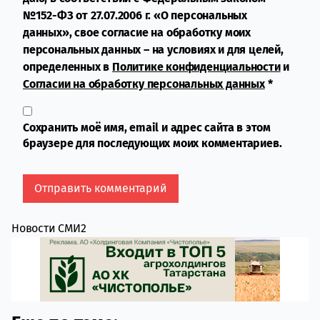
№152-ФЗ от 27.07.2006 г. «О персональных
данных», свое согласие на обработку моих
персональных данных – на условиях и для целей,
определенных в
Политике конфиденциальности
и
Согласии на обработку персональных данных
*
Сохранить моё имя, email и адрес сайта в этом
браузере для последующих моих комментариев.
Новости СМИ2