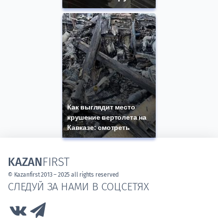
Как выглядит место
крушение вертолета на
Кавказе: смотреть
KAZAN
FIRST
© Kazanfirst 2013 – 2025 all rights reserved
СЛЕДУЙ ЗА НАМИ В СОЦСЕТЯХ
Link to Vk
Link to Telegram