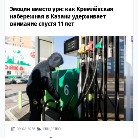
Эмоции вместо урн: как Кремлёвская
набережная в Казани удерживает
внимание спустя 11 лет
09-08-2026
ОБЩЕСТВО