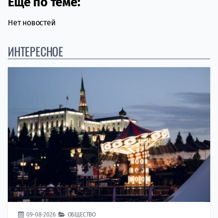
Еще по теме:
Нет новостей
ИНТЕРЕСНОЕ
09-08-2026
ОБЩЕСТВО