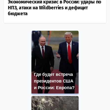
Экономический кризис в России: удары по
НПЗ, атаки на Wildberries и дефицит
бюджета
Где будет встреча
президентов США
и России: Европа?