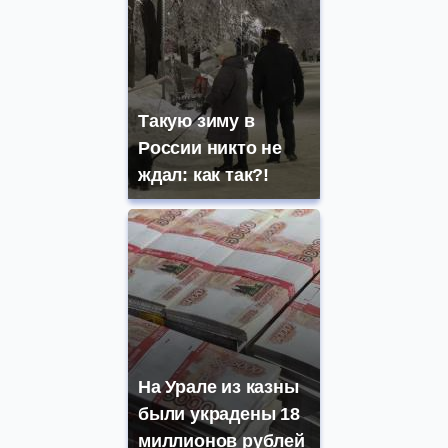
Такую зиму в
России никто не
ждал: как так?!
На Урале из казны
были украдены 18
миллионов рублей