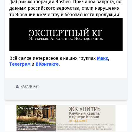
фабрик корпорации Roshen. Причиной запрета, по
данным российского ведомства, стали нарушения
требований к качеству и безопасности продукции.
Всё самое интересное в наших группах
Макс
,
Tелеграм
и
ВКонтакте
.
KAZANFIRST