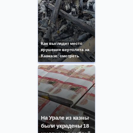
Как выглядит место
крушение вертолета на
Кавказе: смотреть
На Урале из казны
были украдены 18