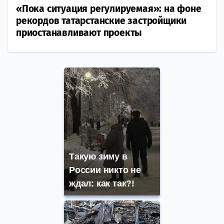
«Пока ситуация регулируемая»: на фоне
рекордов татарстанские застройщики
приостанавливают проекты
Такую зиму в
России никто не
ждал: как так?!