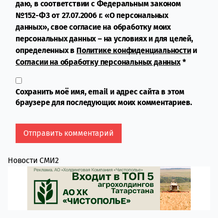
даю, в соответствии с Федеральным законом
№152-ФЗ от 27.07.2006 г. «О персональных
данных», свое согласие на обработку моих
персональных данных – на условиях и для целей,
определенных в
Политике конфиденциальности
и
Согласии на обработку персональных данных
*
Сохранить моё имя, email и адрес сайта в этом
браузере для последующих моих комментариев.
Новости СМИ2