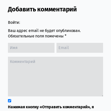
Добавить комментарий
Comment section
Войти:
Ваш адрес email не будет опубликован.
Обязательные поля помечены
*
Нажимая кнопку «Отправить комментарий», я