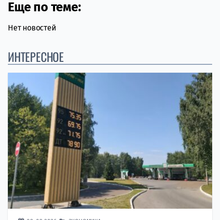
Еще по теме:
Нет новостей
ИНТЕРЕСНОЕ