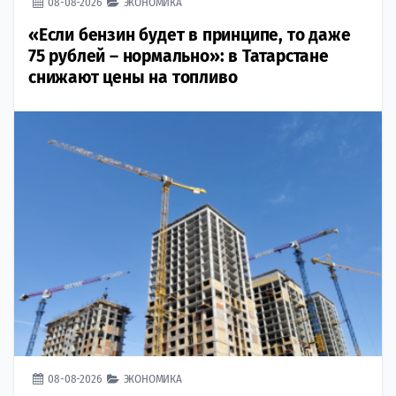
08-08-2026
ЭКОНОМИКА
«Если бензин будет в принципе, то даже
75 рублей – нормально»: в Татарстане
снижают цены на топливо
08-08-2026
ЭКОНОМИКА