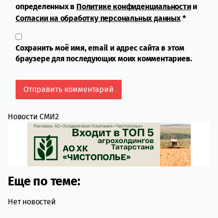
определенных в
Политике конфиденциальности
и
Согласии на обработку персональных данных
*
Сохранить моё имя, email и адрес сайта в этом
браузере для последующих моих комментариев.
Новости СМИ2
Еще по теме:
Нет новостей