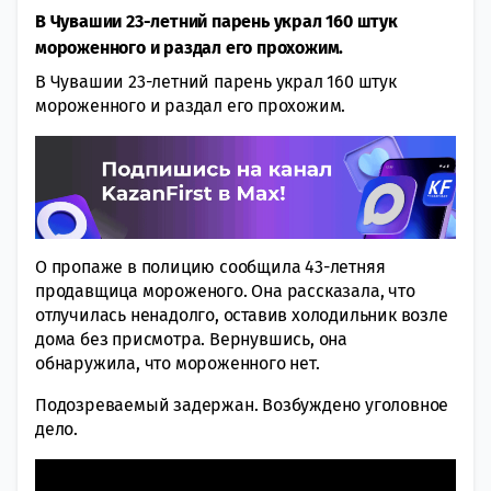
В Чувашии 23-летний парень украл 160 штук
мороженного и раздал его прохожим.
В Чувашии 23-летний парень украл 160 штук
мороженного и раздал его прохожим.
О пропаже в полицию сообщила 43-летняя
продавщица мороженого. Она рассказала, что
отлучилась ненадолго, оставив холодильник возле
дома без присмотра. Вернувшись, она
обнаружила, что мороженного нет.
Подозреваемый задержан. Возбуждено уголовное
дело.