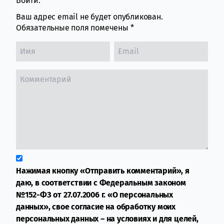
Войти:
Ваш адрес email не будет опубликован.
Обязательные поля помечены
*
Нажимая кнопку «Отправить комментарий», я
даю, в соответствии с Федеральным законом
№152-ФЗ от 27.07.2006 г. «О персональных
данных», свое согласие на обработку моих
персональных данных – на условиях и для целей,