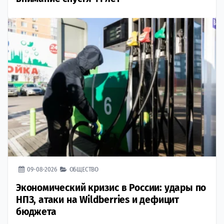
09-08-2026
ОБЩЕСТВО
Экономический кризис в России: удары по
НПЗ, атаки на Wildberries и дефицит
бюджета