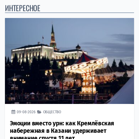
ИНТЕРЕСНОЕ
09-08-2026
ОБЩЕСТВО
Эмоции вместо урн: как Кремлёвская
набережная в Казани удерживает
внимание спустя 11 лет