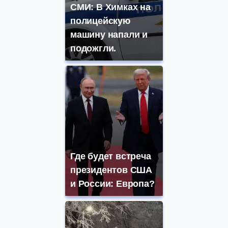
СМИ: В Химках на
полицейскую
машину напали и
подожгли.
Где будет встреча
президентов США
и России: Европа?