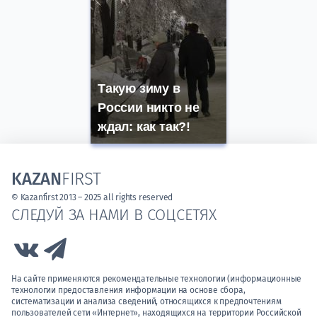
Такую зиму в
России никто не
ждал: как так?!
KAZAN
FIRST
© Kazanfirst 2013 – 2025 all rights reserved
СЛЕДУЙ ЗА НАМИ В СОЦСЕТЯХ
Link to Vk
Link to Telegram
На сайте применяются рекомендательные технологии (информационные
технологии предоставления информации на основе сбора,
систематизации и анализа сведений, относящихся к предпочтениям
пользователей сети «Интернет», находящихся на территории Российской