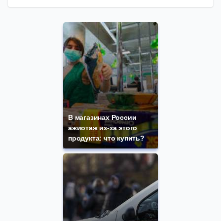
В магазинах России
ажиотаж из-за этого
продукта: что купить?