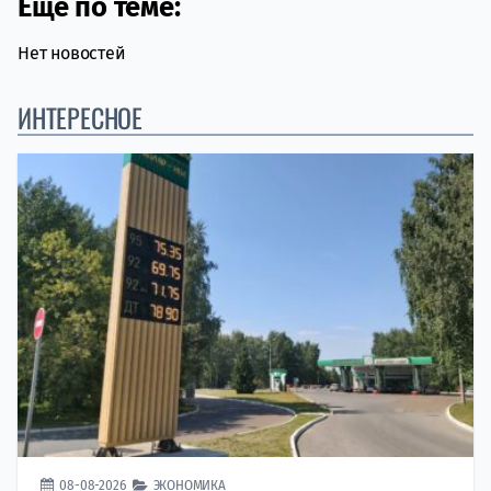
Еще по теме:
Нет новостей
ИНТЕРЕСНОЕ
08-08-2026
ЭКОНОМИКА