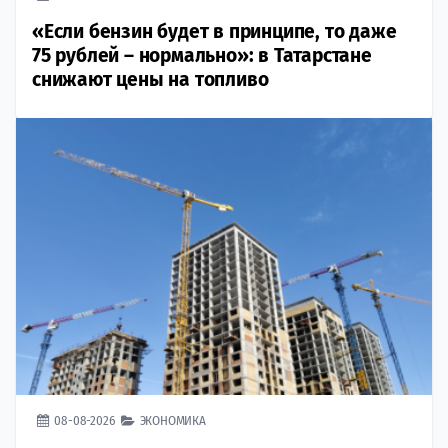
«Если бензин будет в принципе, то даже
75 рублей – нормально»: в Татарстане
снижают цены на топливо
08-08-2026
ЭКОНОМИКА