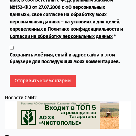
№152-ФЗ от 27.07.2006 г. «О персональных
данных», свое согласие на обработку моих
персональных данных – на условиях и для целей,
определенных в
Политике конфиденциальности
и
Согласии на обработку персональных данных
*
Сохранить моё имя, email и адрес сайта в этом
браузере для последующих моих комментариев.
Новости СМИ2