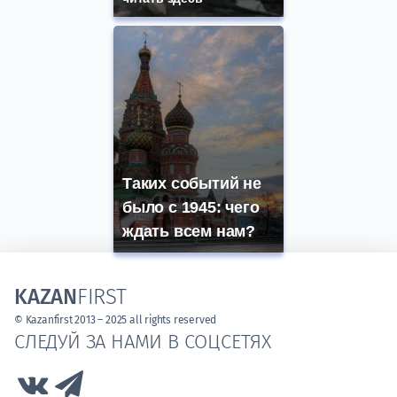
Таких событий не
было с 1945: чего
ждать всем нам?
KAZAN
FIRST
© Kazanfirst 2013 – 2025 all rights reserved
СЛЕДУЙ ЗА НАМИ В СОЦСЕТЯХ
Link to Vk
Link to Telegram