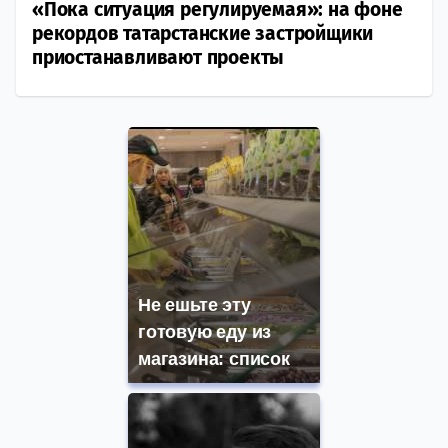
«Пока ситуация регулируемая»: на фоне
рекордов татарстанские застройщики
приостанавливают проекты
Не ешьте эту
готовую еду из
магазина: список