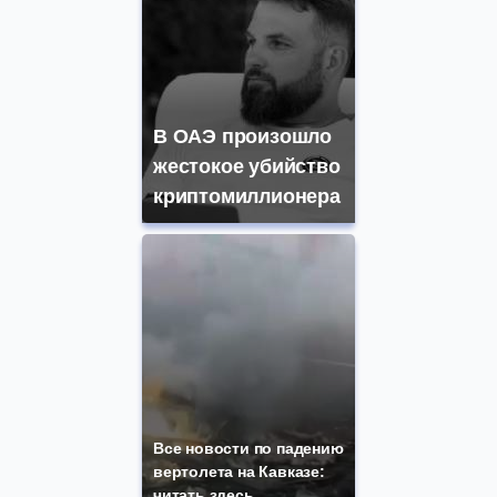
В ОАЭ произошло
жестокое убийство
криптомиллионера
Все новости по падению
вертолета на Кавказе:
читать здесь