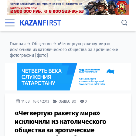
KAZAN
FIRST
Главная
→
Общество
→
«Четвертую ракетку мира»
исключили из католического общества за эротические
фотографии [фото]
14:08 | 16-07-2013
ОБЩЕСТВО
0
«Четвертую ракетку мира»
исключили из католического
общества за эротические