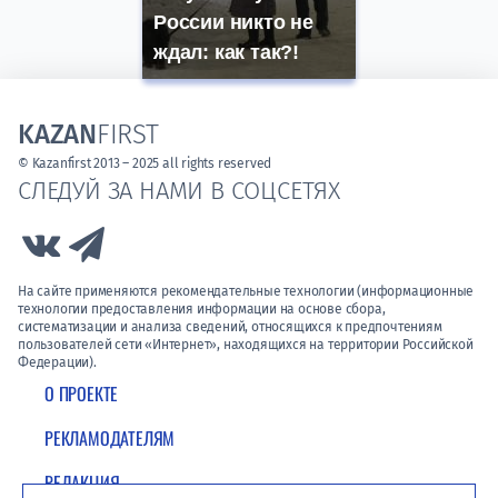
России никто не
ждал: как так?!
KAZAN
FIRST
© Kazanfirst 2013 – 2025 all rights reserved
СЛЕДУЙ ЗА НАМИ В СОЦСЕТЯХ
Link to Vk
Link to Telegram
На сайте применяются рекомендательные технологии (информационные
технологии предоставления информации на основе сбора,
систематизации и анализа сведений, относящихся к предпочтениям
пользователей сети «Интернет», находящихся на территории Российской
Федерации).
О ПРОЕКТЕ
РЕКЛАМОДАТЕЛЯМ
РЕДАКЦИЯ