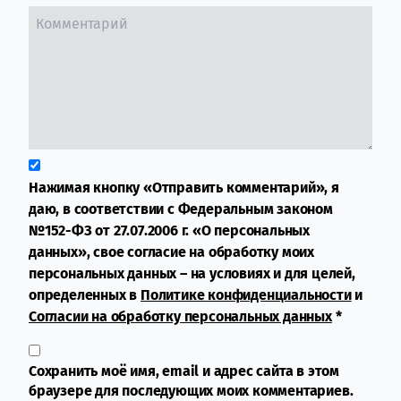
Нажимая кнопку «Отправить комментарий», я
даю, в соответствии с Федеральным законом
№152-ФЗ от 27.07.2006 г. «О персональных
данных», свое согласие на обработку моих
персональных данных – на условиях и для целей,
определенных в
Политике конфиденциальности
и
Согласии на обработку персональных данных
*
Сохранить моё имя, email и адрес сайта в этом
браузере для последующих моих комментариев.