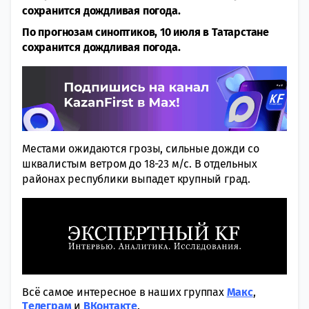
сохранится дождливая погода.
По прогнозам синоптиков, 10 июля в Татарстане
сохранится дождливая погода.
Местами ожидаются грозы, сильные дожди со
шквалистым ветром до 18-23 м/с. В отдельных
районах республики выпадет крупный град.
Всё самое интересное в наших группах
Макс
,
Tелеграм
и
ВКонтакте
.