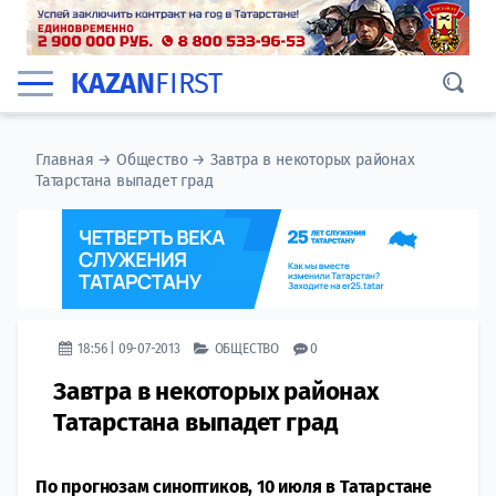
KAZAN
FIRST
Главная
→
Общество
→
Завтра в некоторых районах
Татарстана выпадет град
18:56 | 09-07-2013
ОБЩЕСТВО
0
Завтра в некоторых районах
Татарстана выпадет град
По прогнозам синоптиков, 10 июля в Татарстане