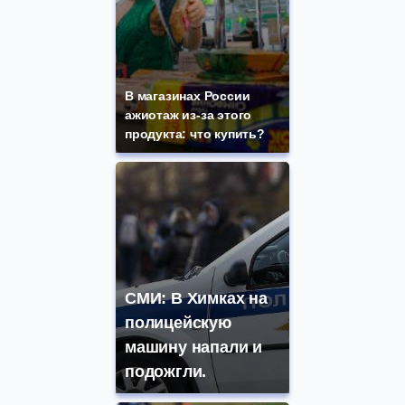
В магазинах России
ажиотаж из-за этого
продукта: что купить?
СМИ: В Химках на
полицейскую
машину напали и
подожгли.