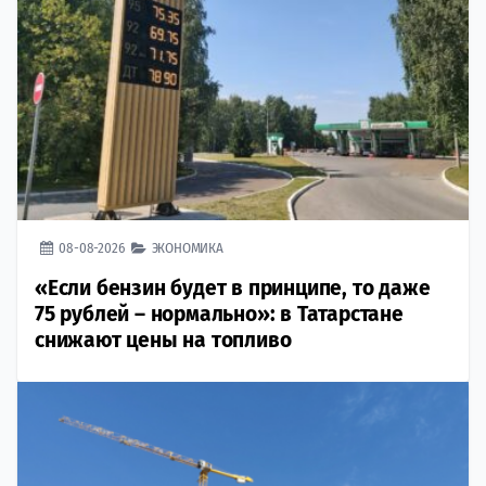
08-08-2026
ЭКОНОМИКА
«Если бензин будет в принципе, то даже
75 рублей – нормально»: в Татарстане
снижают цены на топливо