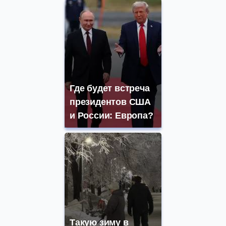
Где будет встреча
президентов США
и России: Европа?
Такую зиму в