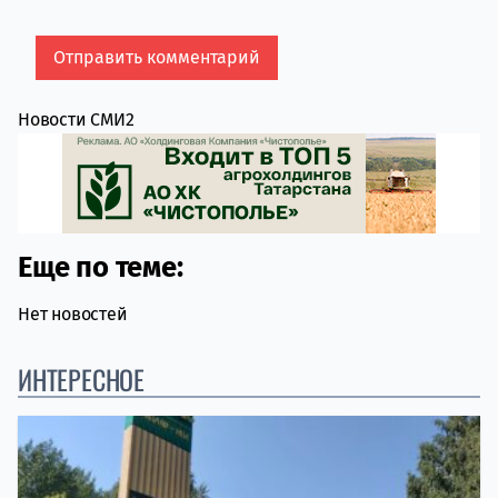
Новости СМИ2
Еще по теме:
Нет новостей
ИНТЕРЕСНОЕ