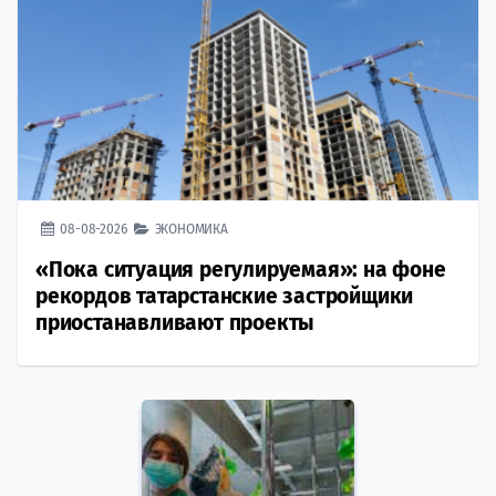
08-08-2026
ЭКОНОМИКА
«Пока ситуация регулируемая»: на фоне
рекордов татарстанские застройщики
приостанавливают проекты