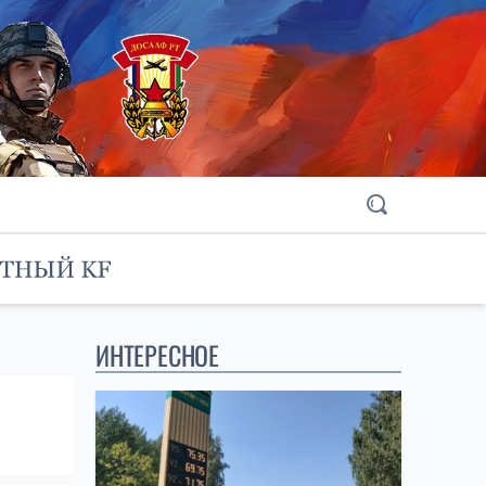
ИНТЕРЕСНОЕ