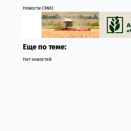
Новости СМИ2
Еще по теме:
Нет новостей