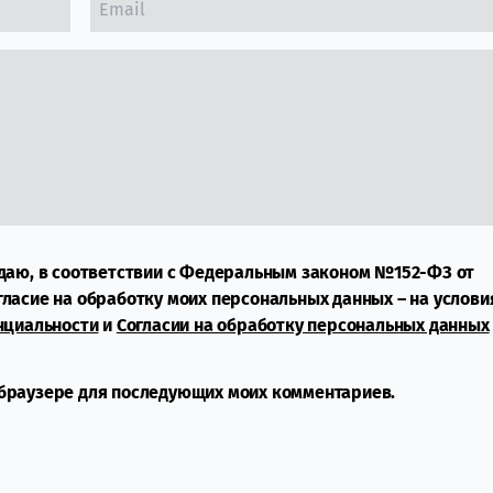
даю, в соответствии с Федеральным законом №152-ФЗ от
огласие на обработку моих персональных данных – на услови
нциальности
и
Согласии на обработку персональных данных
м браузере для последующих моих комментариев.