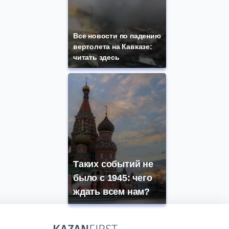
Все новости по падению
вертолета на Кавказе:
читать здесь
Таких событий не
было с 1945: чего
ждать всем нам?