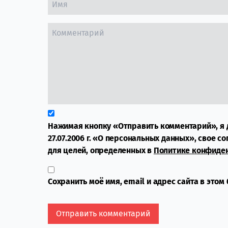
Нажимая кнопку «Отправить комментарий», я 
27.07.2006 г. «О персональных данных», свое с
для целей, определенных в
Политике конфиде
Сохранить моё имя, email и адрес сайта в это