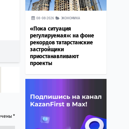
08-08-2026
ЭКОНОМИКА
«Пока ситуация
регулируемая»: на фоне
рекордов татарстанские
застройщики
приостанавливают
проекты
мечены
*