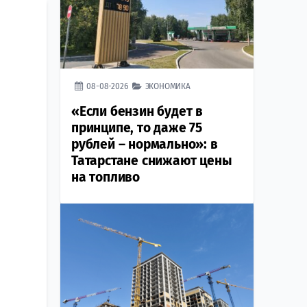
08-08-2026
ЭКОНОМИКА
«Если бензин будет в
принципе, то даже 75
рублей – нормально»: в
Татарстане снижают цены
на топливо