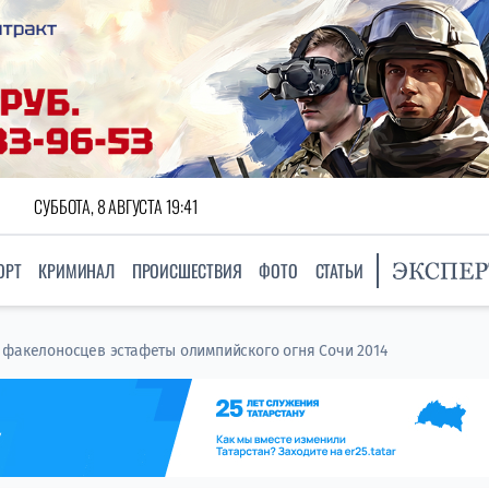
СУББОТА, 8 АВГУСТА 19:41
ОРТ
КРИМИНАЛ
ПРОИСШЕСТВИЯ
ФОТО
СТАТЬИ
 факелоносцев эстафеты олимпийского огня Сочи 2014