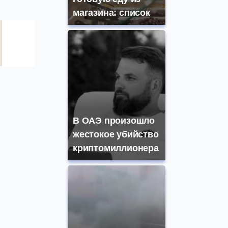
магазина: список
В ОАЭ произошло
жестокое убийство
криптомиллионера