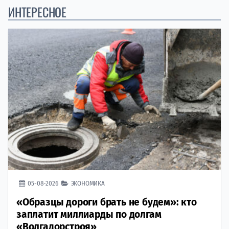
ИНТЕРЕСНОЕ
05-08-2026
ЭКОНОМИКА
«Образцы дороги брать не будем»: кто
заплатит миллиарды по долгам
«Волгадорстроя»