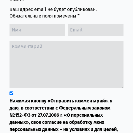
Ваш адрес email не будет опубликован.
Обязательные поля помечены
*
Нажимая кнопку «Отправить комментарий», я
даю, в соответствии с Федеральным законом
№152-ФЗ от 27.07.2006 г. «О персональных
данных», свое согласие на обработку моих
персональных данных – на условиях и для целей,