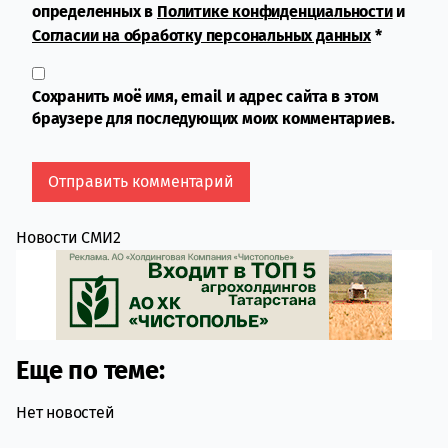
определенных в
Политике конфиденциальности
и
Согласии на обработку персональных данных
*
Сохранить моё имя, email и адрес сайта в этом
браузере для последующих моих комментариев.
Новости СМИ2
Еще по теме:
Нет новостей