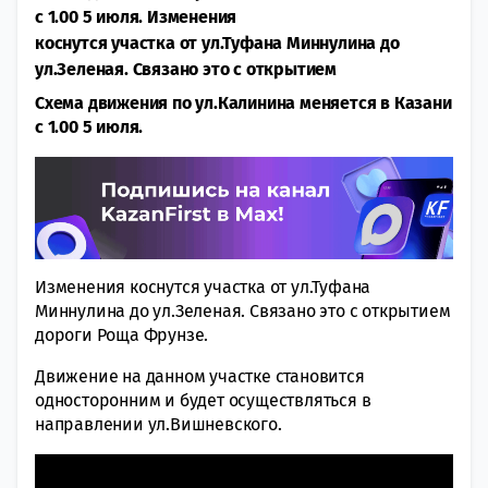
с 1.00 5 июля. Изменения
коснутся участка от ул.Туфана Миннулина до
ул.Зеленая. Связано это с открытием
Схема движения по ул.Калинина меняется в Казани
с 1.00 5 июля.
Изменения коснутся участка от ул.Туфана
Миннулина до ул.Зеленая. Связано это с открытием
дороги Роща Фрунзе.
Движение на данном участке становится
односторонним и будет осуществляться в
направлении ул.Вишневского.