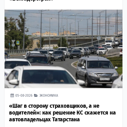
05-08-2026
ЭКОНОМИКА
«Шаг в сторону страховщиков, а не
водителей»: как решение КС скажется на
автовладельцах Татарстана