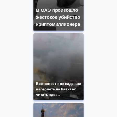
В ОАЭ произошло
жестокое убийство
криптомиллионера
Все новости по падению
вертолета на Кавказе:
читать здесь