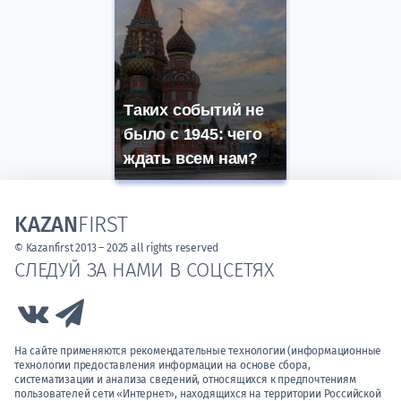
Таких событий не
было с 1945: чего
ждать всем нам?
KAZAN
FIRST
© Kazanfirst 2013 – 2025 all rights reserved
СЛЕДУЙ ЗА НАМИ В СОЦСЕТЯХ
Link to Vk
Link to Telegram
На сайте применяются рекомендательные технологии (информационные
технологии предоставления информации на основе сбора,
систематизации и анализа сведений, относящихся к предпочтениям
пользователей сети «Интернет», находящихся на территории Российской