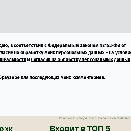
даю, в соответствии с Федеральным законом №152-ФЗ от
огласие на обработку моих персональных данных – на услови
нциальности
и
Согласии на обработку персональных данных
м браузере для последующих моих комментариев.