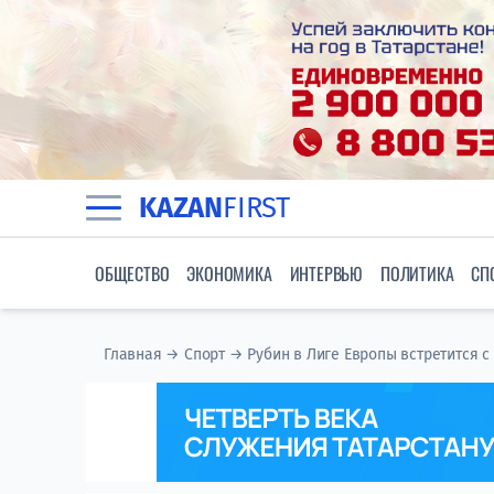
KAZAN
FIRST
ОБЩЕСТВО
ЭКОНОМИКА
ИНТЕРВЬЮ
ПОЛИТИКА
СП
Главная
→
Спорт
→
Рубин в Лиге Европы встретится с