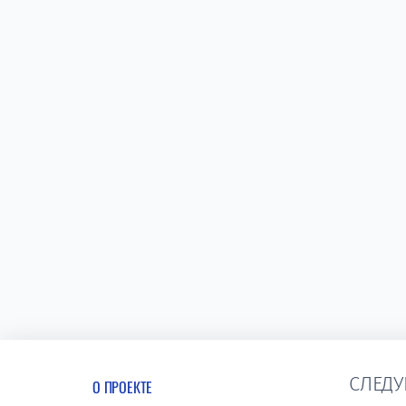
СЛЕДУ
О ПРОЕКТЕ