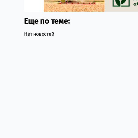
Еще по теме:
Нет новостей