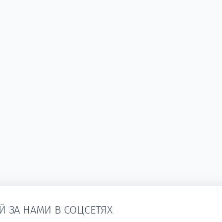
Й ЗА НАМИ В СОЦСЕТЯХ