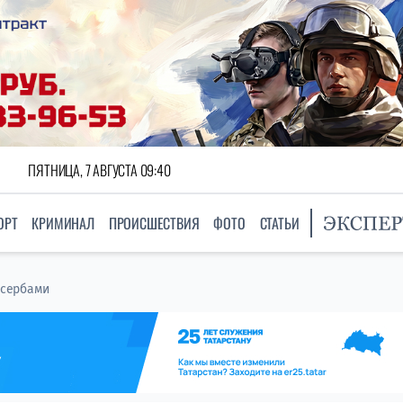
ПЯТНИЦА, 7 АВГУСТА 09:40
ОРТ
КРИМИНАЛ
ПРОИСШЕСТВИЯ
ФОТО
СТАТЬИ
 сербами