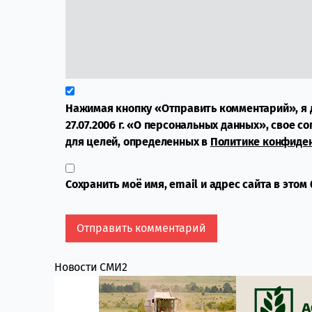
Нажимая кнопку «Отправить комментарий», я 
27.07.2006 г. «О персональных данных», свое с
для целей, определенных в
Политике конфиде
Сохранить моё имя, email и адрес сайта в это
Новости СМИ2