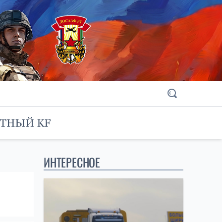
ИНТЕРЕСНОЕ