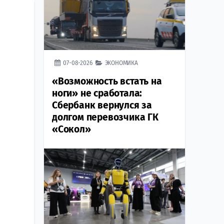
07-08-2026
ЭКОНОМИКА
«Возможность встать на
ноги» не сработала:
Сбербанк вернулся за
долгом перевозчика ГК
«Сокол»