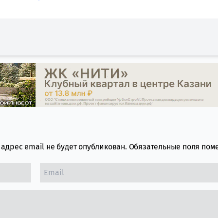
адрес email не будет опубликован.
Обязательные поля по