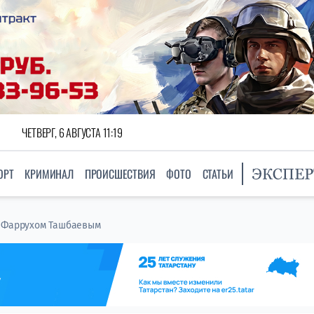
ЧЕТВЕРГ, 6 АВГУСТА 11:19
ОРТ
КРИМИНАЛ
ПРОИСШЕСТВИЯ
ФОТО
СТАТЬИ
д Фаррухом Ташбаевым