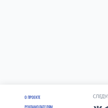
СЛЕДУ
О ПРОЕКТЕ
РЕКЛАМОДАТЕЛЯМ
Lin