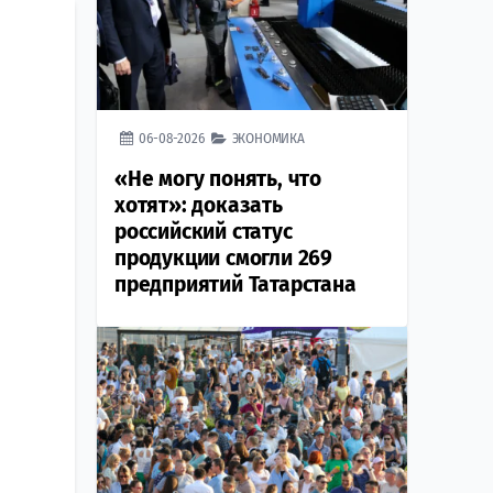
06-08-2026
ЭКОНОМИКА
«Не могу понять, что
хотят»: доказать
российский статус
продукции смогли 269
предприятий Татарстана