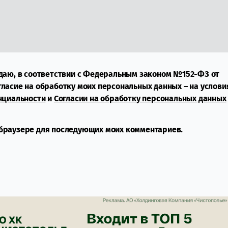
даю, в соответствии с Федеральным законом №152-ФЗ от
огласие на обработку моих персональных данных – на услови
нциальности
и
Согласии на обработку персональных данных
м браузере для последующих моих комментариев.