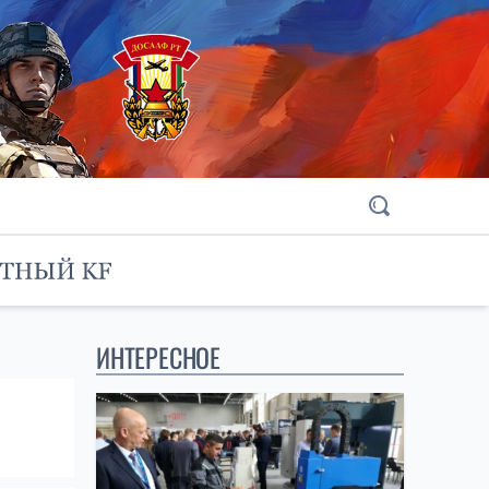
ИНТЕРЕСНОЕ