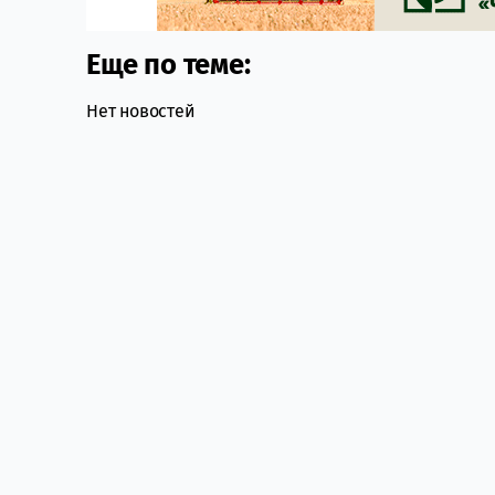
Еще по теме:
Нет новостей