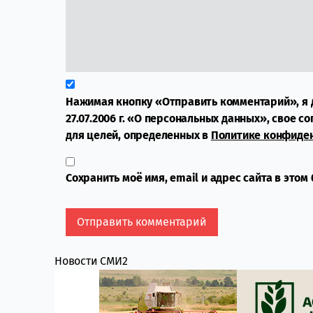
Нажимая кнопку «Отправить комментарий», я 
27.07.2006 г. «О персональных данных», свое с
для целей, определенных в
Политике конфиде
Сохранить моё имя, email и адрес сайта в это
Новости СМИ2