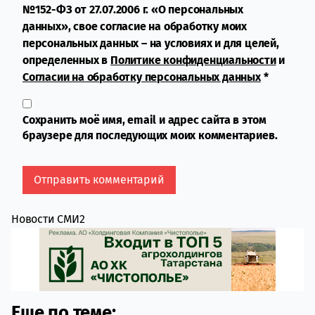
№152-ФЗ от 27.07.2006 г. «О персональных
данных», свое согласие на обработку моих
персональных данных – на условиях и для целей,
определенных в
Политике конфиденциальности
и
Согласии на обработку персональных данных
*
Сохранить моё имя, email и адрес сайта в этом
браузере для последующих моих комментариев.
Новости СМИ2
Еще по теме: