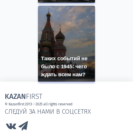
Таких событий не
было с 1945: чего
ждать всем нам?
KAZAN
FIRST
© Kazanfirst 2013 – 2025 all rights reserved
СЛЕДУЙ ЗА НАМИ В СОЦСЕТЯХ
Link to Vk
Link to Telegram