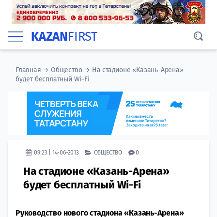
KAZAN
FIRST
Главная
→
Общество
→
На стадионе «Казань-Арена»
будет бесплатный Wi-Fi
09:23 | 14-06-2013
ОБЩЕСТВО
0
На стадионе «Казань-Арена»
будет бесплатный Wi-Fi
Руководство нового стадиона «Казань-Арена»