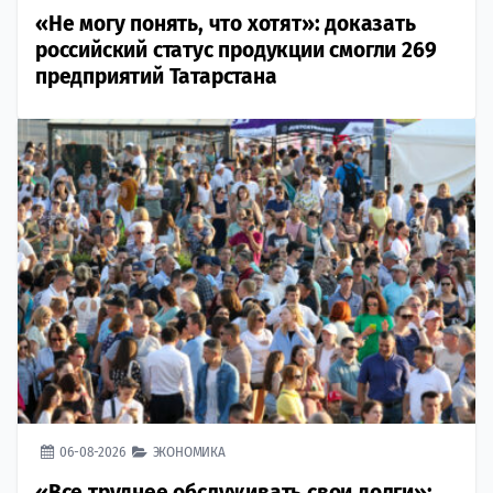
«Не могу понять, что хотят»: доказать
российский статус продукции смогли 269
предприятий Татарстана
06-08-2026
ЭКОНОМИКА
«Все труднее обслуживать свои долги»: