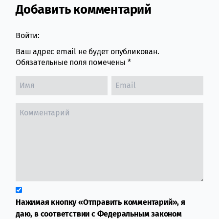
Добавить комментарий
Comment section
Войти:
Ваш адрес email не будет опубликован.
Обязательные поля помечены
*
Нажимая кнопку «Отправить комментарий», я
даю, в соответствии с Федеральным законом