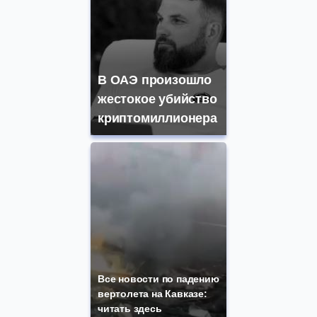
В ОАЭ произошло
жестокое убийство
криптомиллионера
Все новости по падению
вертолета на Кавказе:
читать здесь