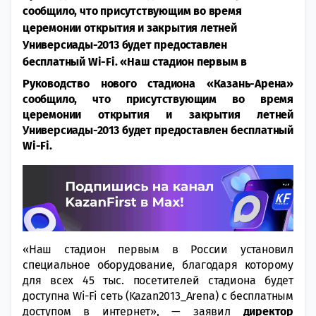
сообщило, что присутствующим во время
церемонии открытия и закрытия летней
Универсиады-2013 будет предоставлен
бесплатный Wi-Fi. «Наш стадион первым в
Руководство нового стадиона «Казань-Арена»
сообщило, что присутствующим во время
церемонии открытия и закрытия летней
Универсиады-2013 будет предоставлен бесплатный
Wi-Fi.
«Наш стадион первым в России установил
специальное оборудование, благодаря которому
для всех 45 тыс. посетителей стадиона будет
доступна Wi-Fi сеть (Kazan2013_Arena) с бесплатным
доступом в интернет», — заявил
директор