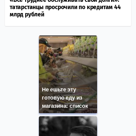
татарстанцы просрочили по кредитам 44
млрд рублей
Не ешьте эту
готовую еду из
магазина: список