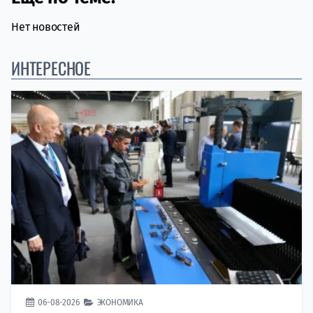
Нет новостей
ИНТЕРЕСНОЕ
06-08-2026
ЭКОНОМИКА