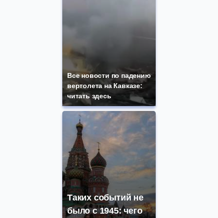
Все новости по падению
вертолета на Кавказе:
читать здесь
Таких событий не
было с 1945: чего