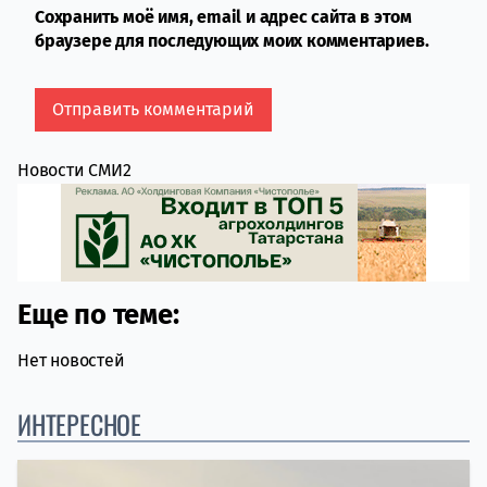
Сохранить моё имя, email и адрес сайта в этом
браузере для последующих моих комментариев.
Новости СМИ2
Еще по теме:
Нет новостей
ИНТЕРЕСНОЕ