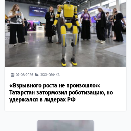
07-08-2026
ЭКОНОМИКА
«Взрывного роста не произошло»:
Татарстан затормозил роботизацию, но
удержался в лидерах РФ