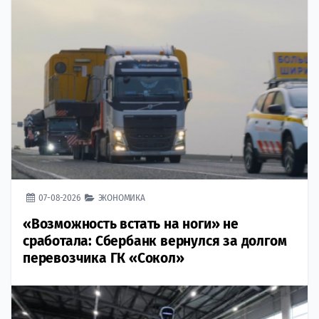
07-08-2026
ЭКОНОМИКА
«Возможность встать на ноги» не
сработала: Сбербанк вернулся за долгом
перевозчика ГК «Сокол»