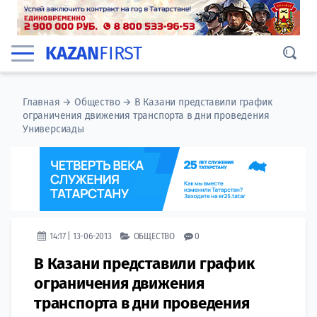
KAZAN
FIRST
Главная
→
Общество
→
В Казани представили график
ограничения движения транспорта в дни проведения
Универсиады
14:17 | 13-06-2013
ОБЩЕСТВО
0
В Казани представили график
ограничения движения
транспорта в дни проведения