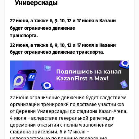
Универсиады
22 июня, а также 6, 9, 10, 12 и 17 июля в Казани
будет ограничено движение
транспорта.
22 июня, а также 6, 9, 10, 12 и 17 июля в Казани
будет ограничено движение транспорта.
22 июня ограничение движения будет следствием
организации тренировки по доставке участников
от Деревни Универсиады до стадиона Kazan-Arena.
4 июля – вследствие генеральной репетиции
церемонии открытия с полным заполнением
стадиона зрителями. 6 и 17 июля –
непосредственно по причине проведения