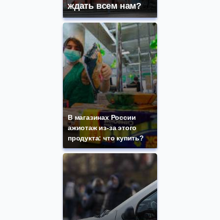
ждать всем нам?
В магазинах России
ажиотаж из-за этого
продукта: что купить?