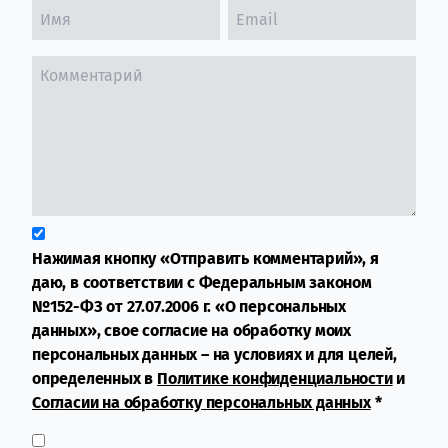
Нажимая кнопку «Отправить комментарий», я
даю, в соответствии с Федеральным законом
№152-ФЗ от 27.07.2006 г. «О персональных
данных», свое согласие на обработку моих
персональных данных – на условиях и для целей,
определенных в
Политике конфиденциальности
и
Согласии на обработку персональных данных
*