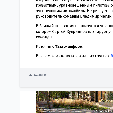
грамотным, уравновешенным пилотом, 
чувствующим автомобиль. Не рискует на
руководитель команды Владимир Чагин.
В ближайшее время планируется установ
котором Сергей Куприянов планирует уч
команды.
Источник:
Татар-информ
Всё самое интересное в наших группах
KAZANFIRST