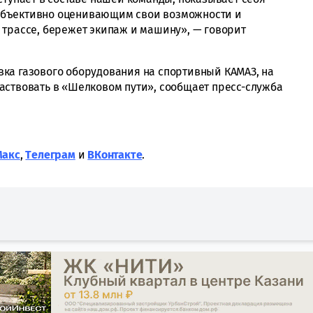
объективно оценивающим свои возможности и
 трассе, бережет экипаж и машину», — говорит
ка газового оборудования на спортивный КАМАЗ, на
аствовать в «Шелковом пути», сообщает пресс-служба
Макс
,
Tелеграм
и
ВКонтакте
.