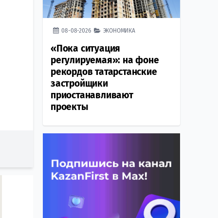
08-08-2026
ЭКОНОМИКА
«Пока ситуация
регулируемая»: на фоне
рекордов татарстанские
застройщики
приостанавливают
проекты