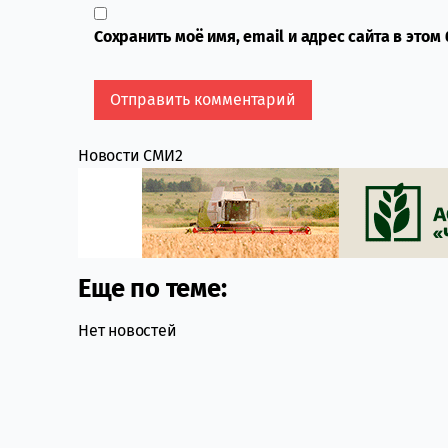
Сохранить моё имя, email и адрес сайта в это
Новости СМИ2
Еще по теме:
Нет новостей