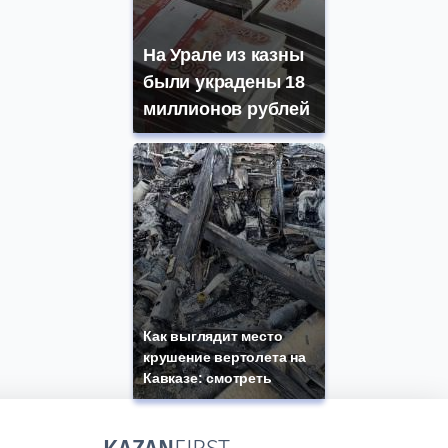
На Урале из казны
были украдены 18
миллионов рублей
Как выглядит место
крушение вертолета на
Кавказе: смотреть