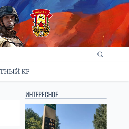
ИНТЕРЕСНОЕ