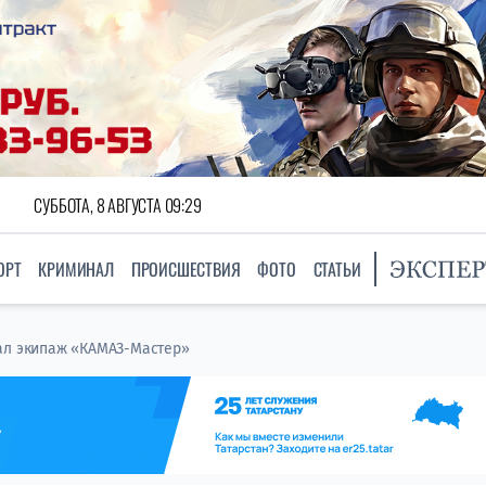
СУББОТА, 8 АВГУСТА 09:29
ОРТ
КРИМИНАЛ
ПРОИСШЕСТВИЯ
ФОТО
СТАТЬИ
рал экипаж «КАМАЗ-Мастер»