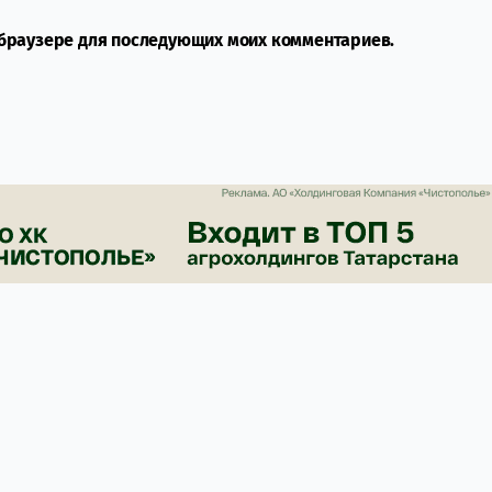
м браузере для последующих моих комментариев.