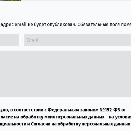
адрес email не будет опубликован.
Обязательные поля по
даю, в соответствии с Федеральным законом №152-ФЗ от
огласие на обработку моих персональных данных – на услови
нциальности
и
Согласии на обработку персональных данных