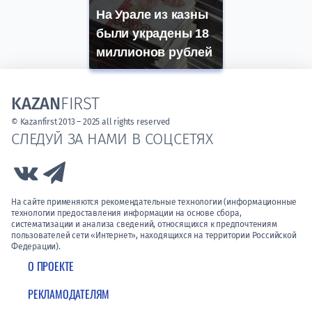
На Урале из казны
были украдены 18
миллионов рублей
KAZAN
FIRST
© Kazanfirst 2013 – 2025 all rights reserved
СЛЕДУЙ ЗА НАМИ В СОЦСЕТЯХ
Link to Vk
Link to Telegram
На сайте применяются рекомендательные технологии (информационные
технологии предоставления информации на основе сбора,
систематизации и анализа сведений, относящихся к предпочтениям
пользователей сети «Интернет», находящихся на территории Российской
Федерации).
О ПРОЕКТЕ
РЕКЛАМОДАТЕЛЯМ