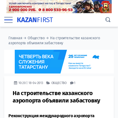
KAZAN
FIRST
Главная
→
Общество
→
На строительстве казанского
аэропорта объявили забастовку
10:20 | 18-04-2013
ОБЩЕСТВО
1
На строительстве казанского
аэропорта объявили забастовку
Реконструкция международного аэропорта