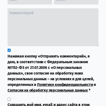
Нажимая кнопку «Отправить комментарий», я
даю, в соответствии с Федеральным законом
№152-ФЗ от 27.07.2006 г. «О персональных
данных», свое согласие на обработку моих
персональных данных – на условиях и для целей,
определенных в
Политике конфиденциальности
и
Согласии на обработку персональных данных
*
Сохранить моё имя, email и адрес сайта в этом