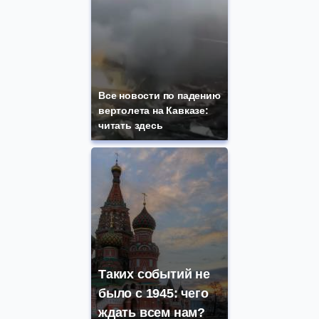
Все новости по падению
вертолета на Кавказе:
читать здесь
Таких событий не
было с 1945: чего
ждать всем нам?