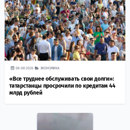
06-08-2026
ЭКОНОМИКА
«Все труднее обслуживать свои долги»:
татарстанцы просрочили по кредитам 44
млрд рублей