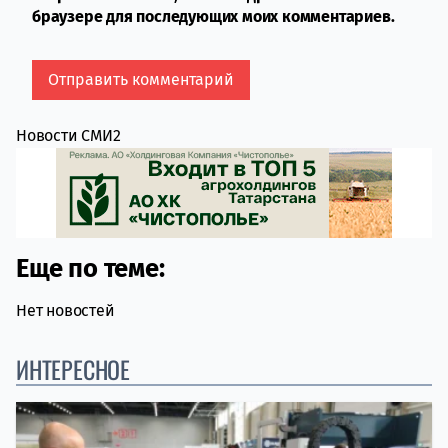
браузере для последующих моих комментариев.
Новости СМИ2
Еще по теме:
Нет новостей
ИНТЕРЕСНОЕ