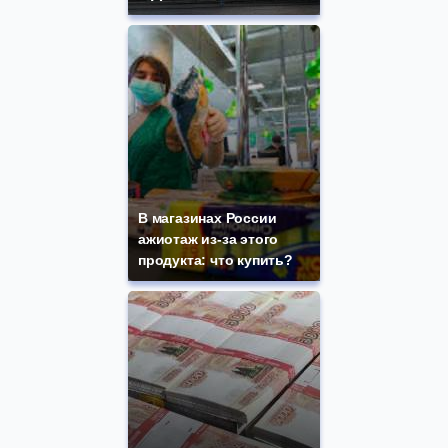
В магазинах России
ажиотаж из-за этого
продукта: что купить?