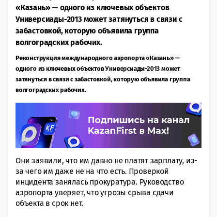
«Казань» — одного из ключевых объектов
Универсиады-2013 может затянуться в связи с
забастовкой, которую объявила группа
волгоградских рабочих.
Реконструкция международного аэропорта «Казань» —
одного из ключевых объектов Универсиады-2013 может
затянуться в связи с забастовкой, которую объявила группа
волгоградских рабочих.
Они заявили, что им давно не платят зарплату, из-
за чего им даже не на что есть. Проверкой
инцидента занялась прокуратура. Руководство
аэропорта уверяет, что угрозы срыва сдачи
объекта в срок нет.