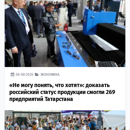
06-08-2026
ЭКОНОМИКА
«Не могу понять, что хотят»: доказать
российский статус продукции смогли 269
предприятий Татарстана